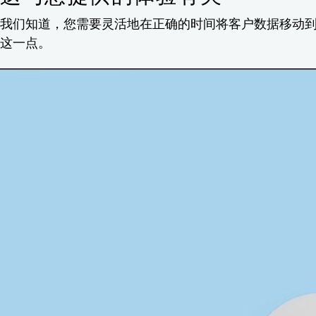
我们知道，您需要灵活地在正确的时间将客户数据移动到正
这一点。