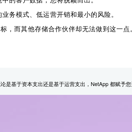
的业务模式、低运营开销和最小的风险。
些目标，而其他存储合作伙伴却无法做到这一
是基于资本支出还是基于运营支出，NetApp 都赋予