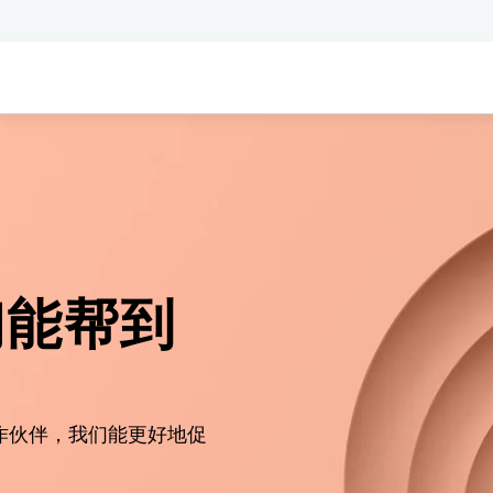
们能帮到
作伙伴，我们能更好地促