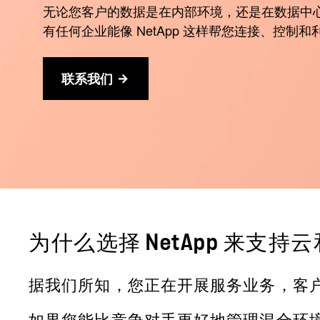
无论您客户的数据是在内部环境，还是在数据中
有任何企业能像 NetApp 这样帮您连接、控制
联系我们
为什么选择 NetApp 来支
据我们所知，您正在开展服务业务，客
如果您能比竞争对手更好地管理混合环