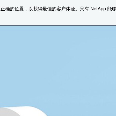
确的位置，以获得最佳的客户体验。只有 NetApp 