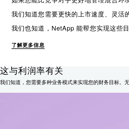
我们知道您需要更快的上市速度、灵活
我们也知道，NetApp 能帮您实现这
了解更多信息
这与利润率有关
我们知道，您需要多种业务模式来实现您的财务目标。无论