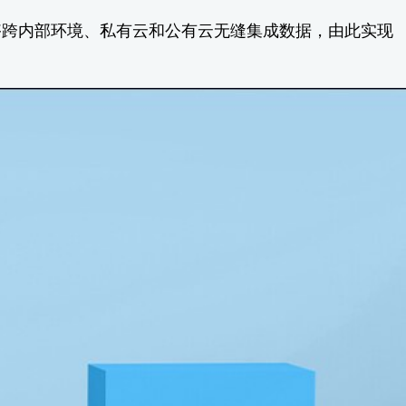
能够跨内部环境、私有云和公有云无缝集成数据，由此实现