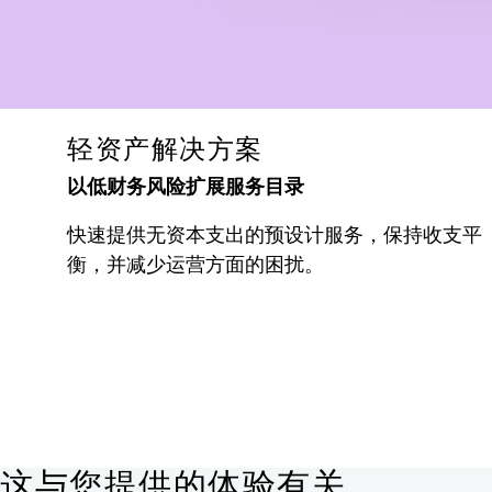
轻资产解决方案
以低财务风险扩展服务目录
快速提供无资本支出的预设计服务，保持收支平
衡，并减少运营方面的困扰。
这与您提供的体验有关