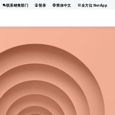
联系销售部门
登录
简体中文
全方位 NetApp