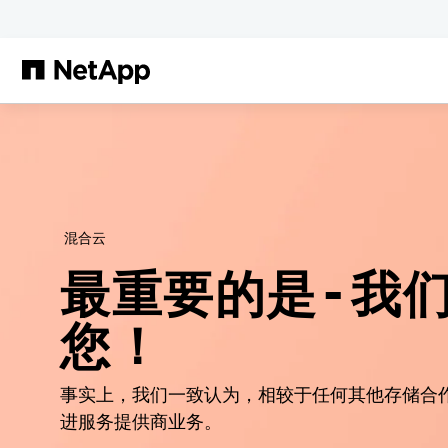
跳转至主要内容
混合云
最重要的是 — 我
您！
事实上，我们一致认为，相较于任何其他存储合
进服务提供商业务。