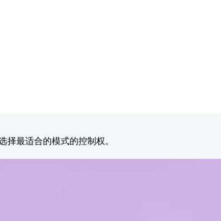
点。
您选择最适合的模式的控制权。