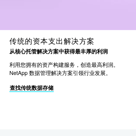
传统的资本支出解决方案
从核心托管解决方案中获得最丰厚的利润
利用您拥有的资产构建服务，创造最高利润。
NetApp 数据管理解决方案引领行业发展。
查找传统数据存储