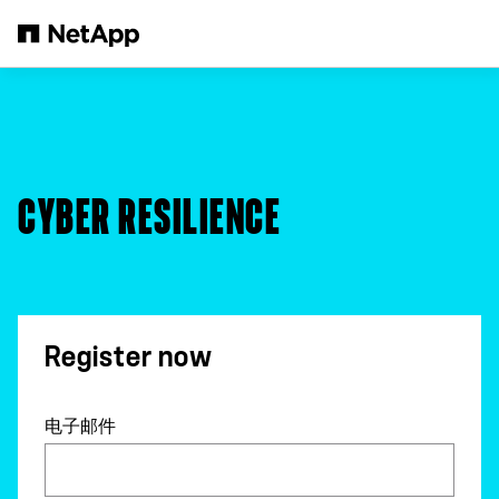
跳转至主要内容
CYBER RESILIENCE
Register now
电子邮件