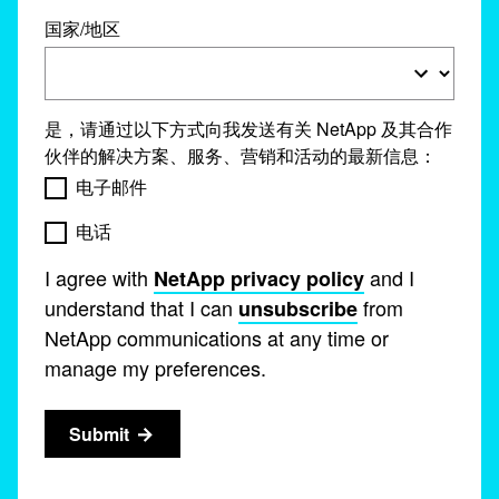
国家/地区
是，请通过以下方式向我发送有关 NetApp 及其合作
伙伴的解决方案、服务、营销和活动的最新信息：
电子邮件
电话
I agree with
and I
NetApp privacy policy
understand that I can
from
unsubscribe
NetApp communications at any time or
manage my preferences.
Submit