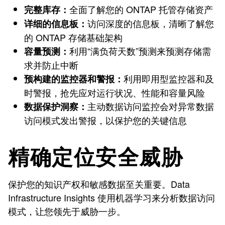
全面了解您的 ONTAP 托管存储资产
完整库存：
访问深度的信息板，清晰了解您
详细的信息板：
的 ONTAP 存储基础架构
利用“满负荷天数”预测来预测存储需
容量预测：
求并防止中断
利用即用型监控器和及
预构建的监控器和警报：
时警报，抢先应对运行状况、性能和容量风险
主动数据访问监控会对异常数据
数据保护洞察：
访问模式发出警报，以保护您的关键信息
精确定位安全威胁
保护您的知识产权和敏感数据至关重要。Data
Infrastructure Insights 使用机器学习来分析数据访问
模式，让您领先于威胁一步。