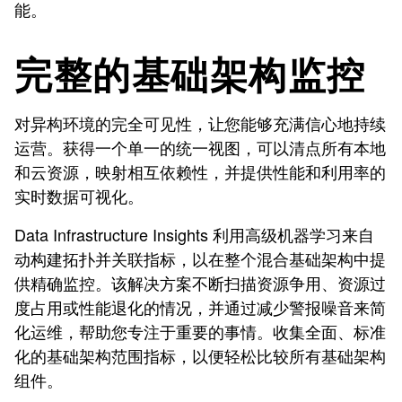
能。
完整的基础架构监控
对异构环境的完全可见性，让您能够充满信心地持续
运营。获得一个单一的统一视图，可以清点所有本地
和云资源，映射相互依赖性，并提供性能和利用率的
实时数据可视化。
Data Infrastructure Insights 利用高级机器学习来自
动构建拓扑并关联指标，以在整个混合基础架构中提
供精确监控。该解决方案不断扫描资源争用、资源过
度占用或性能退化的情况，并通过减少警报噪音来简
化运维，帮助您专注于重要的事情。收集全面、标准
化的基础架构范围指标，以便轻松比较所有基础架构
组件。