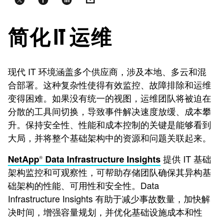
简化 IT 运维
现代 IT 环境涵盖多个供应商，涉及本地、多云和混
合部署。这种复杂性使得有效监控、故障排除和运维
变得困难。如果没有统一的视图，运维团队将被迫在
分散的工具间切换，导致事件解决速度放缓、成本攀
升。保持安全性、性能和成本控制的关键是能够看到
大局，并将整个基础架构中的资源和问题关联起来。
提供 IT 基础
NetApp
Data Infrastructure Insights
®
架构监控和可观察性，可帮助存储团队确保其异构基
础架构的性能、可用性和安全性。Data
Infrastructure Insights 有助于减少事故数量，加快解
决时间，增强容量规划，并优化基础设施成本和性