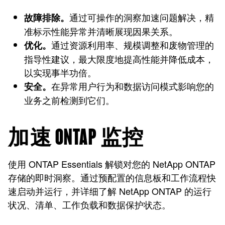
通过可操作的洞察加速问题解决，精
故障排除。
准标示性能异常并清晰展现因果关系。
通过资源利用率、规模调整和废物管理的
优化。
指导性建议，最大限度地提高性能并降低成本，
以实现事半功倍。
在异常用户行为和数据访问模式影响您的
安全。
业务之前检测到它们。
加速 ONTAP 监控
使用 ONTAP Essentials 解锁对您的 NetApp ONTAP
存储的即时洞察。通过预配置的信息板和工作流程快
速启动并运行，并详细了解 NetApp ONTAP 的运行
状况、清单、工作负载和数据保护状态。