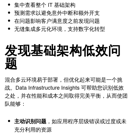
集中查看整个 IT 基础架构
预测需求以避免意外中断和额外开支
在问题影响客户满意度之前发现问题
无缝集成多元化环境，支持数字化转型
发现基础架构低效问
题
混合多云环境易于部署，但优化起来可能是一个挑
战。Data Infrastructure Insights 可帮助您识别低效
之处，并在性能和成本之间取得完美平衡，从而使团
队能够：
，如应用程序层级错误或过度或未
主动识别问题
充分利用的资源