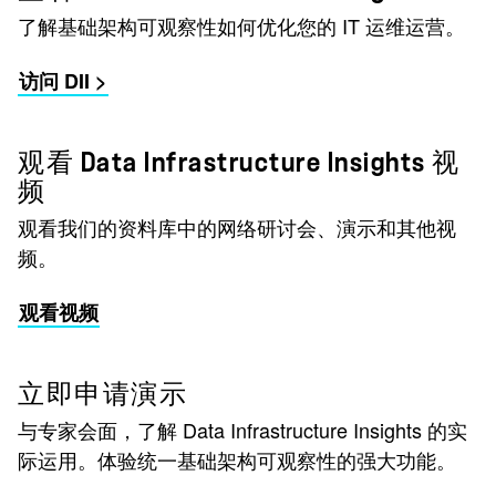
了解基础架构可观察性如何优化您的 IT 运维运营。
访问 DII >
观看 Data Infrastructure Insights 视
频
观看我们的资料库中的网络研讨会、演示和其他视
频。
观看视频
立即申请演示
与专家会面，了解 Data Infrastructure Insights 的实
际运用。体验统一基础架构可观察性的强大功能。