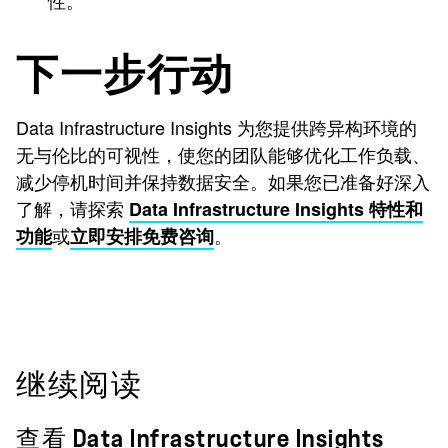
性。
下一步行动
Data Infrastructure Insights 为您提供跨异构环境的
无与伦比的可视性，使您的团队能够优化工作负载、
减少停机时间并保持数据安全。如果您已准备好深入
了解，请探索
Data Infrastructure Insights 特性和
或
。
功能
立即安排免费咨询
继续阅读
查看 Data Infrastructure Insights