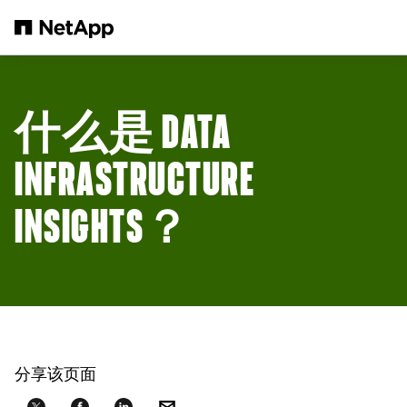
跳转至主要内容
什么是 DATA
INFRASTRUCTURE
INSIGHTS？
分享该页面