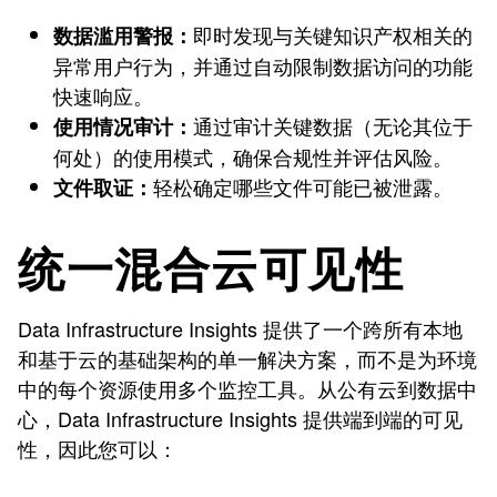
即时发现与关键知识产权相关的
数据滥用警报：
异常用户行为，并通过自动限制数据访问的功能
快速响应。
通过审计关键数据（无论其位于
使用情况审计：
何处）的使用模式，确保合规性并评估风险。
轻松确定哪些文件可能已被泄露。
文件取证：
统一混合云可见性
Data Infrastructure Insights 提供了一个跨所有本地
和基于云的基础架构的单一解决方案，而不是为环境
中的每个资源使用多个监控工具。从公有云到数据中
心，Data Infrastructure Insights 提供端到端的可见
性，因此您可以：