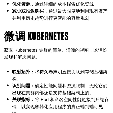
，通过详细的成本报告优化资源
优化资源
，通过最大限度地利用现有资产
减少或推迟购买
并利用历史趋势进行更智能的容量规划
微调 KUBERNETES
获取 Kubernetes 集群的简单、清晰的视图，以轻松
发现和解决问题。
将持久卷声明直接关联到存储基础架
映射拓扑：
构。
确定性能问题和资源限制，无论它们
识别问题：
出现在集群内部还是支持基础架构上的。
将 Pod 和命名空间性能链接到后端存
关联指标：
储，以实现容器化应用程序的真正端到端可见