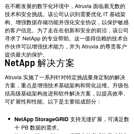
在不断发展的数字化环境中，Atruvia 面临着无数的
技术和安全挑战。该公司认识到需要优化 IT 基础架
构、增强数据存储功能并强化安全协议，以保护敏感
的客户信息。为了走在在创新和安全的前沿，该公司
寻求了 NetApp 的专业帮助。这一值得信赖的技术合
作伙伴可以增强技术能力，并为 Atruvia 的尊贵客户
提供最大的保护。
NetApp 解决方案
Atruvia 实施了一系列针对特定挑战量身定制的解决
方案，重点是增强技术基础架构和简化运维。升级包
括高级基础架构改进和软件解决方案，以提高效率、
可扩展性和性能。以下是主要组成部分：
支持无缝扩展，可满足数
NetApp StorageGRID
十 PB 数据的需求。