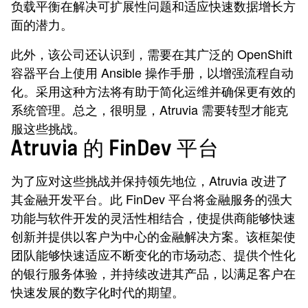
负载平衡在解决可扩展性问题和适应快速数据增长方
面的潜力。
此外，该公司还认识到，需要在其广泛的 OpenShift
容器平台上使用 Ansible 操作手册，以增强流程自动
化。采用这种方法将有助于简化运维并确保更有效的
系统管理。总之，很明显，Atruvia 需要转型才能克
服这些挑战。
Atruvia 的 FinDev 平台
为了应对这些挑战并保持领先地位，Atruvia 改进了
其金融开发平台。此 FinDev 平台将金融服务的强大
功能与软件开发的灵活性相结合，使提供商能够快速
创新并提供以客户为中心的金融解决方案。该框架使
团队能够快速适应不断变化的市场动态、提供个性化
的银行服务体验，并持续改进其产品，以满足客户在
快速发展的数字化时代的期望。