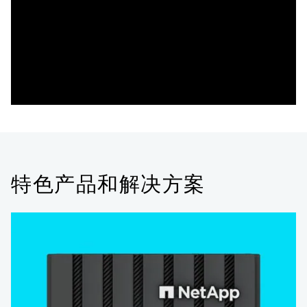
特色产品和解决方案