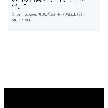
伴。”
Oliver Fuckner
,
开源系统和备份系统工程师
,
Atruvia AG