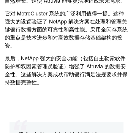
自然增长。这使 Atruvia 能够灵活地适应未来需求。
它对 MetroCluster 系统的广泛利用值得一提。这种
强大的设置验证了 NetApp 解决方案在处理和管理关
键银行数据方面的可靠性和高性能。采用全闪存系统
的重点是技术进步和对高效数据存储基础架构的投
资。
最后，NetApp 强大的安全功能（包括自主勒索软件
防护和双因素管理员验证）增强了 Atruvia 的数据安
全性。这些解决方案成功帮助银行满足法规要求并保
持数据完整性。