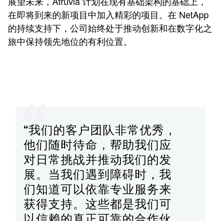
展望未来，Atruvia 计划在现有基础架构的基础上，
在即将到来的新项目中加入精彩的项目。在 NetApp
的持续支持下，公司始终处于推动创新和在数字化之
旅中保持领先地位的有利位置。
“我们的客户团队非常优秀，
他们随时待命，帮助我们应
对日常挑战并推动我们的发
展。当我们遇到障碍时，我
们知道可以依靠专业服务来
获得支持。这些都是我们可
以信赖的真正可靠的合作伙