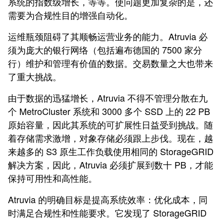
系统的指数级增长，等等。使问题更加复杂的是，还
需要为合规性目的增强自动化。
运维瓶颈阻碍了其顺畅运营业务的能力。Atruvia 必
须为庞大的银行网络（包括遍布德国的 7500 家分
行）维护和管理有价值的数据。交易数量之大也带来
了重大挑战。
由于数据的迅猛增长，Atruvia 不得不管理分散在九
个 MetroCluster 系统和 3000 多个 SSD 上的 22 PB
原始容量，因此其系统的可扩展性日益受到挑战。随
着存储需求激增，对象存储必须跟上步伐。现在，越
来越多的 S3 原生工作负载使用相同的 StorageGRID
解决方案，因此，Atruvia 必须扩展到数十 PB，才能
保持可用性和高性能。
Atruvia 的明确目标是提高系统效率：优化成本，同
时满足合规性和性能要求。它发现了 StorageGRID