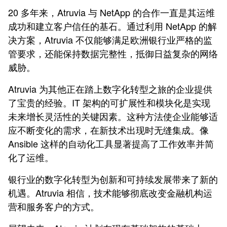
20 多年来，Atruvia 与 NetApp 的合作一直是其运维
成功和建立客户信任的基石。通过利用 NetApp 的解
决方案，Atruvia 不仅能够满足欧洲银行业严格的监
管要求，还能保持数据完整性，抵御日益复杂的网络
威胁。
Atruvia 为其他正在踏上数字化转型之旅的企业提供
了宝贵的经验。IT 架构的可扩展性和模块化是实现
未来增长灵活性的关键因素。这种方法使企业能够适
应不断变化的需求，在新技术出现时无缝集成。像
Ansible 这样的自动化工具显著提高了工作效率并简
化了运维。
银行业的数字化转型为创新和可持续发展带来了新的
机遇。Atruvia 相信，技术能够彻底改变金融机构运
营和服务客户的方式。