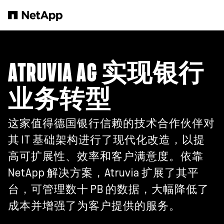
跳转至主要内容
ATRUVIA AG 实现银行
业务转型
这家值得德国银行信赖的技术合作伙伴对
其 IT 基础架构进行了现代化改造，以提
高可扩展性、效率和客户满意度。依靠
NetApp 解决方案，Atruvia 扩展了其平
台，可管理数十 PB 的数据，大幅降低了
成本并增强了为客户提供的服务。