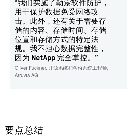
“我们实施了勒索软件防护，
用于保护数据免受网络攻
击。此外，还有关于需要存
储的内容、存储时间、存储
位置和存储方式的特定法
规。我不担心数据完整性，
因为 NetApp 完全掌控。”
Oliver Fuckner
,
开源系统和备份系统工程师
,
Atruvia AG
要点总结