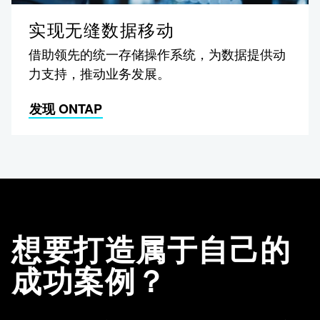
实现无缝数据移动
借助领先的统一存储操作系统，为数据提供动
力支持，推动业务发展。
发现 ONTAP
想要打造属于自己的
成功案例？