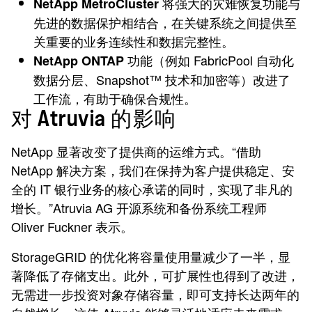
将强大的灾难恢复功能与
NetApp MetroCluster
先进的数据保护相结合，在关键系统之间提供至
关重要的业务连续性和数据完整性。
功能（例如 FabricPool 自动化
NetApp ONTAP
数据分层、Snapshot™ 技术和加密等）改进了
工作流，有助于确保合规性。
对 Atruvia 的影响
NetApp 显著改变了提供商的运维方式。“借助
NetApp 解决方案，我们在保持为客户提供稳定、安
全的 IT 银行业务的核心承诺的同时，实现了非凡的
增长。”Atruvia AG 开源系统和备份系统工程师
Oliver Fuckner 表示。
StorageGRID 的优化将容量使用量减少了一半，显
著降低了存储支出。此外，可扩展性也得到了改进，
无需进一步投资对象存储容量，即可支持长达两年的