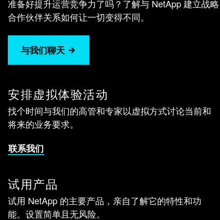
准备好提升运营竞争力了吗？了解与 NetApp 建立战略
合作伙伴关系如何让一切变得不同。
与我们聊天
安排虚拟体验活动
找个时间与我们的高管和专家以虚拟方式讨论当前和
将来的业务要求。
联系我们
试用产品
试用 NetApp 的主要产品，亲自了解它的特性和功
能。设置简单且无风险。