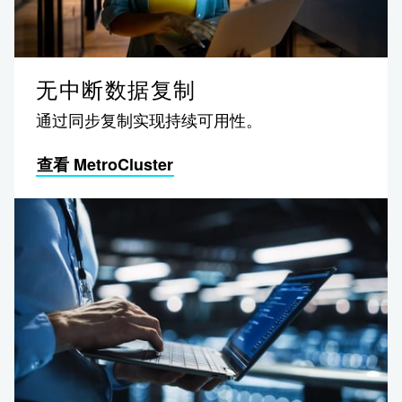
无中断数据复制
通过同步复制实现持续可用性。
查看 MetroCluster