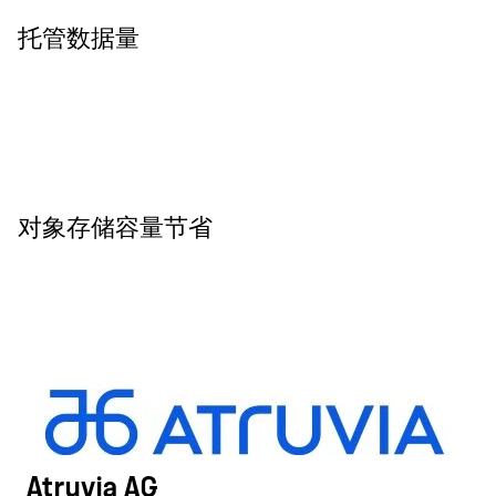
托管数据量
对象存储容量节省
Atruvia AG