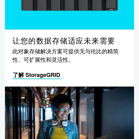
让您的数据存储适应未来需要
此对象存储解决方案可提供无与伦比的精简
性、可扩展性和灵活性。
了解 StorageGRID