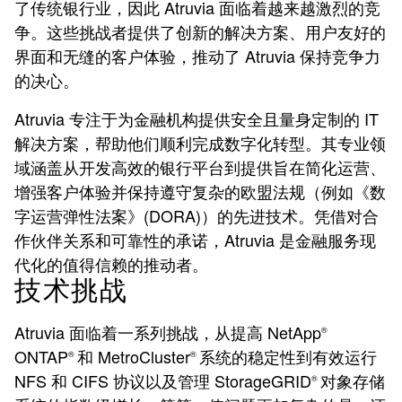
了传统银行业，因此 Atruvia 面临着越来越激烈的竞
争。这些挑战者提供了创新的解决方案、用户友好的
界面和无缝的客户体验，推动了 Atruvia 保持竞争力
的决心。
Atruvia 专注于为金融机构提供安全且量身定制的 IT
解决方案，帮助他们顺利完成数字化转型。其专业领
域涵盖从开发高效的银行平台到提供旨在简化运营、
增强客户体验并保持遵守复杂的欧盟法规（例如《数
字运营弹性法案》(DORA)）的先进技术。凭借对合
作伙伴关系和可靠性的承诺，Atruvia 是金融服务现
代化的值得信赖的推动者。
技术挑战
Atruvia 面临着一系列挑战，从提高 NetApp
®
ONTAP
和 MetroCluster
系统的稳定性到有效运行
®
®
NFS 和 CIFS 协议以及管理 StorageGRID
对象存储
®