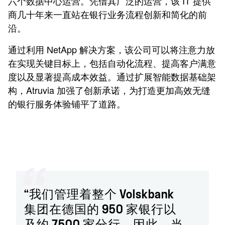
六个数据中心运营。凭借其广泛的运营，该 IT 提供
商几十年来一直站在银行业务流程创新和简化的前
沿。
通过利用 NetApp 解决方案，该公司可以将注意力放
在实现关键目标上，包括自动化流程、提高客户满意
度以及显著提高成本效益。通过扩展智能数据基础架
构，Atruvia 加强了创新承诺，为打造更加高效无缝
的银行服务体验铺平了道路。
“我们管理着整个 Volskbank
集团在德国的 950 家银行以
及约 7500 家分行。因此，当