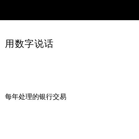
用数字说话
每年处理的银行交易