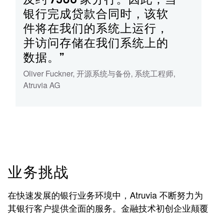
银行完成贷款合同时，该软
件将在我们的系统上运行，
并访问存储在我们系统上的
数据。”
Oliver Fuckner, 开源系统与备份
,
系统工程师
,
Atruvia AG
业务挑战
在快速发展的银行业务环境中，Atruvia 不断努力为
其银行客户提供全面的服务。金融技术初创企业颠覆