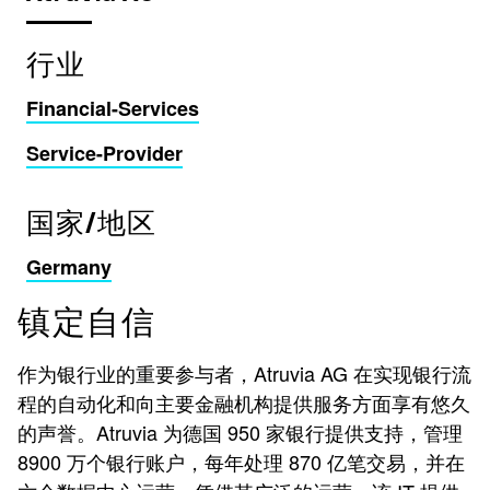
行业
Financial-Services
Service-Provider
国家/地区
Germany
镇定自信
作为银行业的重要参与者，Atruvia AG 在实现银行流
程的自动化和向主要金融机构提供服务方面享有悠久
的声誉。Atruvia 为德国 950 家银行提供支持，管理
8900 万个银行账户，每年处理 870 亿笔交易，并在