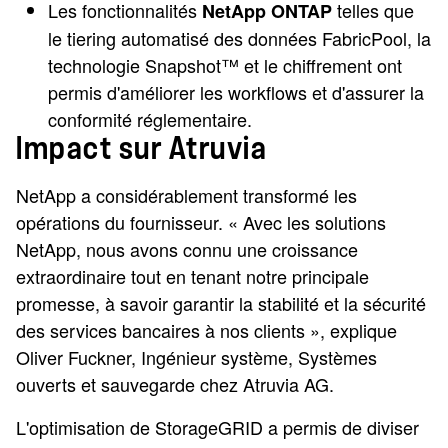
Les fonctionnalités
telles que
NetApp ONTAP
le tiering automatisé des données FabricPool, la
technologie Snapshot™ et le chiffrement ont
permis d'améliorer les workflows et d'assurer la
conformité réglementaire.
Impact sur Atruvia
NetApp a considérablement transformé les
opérations du fournisseur. « Avec les solutions
NetApp, nous avons connu une croissance
extraordinaire tout en tenant notre principale
promesse, à savoir garantir la stabilité et la sécurité
des services bancaires à nos clients », explique
Oliver Fuckner, Ingénieur système, Systèmes
ouverts et sauvegarde chez Atruvia AG.
L'optimisation de StorageGRID a permis de diviser