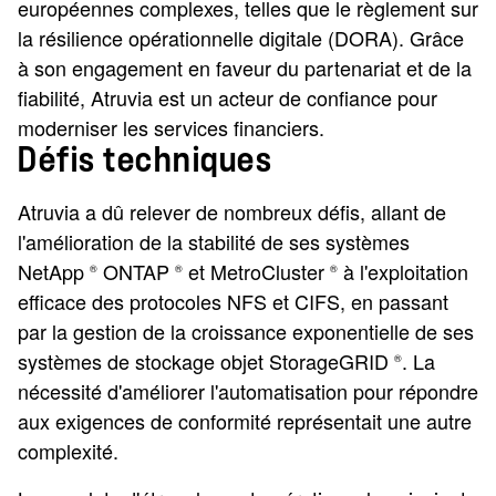
européennes complexes, telles que le règlement sur
la résilience opérationnelle digitale (DORA). Grâce
à son engagement en faveur du partenariat et de la
fiabilité, Atruvia est un acteur de confiance pour
moderniser les services financiers.
Défis techniques
Atruvia a dû relever de nombreux défis, allant de
l'amélioration de la stabilité de ses systèmes
NetApp
ONTAP
et MetroCluster
à l'exploitation
®
®
®
efficace des protocoles NFS et CIFS, en passant
par la gestion de la croissance exponentielle de ses
systèmes de stockage objet StorageGRID
. La
®
nécessité d'améliorer l'automatisation pour répondre
aux exigences de conformité représentait une autre
complexité.