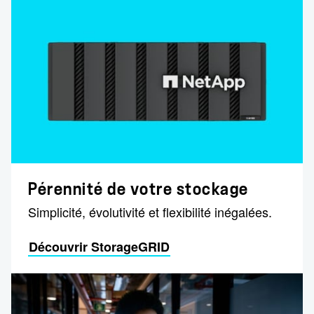
Pérennité de votre stockage
Simplicité, évolutivité et flexibilité inégalées.
Découvrir StorageGRID