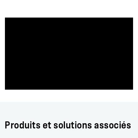
Produits et solutions associés