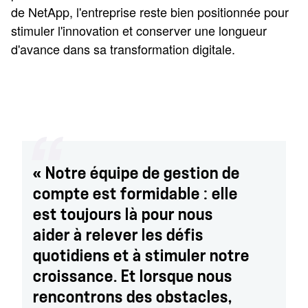
de NetApp, l'entreprise reste bien positionnée pour
stimuler l'innovation et conserver une longueur
d'avance dans sa transformation digitale.
« Notre équipe de gestion de
compte est formidable : elle
est toujours là pour nous
aider à relever les défis
quotidiens et à stimuler notre
croissance. Et lorsque nous
rencontrons des obstacles,