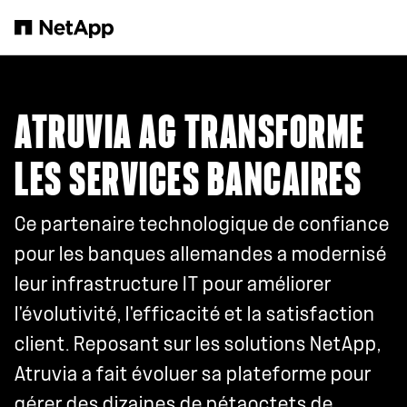
Passer au contenu principal
ATRUVIA AG TRANSFORME
LES SERVICES BANCAIRES
Ce partenaire technologique de confiance
pour les banques allemandes a modernisé
leur infrastructure IT pour améliorer
l'évolutivité, l'efficacité et la satisfaction
client. Reposant sur les solutions NetApp,
Atruvia a fait évoluer sa plateforme pour
gérer des dizaines de pétaoctets de