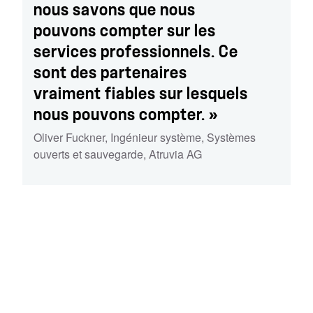
nous savons que nous
pouvons compter sur les
services professionnels. Ce
sont des partenaires
vraiment fiables sur lesquels
nous pouvons compter. »
Oliver Fuckner
,
Ingénieur système, Systèmes
ouverts et sauvegarde
,
Atruvia AG