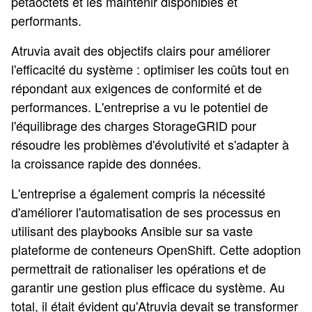
pétaoctets et les maintenir disponibles et
performants.
Atruvia avait des objectifs clairs pour améliorer
l'efficacité du système : optimiser les coûts tout en
répondant aux exigences de conformité et de
performances. L'entreprise a vu le potentiel de
l'équilibrage des charges StorageGRID pour
résoudre les problèmes d'évolutivité et s'adapter à
la croissance rapide des données.
L'entreprise a également compris la nécessité
d'améliorer l'automatisation de ses processus en
utilisant des playbooks Ansible sur sa vaste
plateforme de conteneurs OpenShift. Cette adoption
permettrait de rationaliser les opérations et de
garantir une gestion plus efficace du système. Au
total, il était évident qu'Atruvia devait se transformer