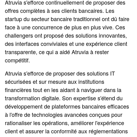
Atruvia s'efforce continuellement de proposer des
offres complètes à ses clients bancaires. Les
startup du secteur bancaire traditionnel ont dû faire
face à une concurrence de plus en plus vive. Ces
challengers ont proposé des solutions innovantes,
des interfaces conviviales et une expérience client
transparente, ce qui a aidé Atruvia à rester
compétitif.
Atruvia s'efforce de proposer des solutions IT
sécurisées et sur mesure aux institutions
financières tout en les aidant à naviguer dans la
transformation digitale. Son expertise s'étend du
développement de plateformes bancaires efficaces
à l'offre de technologies avancées conçues pour
rationaliser les opérations, améliorer l'expérience
client et assurer la conformité aux réglementations