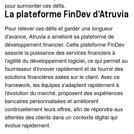
pour surmonter ces défis.
La plateforme FinDev d'Atruvia
Pour relever ces défis et garder une longueur
d'avance, Atruvia a amélioré sa plateforme de
développement financier. Cette plateforme FinDev
associe la puissance des services financiers à
l'agilité du développement logiciel, ce qui permet au
fournisseur d'innover rapidement et de fournir des
solutions financières axées sur le client. Avec ce
framework, les équipes s'adaptent rapidement à
l'évolution du marché, proposent des expériences
bancaires personnalisées et améliorent
continuellement leurs offres, afin de répondre aux
attentes des clients dans un contexte digital qui
évolue rapidement.