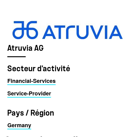
Atruvia AG
Secteur d'activité
Financial-Services
Service-Provider
Pays / Région
Germany