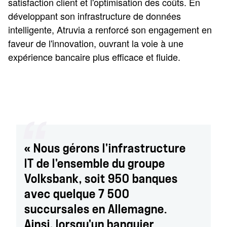
satisfaction client et l'optimisation des coûts. En
développant son infrastructure de données
intelligente, Atruvia a renforcé son engagement en
faveur de l'innovation, ouvrant la voie à une
expérience bancaire plus efficace et fluide.
« Nous gérons l'infrastructure
IT de l'ensemble du groupe
Volksbank, soit 950 banques
avec quelque 7 500
succursales en Allemagne.
Ainsi, lorsqu'un banquier