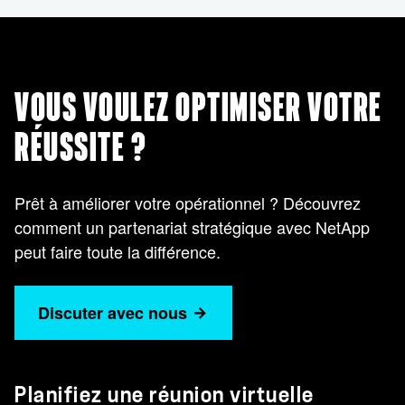
VOUS VOULEZ OPTIMISER VOTRE
RÉUSSITE ?
Prêt à améliorer votre opérationnel ? Découvrez
comment un partenariat stratégique avec NetApp
peut faire toute la différence.
Discuter avec nous
Planifiez une réunion virtuelle