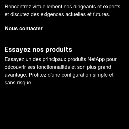
Rencontrez virtuellement nos dirigeants et experts
et discutez des exigences actuelles et futures.
Nous contacter
Essayez nos produits
Essayez un des principaux produits NetApp pour
découvrir ses fonctionnalités et son plus grand
avantage. Profitez d'une configuration simple et
sans risque.