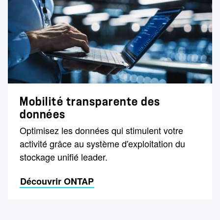
Mobilité transparente des
données
Optimisez les données qui stimulent votre
activité grâce au système d'exploitation du
stockage unifié leader.
Découvrir ONTAP