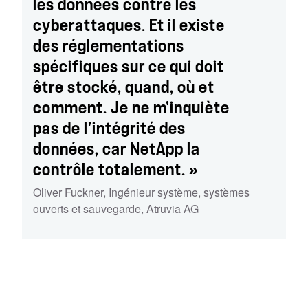
les données contre les
cyberattaques. Et il existe
des réglementations
spécifiques sur ce qui doit
être stocké, quand, où et
comment. Je ne m'inquiète
pas de l'intégrité des
données, car NetApp la
contrôle totalement. »
Oliver Fuckner
,
Ingénieur système, systèmes
ouverts et sauvegarde
,
Atruvia AG