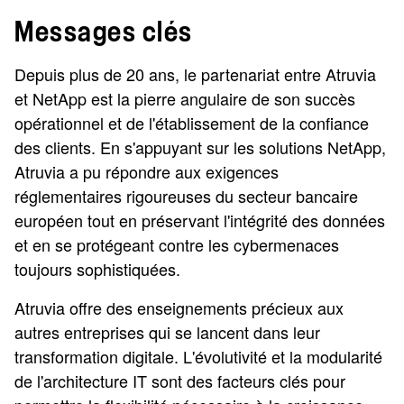
Messages clés
Depuis plus de 20 ans, le partenariat entre Atruvia
et NetApp est la pierre angulaire de son succès
opérationnel et de l'établissement de la confiance
des clients. En s'appuyant sur les solutions NetApp,
Atruvia a pu répondre aux exigences
réglementaires rigoureuses du secteur bancaire
européen tout en préservant l'intégrité des données
et en se protégeant contre les cybermenaces
toujours sophistiquées.
Atruvia offre des enseignements précieux aux
autres entreprises qui se lancent dans leur
transformation digitale. L'évolutivité et la modularité
de l'architecture IT sont des facteurs clés pour