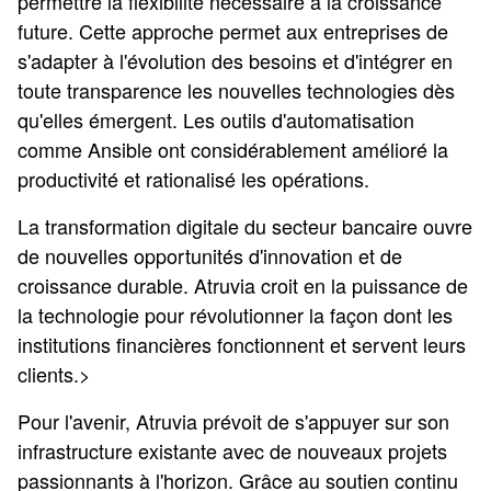
permettre la flexibilité nécessaire à la croissance
future. Cette approche permet aux entreprises de
s'adapter à l'évolution des besoins et d'intégrer en
toute transparence les nouvelles technologies dès
qu'elles émergent. Les outils d'automatisation
comme Ansible ont considérablement amélioré la
productivité et rationalisé les opérations.
La transformation digitale du secteur bancaire ouvre
de nouvelles opportunités d'innovation et de
croissance durable. Atruvia croit en la puissance de
la technologie pour révolutionner la façon dont les
institutions financières fonctionnent et servent leurs
clients.>
Pour l'avenir, Atruvia prévoit de s'appuyer sur son
infrastructure existante avec de nouveaux projets
passionnants à l'horizon. Grâce au soutien continu