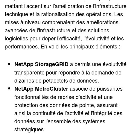
mettant l'accent sur l'amélioration de l'infrastructure
technique et la rationalisation des opérations. Les
mises à niveau comprenaient des améliorations
avancées de l'infrastructure et des solutions
logicielles pour doper l'efficacité, l'évolutivité et les
performances. En voici les principaux éléments :
a permis une évolutivité
NetApp StorageGRID
transparente pour répondre à la demande de
dizaines de pétaoctets de données.
associe de puissantes
NetApp MetroCluster
fonctionnalités de reprise d'activité et une
protection des données de pointe, assurant
ainsi la continuité de l'activité et l'intégrité des
données sur l'ensemble des systèmes
stratégiques.