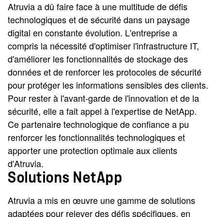
Atruvia a dû faire face à une multitude de défis
technologiques et de sécurité dans un paysage
digital en constante évolution. L'entreprise a
compris la nécessité d'optimiser l'infrastructure IT,
d'améliorer les fonctionnalités de stockage des
données et de renforcer les protocoles de sécurité
pour protéger les informations sensibles des clients.
Pour rester à l'avant-garde de l'innovation et de la
sécurité, elle a fait appel à l'expertise de NetApp.
Ce partenaire technologique de confiance a pu
renforcer les fonctionnalités technologiques et
apporter une protection optimale aux clients
d'Atruvia.
Solutions NetApp
Atruvia a mis en œuvre une gamme de solutions
adaptées pour relever des défis spécifiques, en