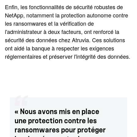
Enfin, les fonctionnalités de sécurité robustes de
NetApp, notamment la protection autonome contre
les ransomwares et la vérification de
l'administrateur à deux facteurs, ont renforcé la
sécurité des données chez Atruvia. Ces solutions
ont aidé la banque à respecter les exigences
réglementaires et préserver l'intégrité des données.
« Nous avons mis en place
une protection contre les
ransomwares pour protéger