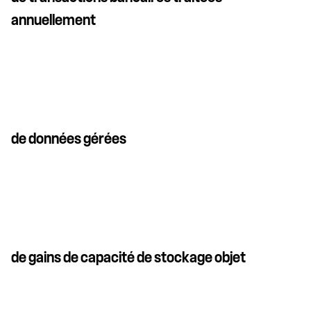
annuellement
de données gérées
de gains de capacité de stockage objet