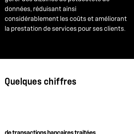
données, réduisant ainsi
considérablement les coûts et améliorant
la prestation de services pour ses clients.
Quelques chiffres
de transactions bancaires traitées