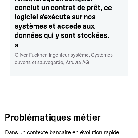
conclut un contrat de prêt, ce
logiciel s'exécute sur nos
systèmes et accède aux
données qui y sont stockées.
»
Oliver Fuckner, Ingénieur système
,
Systèmes
ouverts et sauvegarde
,
Atruvia AG
Problématiques métier
Dans un contexte bancaire en évolution rapide,