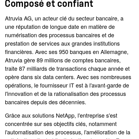
Composé et confiant
Atruvia AG, un acteur clé du secteur bancaire, a
une réputation de longue date en matière de
numérisation des processus bancaires et de
prestation de services aux grandes institutions
financières. Avec ses 950 banques en Allemagne,
Atruvia gère 89 millions de comptes bancaires,
traite 87 milliards de transactions chaque année et
opère dans six data centers. Avec ses nombreuses
opérations, le fournisseur IT est à l'avant-garde de
l'innovation et de la rationalisation des processus
bancaires depuis des décennies.
Grâce aux solutions NetApp, l'entreprise s'est
concentrée sur ses objectifs clés, notamment
l'automatisation des processus, l'amélioration de la