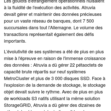
Les goulots d'étranglement opérationnels nuisaient
à la fluidité de l'exécution des activités. Atruvia
devait gérer et maintenir des données précieuses
pour un vaste réseau de banques, dont 7 500
succursales dans tout l'Allemagne. Le volume des
transactions représentait également des défis
importants.
L'évolutivité de ses systèmes a été de plus en plus
mise à l'épreuve en raison de l'immense croissance
des données : Atruvia a dû gérer 22 pétaoctets de
capacité brute répartis sur neuf systèmes
MetroCluster et plus de 3 000 disques SSD. Face à
l'explosion de la demande de stockage, le stockage
objet devait suivre le rythme. Avec de plus en plus
de workloads S3 natifs utilisant la même solution
StorageGRID, Atruvia a dû gérer des dizaines de