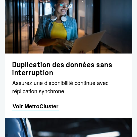
Duplication des données sans
interruption
Assurez une disponibilité continue avec
réplication synchrone.
Voir MetroCluster