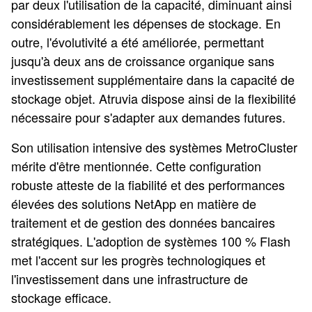
par deux l'utilisation de la capacité, diminuant ainsi
considérablement les dépenses de stockage. En
outre, l'évolutivité a été améliorée, permettant
jusqu'à deux ans de croissance organique sans
investissement supplémentaire dans la capacité de
stockage objet. Atruvia dispose ainsi de la flexibilité
nécessaire pour s'adapter aux demandes futures.
Son utilisation intensive des systèmes MetroCluster
mérite d'être mentionnée. Cette configuration
robuste atteste de la fiabilité et des performances
élevées des solutions NetApp en matière de
traitement et de gestion des données bancaires
stratégiques. L'adoption de systèmes 100 % Flash
met l'accent sur les progrès technologiques et
l'investissement dans une infrastructure de
stockage efficace.