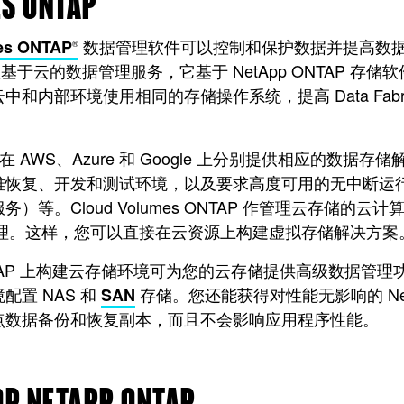
S ONTAP
数据管理软件可以控制和保护数据并提高数据的
es ONTAP
®
 是一款基于云的数据管理服务，它基于 NetApp ONTA
和内部环境使用相同的存储操作系统，提高 Data Fabr
ONTAP 在 AWS、Azure 和 Google 上分别提供
恢复、开发和测试环境，以及要求高度可用的无中断运行的关
等。Cloud Volumes ONTAP 作管理云存储的云计算
署和管理。这样，您可以直接在云资源上构建虚拟存储解决方案
s ONTAP 上构建云存储环境可为您的云存储提供高级数据管理功能
置 NAS 和
存储。您还能获得对性能无影响的 NetA
SAN
点数据备份和恢复副本，而且不会影响应用程序性能。