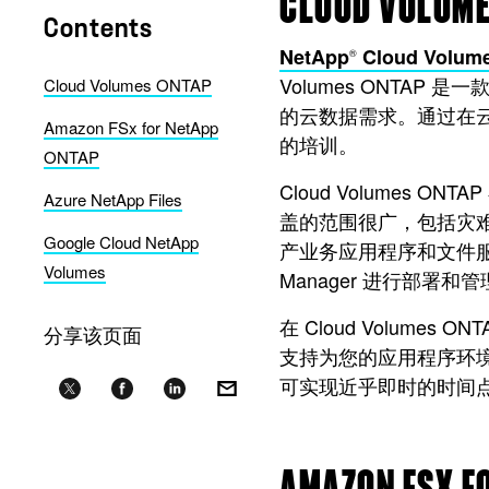
CLOUD VOLUME
Contents
NetApp
Cloud Volum
®
Volumes ONTAP
Cloud Volumes ONTAP
的云数据需求。通过在云中
Amazon FSx for NetApp
的培训。
ONTAP
Cloud Volumes 
Azure NetApp Files
盖的范围很广，包括灾难
Google Cloud NetApp
产业务应用程序和文件服务）
Volumes
Manager 进行部
在 Cloud Volume
分享该页面
支持为您的应用程序环境配
可实现近乎即时的时间