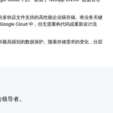
合，提供具有多协议文件支持的高性能企业级存储。将业务关键
 Google Cloud 中，但无需重构代码或重新设计流
数据可用性和最高级别的数据保护。随着存储需求的变化，分层
愧的领导者。