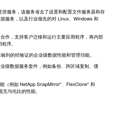
WS 托管服务，该服务省去了设置和配置文件服务器和存
数据服务，以及行业领先的对 Linux、Windows 和
etApp 合作，支持客户迁移和运行主要应用程序，将内部
用程序。
能体验到的经验证的企业级数据性能和管理功能。
 的企业级数据服务套件，例如备份、跨区域复制、缓
例如 NetApp SnapMirror
、FlexClone
和
®
®
现无与伦比的性能。