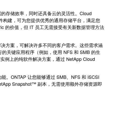
存储效率，同时还具备云的灵活性。Cloud
P 存储软件构建，可为您提供优秀的通用存储平台，满足您
ic 的价值，但 IT 员工无需接受有关新数据管理方法
相应的数据存储解决方案，可解决许多不同的客户需求。这些需求涵
键应用程序（例如，使用 NFS 和 SMB 的生
实例上的纯软件解决方案，通过 NetApp Cloud
。
。ONTAP 让您能够通过 SMB、NFS 和 iSCSI
pp Snapshot™ 副本，无需使用额外存储资源即