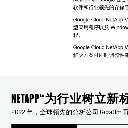
软件和行业领先的存储
Google Cloud 
型应用程序以及 Window
程。
Google Cloud 
解决方案可即时调整性
NETAPP“为行业树立新
2022 年，全球领先的分析公司 GigaO