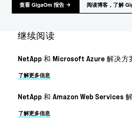
查看 GigaOm 报告
阅读博客，了解 Gi
继续阅读
NetApp 和 Microsoft Azure 解决
了解更多信息
NetApp 和 Amazon Web Service
了解更多信息