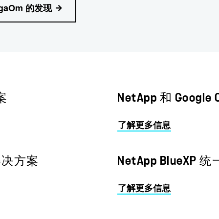
gaOm 的发现
方案
NetApp 和 Googl
了解更多信息
s 解决方案
NetApp BlueX
了解更多信息