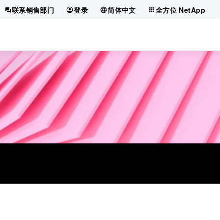
联系销售部门
登录
简体中文
全方位 NetApp