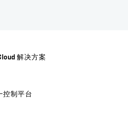
e Cloud 解决方案
P 统一控制平台