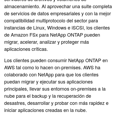
almacenamiento. Al aprovechar una suite completa
de servicios de datos empresariales y con la mejor
compatibilidad multiprotocolo del sector para
instancias de Linux, Windows e iSCSI, los clientes
de Amazon FSx para NetApp ONTAP pueden
migrar, acelerar, analizar y proteger más
aplicaciones críticas.
Los clientes pueden consumir NetApp ONTAP en
AWS tal como lo hacen on-premises. AWS ha
colaborado con NetApp para que los clientes
puedan migrar y ejecutar sus aplicaciones
principales, llevar sus entornos on-premises a la
nube para el backup y la recuperación de
desastres, desarrollar y probar con más rapidez e
iniciar aplicaciones creadas en la nube.