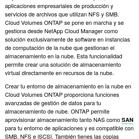
aplicaciones empresariales de producción y
servicios de archivos que utilizan NFS y SMB.
Cloud Volumes ONTAP se pone en marcha y se
gestiona desde NetApp Cloud Manager como
solución exclusivamente de software en instancias
de computación de la nube que gestionan el
almacenamiento en la nube. Esta funcionalidad
permite crear una solución de almacenamiento
virtual directamente en recursos de la nube.
Crear tu entorno de almacenamiento en la nube en
Cloud Volumes ONTAP proporciona funciones
avanzadas de gestión de datos para tu
almacenamiento de nube. ONTAP permite
aprovisionar almacenamiento tanto NAS como
SAN
para tu entorno de aplicaciones y es compatible con
SMB, NFS e iSCSI. También tienes las copias