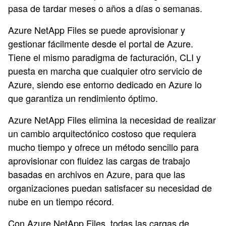
pasa de tardar meses o años a días o semanas.
Azure NetApp Files se puede aprovisionar y
gestionar fácilmente desde el portal de Azure.
Tiene el mismo paradigma de facturación, CLI y
puesta en marcha que cualquier otro servicio de
Azure, siendo ese entorno dedicado en Azure lo
que garantiza un rendimiento óptimo.
Azure NetApp Files elimina la necesidad de realizar
un cambio arquitectónico costoso que requiera
mucho tiempo y ofrece un método sencillo para
aprovisionar con fluidez las cargas de trabajo
basadas en archivos en Azure, para que las
organizaciones puedan satisfacer su necesidad de
nube en un tiempo récord.
Con Azure NetApp Files, todas las cargas de