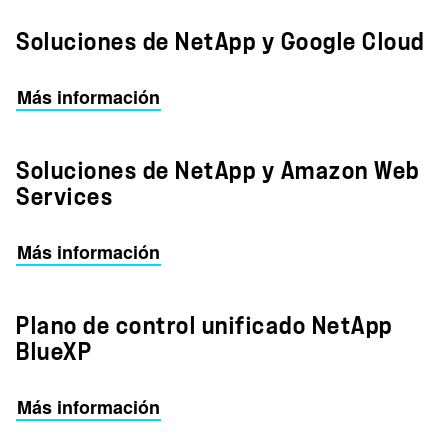
Soluciones de NetApp y Google Cloud
Más información
Soluciones de NetApp y Amazon Web
Services
Más información
Plano de control unificado NetApp
BlueXP
Más información