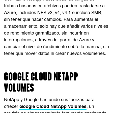
trabajo basadas en archivos pueden trasladarse a
Azure, incluidos NFS v3, v4, v4.1 e incluso SMB,
sin tener que hacer cambios. Para aumentar el
almacenamiento, solo hay que añadir varios niveles
de rendimiento garantizado, sin incurrir en
interrupciones, a través del portal de Azure y
cambiar el nivel de rendimiento sobre la marcha, sin
tener que mover datos ni crear nuevos volúmenes.
GOOGLE CLOUD NETAPP
VOLUMES
NetApp y Google han unido sus fuerzas para
ofrecer
, un
Google Cloud NetApp Volumes
servicio de almacenamiento totalmente gestionado