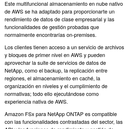
Este multifuncional almacenamiento en nube nativo
de AWS se ha adaptado para proporcionarte un
rendimiento de datos de clase empresarial y las
funcionalidades de gestión probadas que
normalmente encontrarías on-premises.
Los clientes tienen acceso a un servicio de archivos
y bloques de primer nivel en AWS y pueden
aprovechar la suite de servicios de datos de
NetApp, como el backup, la replicación entre
regiones, el almacenamiento en caché, la
organización en niveles y el cumplimiento de
normativas; todo ello ejecutándose como
experiencia nativa de AWS.
Amazon FSx para NetApp ONTAP es compatible
con las funcionalidades contrastadas del sector, las