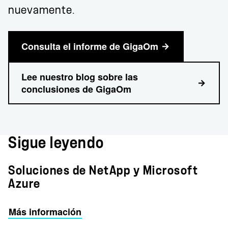
nuevamente.
Consulta el informe de GigaOm
Lee nuestro blog sobre las
conclusiones de GigaOm
Sigue leyendo
Soluciones de NetApp y Microsoft
Azure
Más información