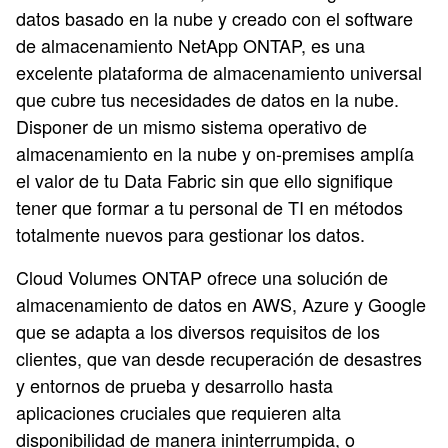
datos basado en la nube y creado con el software
de almacenamiento NetApp ONTAP, es una
excelente plataforma de almacenamiento universal
que cubre tus necesidades de datos en la nube.
Disponer de un mismo sistema operativo de
almacenamiento en la nube y on-premises amplía
el valor de tu Data Fabric sin que ello signifique
tener que formar a tu personal de TI en métodos
totalmente nuevos para gestionar los datos.
Cloud Volumes ONTAP ofrece una solución de
almacenamiento de datos en AWS, Azure y Google
que se adapta a los diversos requisitos de los
clientes, que van desde recuperación de desastres
y entornos de prueba y desarrollo hasta
aplicaciones cruciales que requieren alta
disponibilidad de manera ininterrumpida, o