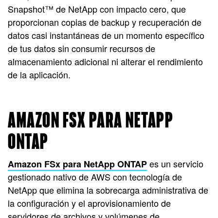
Snapshot™ de NetApp con impacto cero, que
proporcionan copias de backup y recuperación de
datos casi instantáneas de un momento específico
de tus datos sin consumir recursos de
almacenamiento adicional ni alterar el rendimiento
de la aplicación.
AMAZON FSX PARA NETAPP
ONTAP
es un servicio
Amazon FSx para NetApp ONTAP
gestionado nativo de AWS con tecnología de
NetApp que elimina la sobrecarga administrativa de
la configuración y el aprovisionamiento de
servidores de archivos y volúmenes de