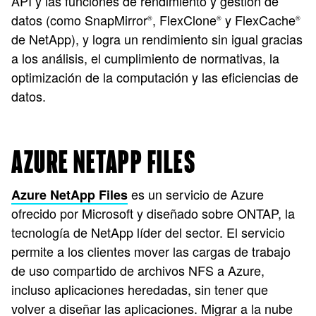
API y las funciones de rendimiento y gestión de
datos (como SnapMirror
, FlexClone
y FlexCache
®
®
®
de NetApp), y logra un rendimiento sin igual gracias
a los análisis, el cumplimiento de normativas, la
optimización de la computación y las eficiencias de
datos.
AZURE NETAPP FILES
es un servicio de Azure
Azure NetApp Files
ofrecido por Microsoft y diseñado sobre ONTAP, la
tecnología de NetApp líder del sector. El servicio
permite a los clientes mover las cargas de trabajo
de uso compartido de archivos NFS a Azure,
incluso aplicaciones heredadas, sin tener que
volver a diseñar las aplicaciones. Migrar a la nube