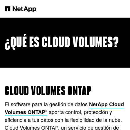
Saltar al contenido principal
¿QUÉ ES CLOUD VOLUMES?
CLOUD VOLUMES ONTAP
El software para la gestión de datos
NetApp
Cloud
aporta control, protección y
Volumes ONTAP
®
eficiencia a tus datos con la flexibilidad de la nube.
Cloud Volumes ONTAP, un servicio de gestión de