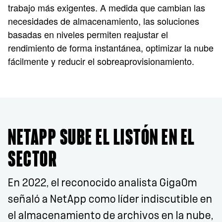
trabajo más exigentes. A medida que cambian las
necesidades de almacenamiento, las soluciones
basadas en niveles permiten reajustar el
rendimiento de forma instantánea, optimizar la nube
fácilmente y reducir el sobreaprovisionamiento.
NETAPP SUBE EL LISTÓN EN EL
SECTOR
En 2022, el reconocido analista GigaOm
señaló a NetApp como líder indiscutible en
el almacenamiento de archivos en la nube,