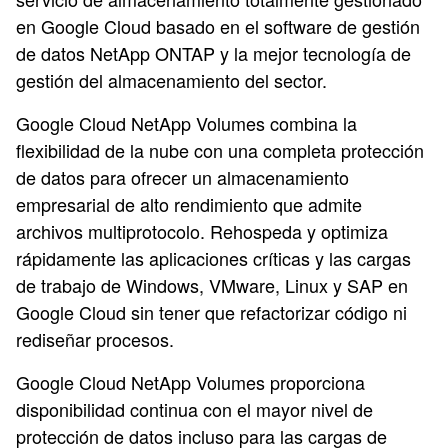
en Google Cloud basado en el software de gestión
de datos NetApp ONTAP y la mejor tecnología de
gestión del almacenamiento del sector.
Google Cloud NetApp Volumes combina la
flexibilidad de la nube con una completa protección
de datos para ofrecer un almacenamiento
empresarial de alto rendimiento que admite
archivos multiprotocolo. Rehospeda y optimiza
rápidamente las aplicaciones críticas y las cargas
de trabajo de Windows, VMware, Linux y SAP en
Google Cloud sin tener que refactorizar código ni
rediseñar procesos.
Google Cloud NetApp Volumes proporciona
disponibilidad continua con el mayor nivel de
protección de datos incluso para las cargas de