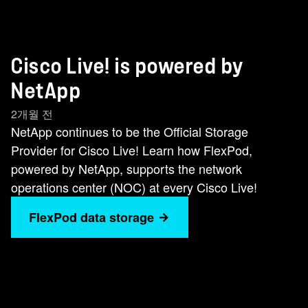
Cisco Live! is powered by
NetApp
2개월 전
NetApp continues to be the Official Storage
Provider for Cisco Live! Learn how FlexPod,
powered by NetApp, supports the network
operations center (NOC) at every Cisco Live!
FlexPod data storage