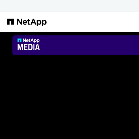
Saltar al contenido principal