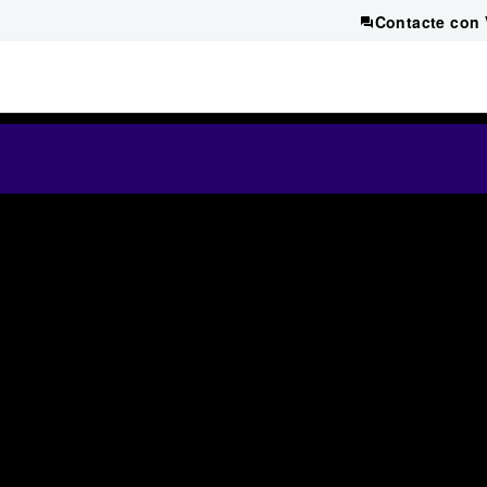
Contacte con 