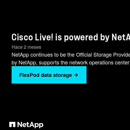
Cisco Live! is powered by Net
Hace 2 meses
NetApp continues to be the Official Storage Provid
by NetApp, supports the network operations center
FlexPod data storage