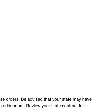
e orders. Be advised that your state may have
ng addendum. Review your state contract for