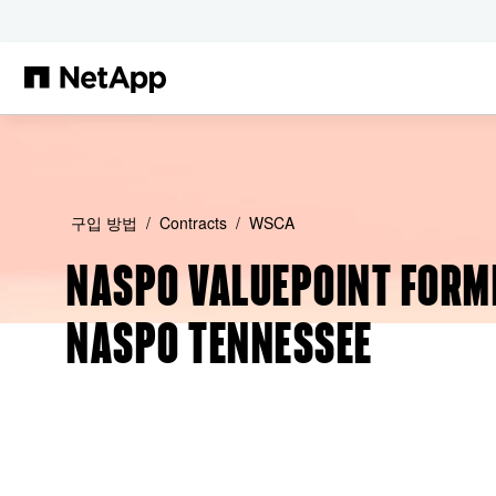
본문으로 건너뛰기
구입 방법
Contracts
WSCA
NASPO VALUEPOINT FORM
NASPO TENNESSEE