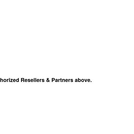
thorized Resellers & Partners above.