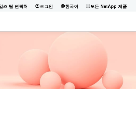
일즈 팀 연락처
로그인
한국어
모든 NetApp 제품