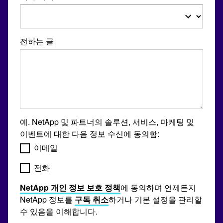
전하는 글
예. NetApp 및 파트너의 솔루션, 서비스, 마케팅 및
이벤트에 대한 다음 정보 수신에 동의함:
이메일
전화
NetApp 개인 정보 보호 정책
에 동의하며 언제든지
NetApp 정보를
구독 취소
하거나 기본 설정을 관리할
수 있음을 이해합니다.