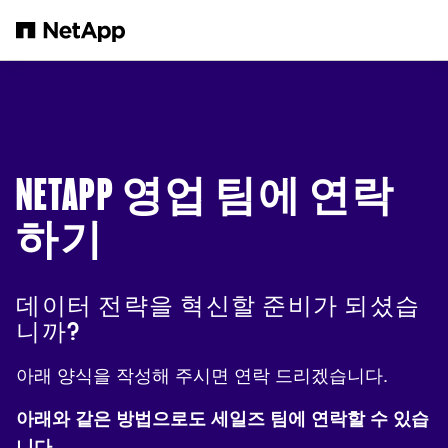
본문으로 건너뛰기
NETAPP 영업 팀에 연락
하기
데이터 전략을 혁신할 준비가 되셨습
니까?
아래 양식을 작성해 주시면 연락 드리겠습니다.
아래와 같은 방법으로도 세일즈 팀에 연락할 수 있습
니다.