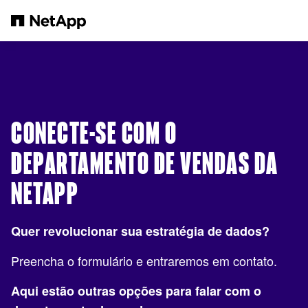
Pular para o conteúdo principal
CONECTE-SE COM O
DEPARTAMENTO DE VENDAS DA
NETAPP
Quer revolucionar sua estratégia de dados?
Preencha o formulário e entraremos em contato.
Aqui estão outras opções para falar com o