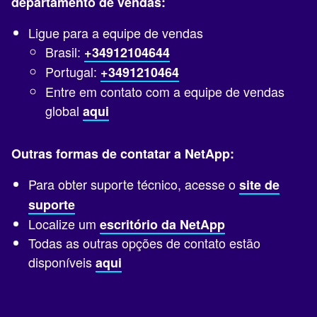
departamento de vendas:
Ligue para a equipe de vendas
Brasil:
+34912104644
Portugal:
+3491210464
Entre em contato com a equipe de vendas
global
aqui
Outras formas de contatar a NetApp:
Para obter suporte técnico, acesse o
site de
suporte
Localize um
escritório da NetApp
Todas as outras opções de contato estão
disponíveis
aqui