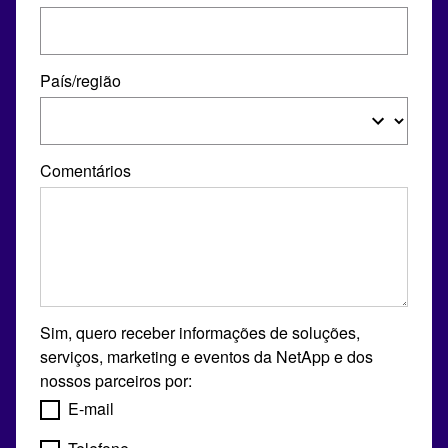
País/região
Comentários
Sim, quero receber informações de soluções,
serviços, marketing e eventos da NetApp e dos
nossos parceiros por:
E-mail