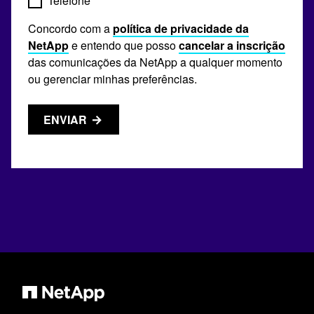
Telefone
Concordo com a
política de privacidade da
NetApp
e entendo que posso
cancelar a inscrição
das comunicações da NetApp a qualquer momento
ou gerenciar minhas preferências.
ENVIAR