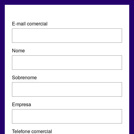
E-mail comercial
Nome
Sobrenome
Empresa
Telefone comercial