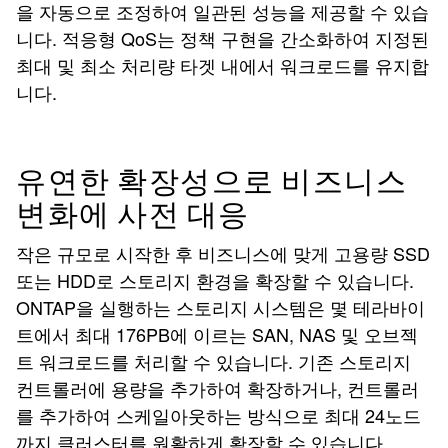
을 자동으로 조정하여 일관된 성능을 제공할 수 있습
니다. 적응형 QoS는 정책 구현을 간소화하여 지정된
최대 및 최소 처리량 타겟 내에서 워크로드를 유지합
니다.
유연한 확장성으로 비즈니스
변화에 사전 대응
작은 규모로 시작한 후 비즈니스에 맞게 고용량 SSD
또는 HDD로 스토리지 환경을 확장할 수 있습니다.
ONTAP을 실행하는 스토리지 시스템은 몇 테라바이
트에서 최대 176PB에 이르는 SAN, NAS 및 오브젝
트 워크로드를 처리할 수 있습니다. 기존 스토리지
컨트롤러에 용량을 추가하여 확장하거나, 컨트롤러
를 추가하여 스케일아웃하는 방식으로 최대 24노드
까지 클러스터를 원활하게 확장할 수 있습니다.