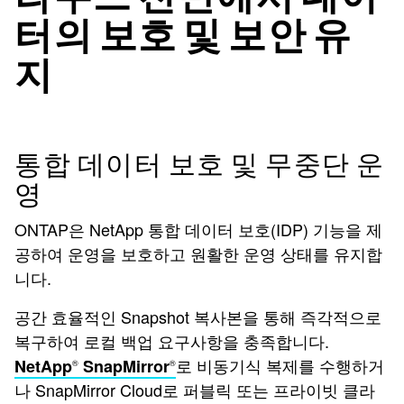
터의 보호 및 보안 유
지
통합 데이터 보호 및 무중단 운
영
ONTAP은 NetApp 통합 데이터 보호(IDP) 기능을 제
공하여 운영을 보호하고 원활한 운영 상태를 유지합
니다.
공간 효율적인 Snapshot 복사본을 통해 즉각적으로
복구하여 로컬 백업 요구사항을 충족합니다.
로 비동기식 복제를 수행하거
NetApp
SnapMirror
®
®
나 SnapMirror Cloud로 퍼블릭 또는 프라이빗 클라