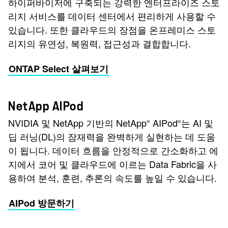
하이퍼바이저에 구축되는 강력한 엔터프라이즈 스토
리지 서비스를 데이터 센터에서 편리하게 사용할 수
있습니다. 또한 클라우드의 장점을 온프레미스 스토
리지의 유연성, 복원력, 접근성과 결합합니다.
ONTAP Select 살펴보기
NetApp AIPod
NVIDIA 및 NetApp 기반의 NetApp
AIPod
는 AI 및
®
®
딥 러닝(DL)의 잠재력을 완벽하게 실현하는 데 도움
이 됩니다. 데이터 흐름을 안정적으로 간소화하고 에
지에서 코어 및 클라우드에 이르는 Data Fabric을 사
용하여 분석, 훈련, 추론의 속도를 높일 수 있습니다.
AIPod 방문하기