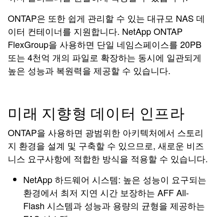
ONTAP은 또한 쉽게 관리할 수 있는 대규모 NAS 데
이터 컨테이너를 지원합니다. NetApp ONTAP
FlexGroup을 사용하면 단일 네임스페이스를 20PB
또는 4천억 개의 파일로 확장하는 동시에 일관되게
높은 성능과 복원력을 제공할 수 있습니다.
미래 지향형 데이터 인프라
ONTAP을 사용하면 광범위한 아키텍처에서 스토리
지 환경을 설계 및 구축할 수 있으므로, 새로운 비즈
니스 요구사항에 적합한 방식을 적용할 수 있습니다.
NetApp 하드웨어 시스템: 높은 성능이 요구되는
환경에서 최저 지연 시간 보장하는 AFF All-
Flash 시스템과 성능과 용량의 균형을 제공하는