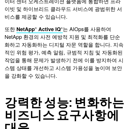
이터 센터 오케스트레이션 플랫폼에 통합하면 프라
이빗 및 하이브리드 클라우드 서비스에 광범위한 서
비스를 제공할 수 있습니다.
또한
는 AIOps를 사용하여
NetApp
Active IQ
®
®
NetApp 환경의 사전 예방적 지원 및 최적화를 단순
화하고 자동화하는 디지털 자문 역할을 합니다. 지속
적인 위험 평가, 예측 알림, 규범적 지침 및 자동화된
작업을 통해 문제가 발생하기 전에 이를 방지하여 시
스템 상태를 개선하고 시스템 가용성을 높이며 보안
을 강화할 수 있습니다.
강력한 성능: 변화하는
비즈니스 요구사항에
대응