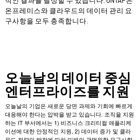
적인 결과를 달성할 수 있습니다. ONTAP은
온프레미스와 클라우드의 데이터 관리 요
구사항을 모두 충족합니다.
오늘날의 데이터 중심
엔터프라이즈를 지원
오늘날의 기업은 새로운 당면 과제와 기회에 빠르게
대응해야 한다는 압박을 받고 있습니다. 조직을 지원
하는 IT 부서에서는 1) 비즈니스 크리티컬 애플리케
이션에 대한 안정적인 지원, 2) 데이터 증가 및 클라
우드 전략의 발전에 따라 미래의 광범위한 요구사항