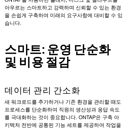
아우르는 스마트하고 강력하며 신뢰할 수 있는 환경
을 손쉽게 구축하며 미래의 요구사항에 대비할 수 있
습니다.
스마트: 운영 단순화
및 비용 절감
데이터 관리 간소화
새 워크로드를 추가하거나 기존 환경을 관리할 때도
프로세스를 단순화하여 직원의 생산성과 응답 속도
를 극대화하는 것이 중요합니다. ONTAP은 구축 아
키텍처 전반에 공통된 기능 세트를 제공하여 작업을