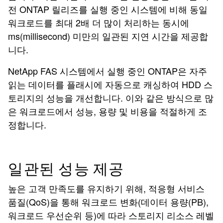
전 ONTAP 릴리즈를 실행 중인 시스템에 비해 동일
워크로드를 최대 2배 더 많이 처리하는 동시에
ms(millisecond) 미만의 일관된 지연 시간을 제공합
니다.
NetApp FAS 시스템에서 실행 중인 ONTAP은 자주
읽는 데이터를 플래시에 자동으로 캐싱하여 HDD 스
토리지의 성능을 개선합니다. 이와 같은 방식으로 많
은 워크로드에서 성능, 용량 및 비용을 적절하게 조
정합니다.
일관된 성능 제공
높은 고객 만족도를 유지하기 위해, 적응형 서비스
품질(QoS)을 통해 워크로드 변화(데이터 용량(PB),
워크로드 우선순위 등)에 따라 스토리지 리소스 레벨