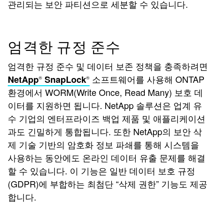
관리되는 보안 파티션으로 세분할 수 있습니다.
엄격한 규정 준수
엄격한 규정 준수 및 데이터 보존 정책을 충족하려면
소프트웨어를 사용해 ONTAP
NetApp
SnapLock
®
®
환경에서 WORM(Write Once, Read Many) 보호 데
이터를 지원하면 됩니다. NetApp 솔루션은 업계 유
수 기업의 엔터프라이즈 백업 제품 및 애플리케이션
과도 긴밀하게 통합됩니다. 또한 NetApp의 보안 삭
제 기술 기반의 암호화 정보 파쇄를 통해 시스템을
사용하는 동안에도 온라인 데이터 유출 문제를 해결
할 수 있습니다. 이 기능은 일반 데이터 보호 규정
(GDPR)에 부합하는 최첨단 “삭제 권한” 기능도 제공
합니다.