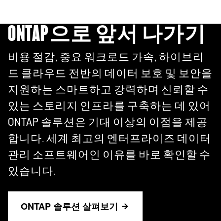
ONTAP으로 앞서 나가기
비용 절감, 중요 워크로드 가속, 하이브리
드 클라우드 전반의 데이터 보호 및 보안을
지원하는 스마트하고 강력하며 신뢰할 수
있는 스토리지 인프라를 구축하는 데 있어
ONTAP 솔루션은 기대 이상의 이점을 제공
합니다. 세계 최고의 엔터프라이즈 데이터
관리 소프트웨어인 이유를 바로 확인할 수
있습니다.
ONTAP 솔루션 살펴보기