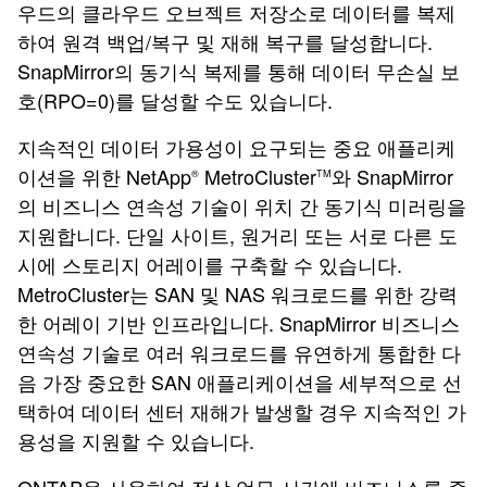
우드의 클라우드 오브젝트 저장소로 데이터를 복제
하여 원격 백업/복구 및 재해 복구를 달성합니다.
SnapMirror의 동기식 복제를 통해 데이터 무손실 보
호(RPO=0)를 달성할 수도 있습니다.
지속적인 데이터 가용성이 요구되는 중요 애플리케
이션을 위한 NetApp
MetroCluster
와 SnapMirror
®
TM
의 비즈니스 연속성 기술이 위치 간 동기식 미러링을
지원합니다. 단일 사이트, 원거리 또는 서로 다른 도
시에 스토리지 어레이를 구축할 수 있습니다.
MetroCluster는 SAN 및 NAS 워크로드를 위한 강력
한 어레이 기반 인프라입니다. SnapMirror 비즈니스
연속성 기술로 여러 워크로드를 유연하게 통합한 다
음 가장 중요한 SAN 애플리케이션을 세부적으로 선
택하여 데이터 센터 재해가 발생할 경우 지속적인 가
용성을 지원할 수 있습니다.