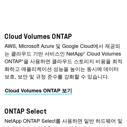
Cloud Volumes ONTAP
AWS, Microsoft Azure 및 Google Cloud에서 제공되
는 클라우드 기반 서비스인 NetApp
Cloud Volumes
®
ONTAP
을 사용하면 클라우드 스토리지 비용을 최적
®
화하고 애플리케이션 성능을 높이는 동시에 데이터
보호, 보안 및 규정 준수를 강화할 수 있습니다.
Cloud Volumes ONTAP 보기
ONTAP Select
NetApp ONTAP Select를 사용하면 일반 하드웨어 및