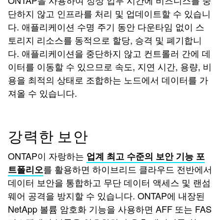
ONTAP을 사용하여 정상 업무 시간에 비즈니스를 중
단하지 않고 인프라를 처리 및 업데이트할 수 있습니
다. 애플리케이션 수명 주기 동안 다운타임 없이 스
토리지 리소스를 동적으로 할당, 승격 및 폐기합니
다. 애플리케이션을 중단하지 않고 컨트롤러 간에 데
이터를 이동할 수 있으므로 속도, 지연 시간, 용량, 비
용을 최적의 상태로 조합하는 노드에서 데이터를 가
져올 수 있습니다.
강력한 보안
ONTAP이 자랑하는
업계 최고 수준의 보안 기능 포
를 활용하면 하이브리드 클라우드 전반에서
트폴리오
데이터 보안을 통합하고 무단 데이터 액세스 및 랜섬
웨어 공격을 방지할 수 있습니다. ONTAP에 내장된
NetApp 볼륨 암호화 기능을 사용하면 AFF 또는 FAS