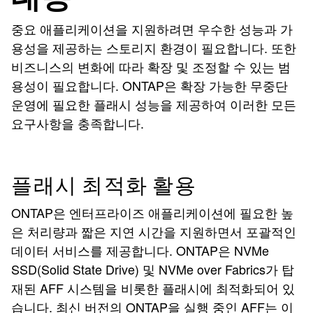
중요 애플리케이션을 지원하려면 우수한 성능과 가
용성을 제공하는 스토리지 환경이 필요합니다. 또한
비즈니스의 변화에 따라 확장 및 조정할 수 있는 범
용성이 필요합니다. ONTAP은 확장 가능한 무중단
운영에 필요한 플래시 성능을 제공하여 이러한 모든
요구사항을 충족합니다.
플래시 최적화 활용
ONTAP은 엔터프라이즈 애플리케이션에 필요한 높
은 처리량과 짧은 지연 시간을 지원하면서 포괄적인
데이터 서비스를 제공합니다. ONTAP은 NVMe
SSD(Solid State Drive) 및 NVMe over Fabrics가 탑
재된 AFF 시스템을 비롯한 플래시에 최적화되어 있
습니다. 최신 버전의 ONTAP을 실행 중인 AFF는 이