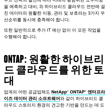
을 예측하고 대비, 3) 하이브리드 클라우드 전반에 걸
친 데이터의 원활한 이동, 관리 및 보호라는 3가지 우
선순위를 동시에 충족해야 합니다.
또한 일반적으로 추가 IT 예산 없이 이 모든 작업을
수행해야 합니다.
ONTAP: 원활한 하이브리
드 클라우드를 위한 토
대
업계의 어떤 공급업체도
NetApp
ONTAP
엔터프라
®
®
와 같이 하이브리드 클
이즈 데이터 관리 소프트웨어
라우드 스토리지 환경의 견고한 기반을 만드는 데 도