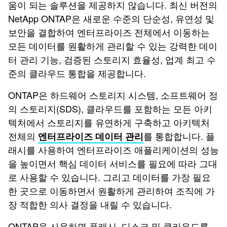
움이 되는 솔루션을 제공하지 않습니다. 최신 버전의
NetApp ONTAP은 새로운 수준의 단순성, 유연성 및
보안을 결합하여 엔터프라이즈 전체에서 이동하는
모든 데이터를 원활하게 관리할 수 있는 강력한 데이
터 관리 기능, 검증된 스토리지 효율성, 업계 최고 수
준의 클라우드 통합을 제공합니다.
ONTAP은 하드웨어 스토리지 시스템, 소프트웨어 정
의 스토리지(SDS), 클라우드를 포함하는 모든 아키
텍처에서 스토리지를 유연하게 구축하고 아키텍처
전체의
를 통합합니다. 플
엔터프라이즈 데이터 관리
래시를 사용하여 엔터프라이즈 애플리케이션의 성능
을 높이면서 핵심 데이터 서비스를 필요에 따라 그대
로 사용할 수 있습니다. 그리고 데이터를 가장 필요
한 곳으로 이동하면서 원활하게 관리하여 조직에 가
장 적합한 의사 결정을 내릴 수 있습니다.
ONTAP을 사용하면 플래시, 디스크 및 클라우드를