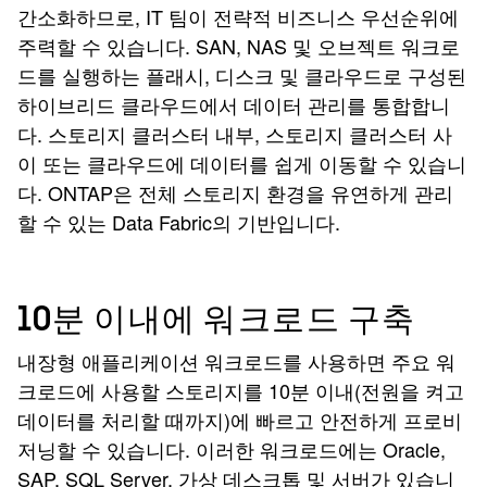
간소화하므로, IT 팀이 전략적 비즈니스 우선순위에
주력할 수 있습니다. SAN, NAS 및 오브젝트 워크로
드를 실행하는 플래시, 디스크 및 클라우드로 구성된
하이브리드 클라우드에서 데이터 관리를 통합합니
다. 스토리지 클러스터 내부, 스토리지 클러스터 사
이 또는 클라우드에 데이터를 쉽게 이동할 수 있습니
다. ONTAP은 전체 스토리지 환경을 유연하게 관리
할 수 있는 Data Fabric의 기반입니다.
10분 이내에 워크로드 구축
내장형 애플리케이션 워크로드를 사용하면 주요 워
크로드에 사용할 스토리지를 10분 이내(전원을 켜고
데이터를 처리할 때까지)에 빠르고 안전하게 프로비
저닝할 수 있습니다. 이러한 워크로드에는 Oracle,
SAP, SQL Server, 가상 데스크톱 및 서버가 있습니