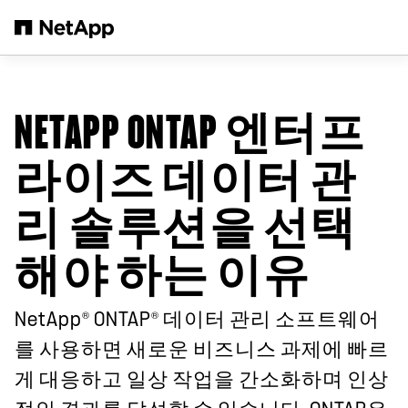
본문으로 건너뛰기
NETAPP ONTAP 엔터프
라이즈 데이터 관
리 솔루션을 선택
해야 하는 이유
®
®
NetApp
ONTAP
데이터 관리 소프트웨어
를 사용하면 새로운 비즈니스 과제에 빠르
게 대응하고 일상 작업을 간소화하며 인상