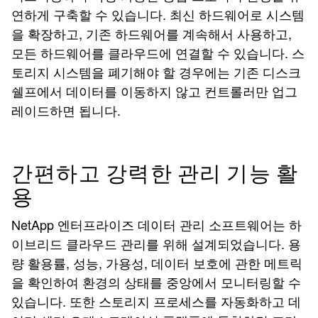
연하게 구축할 수 있습니다. 최신 하드웨어로 시스템
을 확장하고, 기존 하드웨어를 계속해서 사용하고,
모든 하드웨어를 클라우드에 연결할 수 있습니다. 스
토리지 시스템을 폐기해야 할 경우에는 기존 디스크
쉘프에서 데이터를 이동하지 않고 컨트롤러만 업그
레이드하면 됩니다.
간편하고 강력한 관리 기능 활
용
NetApp 엔터프라이즈 데이터 관리 소프트웨어는 하
이브리드 클라우드 관리를 위해 설계되었습니다. 용
량 활용률, 성능, 가용성, 데이터 보호에 관한 메트릭
을 확인하여 환경의 상태를 중앙에서 모니터링할 수
있습니다. 또한 스토리지 프로세스를 자동화하고 데