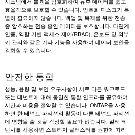
시스템에서 볼륨을 암호화하여 유휴 데이터를 쉽고
효율적으로 보호할 수 있습니다. 암호화 디스크가 특
별히 필요하지 않습니다. 백업 및 복제를 위한 전송
중 암호화는 전송 중인 데이터를 보호합니다. 다단계
인증, 역할 기반 액세스 제어(RBAC), 온보드 및 외부
키 관리와 같은 기타 기능을 사용하여 데이터 보안을
강화할 수 있습니다.
안전한 통합
성능, 용량 및 보안 요구사항이 서로 다른 워크로드
또는 테넌트에 대해 동일한 통합 인프라를 공유하여
시간과 비용을 절약할 수 있습니다. ONTAP을 사용
하면 한 테넌트 파티션의 활동이 다른 테넌트 파티션
에 영향을 줄 것을 걱정할 필요가 없습니다. 멀티 테
넌시를 사용하면 스토리지 클러스터를 권한에 따라