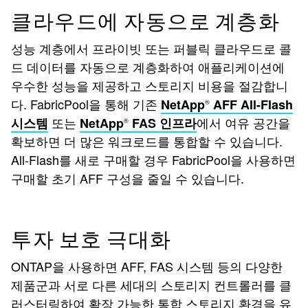
클라우드에 자동으로 계층화
성능 계층에서 프라이빗 또는 퍼블릭 클라우드로 콜
드 데이터를 자동으로 계층화하여 애플리케이션에
우수한 성능을 제공하고 스토리지 비용을 절감합니
다. FabricPool을 통해 기존
NetApp
AFF All-Flash
®
또는
에서 여유 공간을
시스템
NetApp
FAS 인프라
®
확보하면 더 많은 워크로드를 통합할 수 있습니다.
All-Flash를 새로 구매할 경우 FabricPool을 사용하면
구매할 초기 AFF 구성을 줄일 수 있습니다.
투자 보호 극대화
ONTAP을 사용하면 AFF, FAS 시스템 등의 다양한
제품군과 서로 다른 세대의 스토리지 컨트롤러를 클
러스터링하여 확장 가능한 통합 스토리지 환경을 유