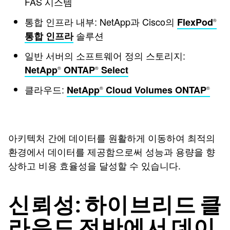
FAS 시스템
통합 인프라 내부: NetApp과 Cisco의
FlexPod
®
솔루션
통합 인프라
일반 서버의 소프트웨어 정의 스토리지:
NetApp
ONTAP
Select
®
®
클라우드:
NetApp
Cloud Volumes ONTAP
®
®
아키텍처 간에 데이터를 원활하게 이동하여 최적의
환경에서 데이터를 제공함으로써 성능과 용량을 향
상하고 비용 효율성을 달성할 수 있습니다.
신뢰성: 하이브리드 클
라우드 전반에서 데이