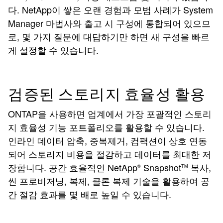
다. NetApp이 쌓은 오랜 경험과 모범 사례가 System
Manager 마법사와 출고 시 구성에 통합되어 있으므
로, 몇 가지 질문에 대답하기만 하면 새 구성을 빠르
게 설정할 수 있습니다.
검증된 스토리지 효율성 활용
ONTAP을 사용하면 업계에서 가장 포괄적인 스토리
지 효율성 기능 포트폴리오를 활용할 수 있습니다.
인라인 데이터 압축, 중복제거, 컴팩션이 상호 연동
되어 스토리지 비용을 절감하고 데이터를 최대한 저
장합니다. 공간 효율적인 NetApp
Snapshot
복사,
®
TM
씬 프로비저닝, 복제, 클론 복제 기술을 활용하여 공
간 절감 효과를 몇 배로 높일 수 있습니다.