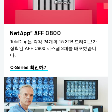
®
NetApp
AFF C800
TeleDiag는 각각 24개의 15.3TB 드라이브가
장착된 AFF C800 시스템 3대를 배포했습니
다.
C-Series 확인하기