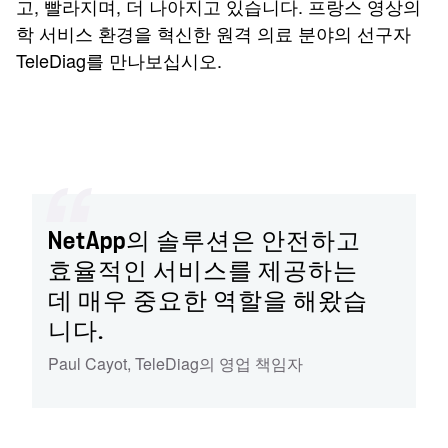
고, 빨라지며, 더 나아지고 있습니다. 프랑스 영상의
학 서비스 환경을 혁신한 원격 의료 분야의 선구자
TeleDiag를 만나보십시오.
NetApp의 솔루션은 안전하고
효율적인 서비스를 제공하는
데 매우 중요한 역할을 해왔습
니다.
Paul Cayot, TeleDiag의 영업 책임자