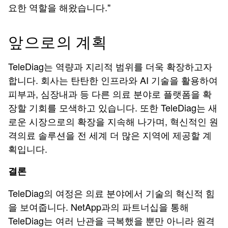
요한 역할을 해왔습니다."
앞으로의 계획
TeleDiag는 역량과 지리적 범위를 더욱 확장하고자
합니다. 회사는 탄탄한 인프라와 AI 기술을 활용하여
피부과, 심장내과 등 다른 의료 분야로 플랫폼을 확
장할 기회를 모색하고 있습니다. 또한 TeleDiag는 새
로운 시장으로의 확장을 지속해 나가며, 혁신적인 원
격의료 솔루션을 전 세계 더 많은 지역에 제공할 계
획입니다.
결론
TeleDiag의 여정은 의료 분야에서 기술의 혁신적 힘
을 보여줍니다. NetApp과의 파트너십을 통해
TeleDiag는 여러 난관을 극복했을 뿐만 아니라 원격