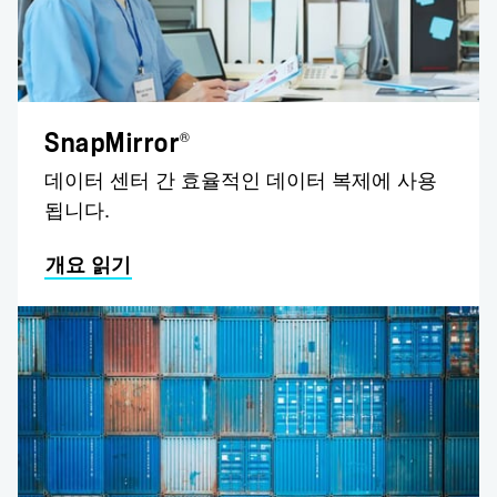
®
SnapMirror
데이터 센터 간 효율적인 데이터 복제에 사용
됩니다.
개요 읽기