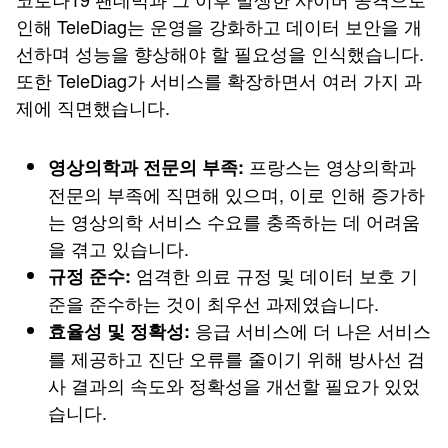
인해 TeleDiag는 운영을 강화하고 데이터 보안을 개
선하며 성능을 향상해야 할 필요성을 인식했습니다.
또한 TeleDiag가 서비스를 확장하면서 여러 가지 과
제에 직면했습니다.
프랑스는 영상의학과
영상의학과 전문의 부족:
전문의 부족에 직면해 있으며, 이로 인해 증가하
는 영상의학 서비스 수요를 충족하는 데 어려움
을 겪고 있습니다.
엄격한 의료 규정 및 데이터 보호 기
규정 준수:
준을 준수하는 것이 최우선 과제였습니다.
응급 서비스에 더 나은 서비스
효율성 및 정확성:
를 제공하고 진단 오류를 줄이기 위해 방사선 검
사 결과의 속도와 정확성을 개선할 필요가 있었
습니다.