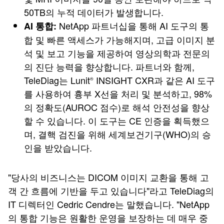
50TB의 누적 데이터가 발생합니다.
NetApp 파트너십을 통해 AI 도구의 통
AI 통합:
합 및 빠른 액세스가 가능해지며, 고급 이미지 분
석 및 보고 기능을 제공하여 영상의학과 전문의
의 진단 능력을 향상합니다. 파트너와 함께,
TeleDiag는 Lunit
INSIGHT CXR과 같은 AI 도구
®
를 사용하여 흉부 X선을 처리 및 분석하고, 98%
의 정확도(AUROC 점수)로 해석 안전성을 향상
할 수 있습니다. 이 도구는 CE 인증을 획득했으
며, 결핵 검진을 위해 세계보건기구(WHO)의 승
인을 받았습니다.
"당사의 비즈니스는 DICOM 이미지 교환을 통해 고
객 간 흐름에 기반을 두고 있습니다"라고 TeleDiag의
IT 디렉터인 Cedric Cendre는 말했습니다. "NetApp
의 통합 기능은 원활한 운영을 보장하는 데 매우 중