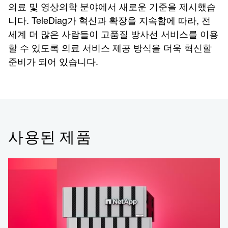
의료 및 영상의학 분야에서 새로운 기준을 제시했습
니다. TeleDiag가 혁신과 확장을 지속함에 따라, 전
세계 더 많은 사람들이 고품질 방사선 서비스를 이용
할 수 있도록 의료 서비스 제공 방식을 더욱 혁신할
준비가 되어 있습니다.
사용된 제품