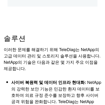
솔루션
이러한 문제를 해결하기 위해 TeleDiag는 NetApp의
고급 데이터 관리 및 스토리지 솔루션을 사용합니다.
NetApp의 기술은 다음과 같은 몇 가지 주요 이점을
제공합니다.
NetApp
사이버 복원력 및 데이터 인프라 현대화:
의 강력한 보안 기능은 민감한 환자 데이터를 보
호하여 의료 규정 준수를 보장하고 향후 사이버
공격 위험을 완화합니다. TeleDiag는 NetApp