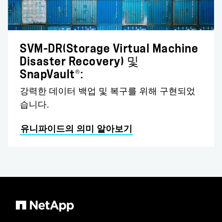
SVM-DR(Storage Virtual Machine
Disaster Recovery) 및
®
SnapVault
:
강력한 데이터 백업 및 복구를 위해 구현되었
습니다.
유니파이드의 의미 알아보기