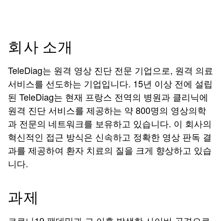
회사 소개
TeleDiag는 원격 영상 진단 전문 기업으로, 원격 의료
서비스를 선도하는 기업입니다. 15년 이상 전에 설립
된 TeleDiag는 현재 프랑스 전역의 병원과 클리닉에
원격 진단 서비스를 제공하는 약 800명의 영상의학
과 전문의 네트워크를 보유하고 있습니다. 이 회사의
혁신적인 접근 방식은 신속하고 정확한 영상 판독 결
과를 제공하여 환자 치료의 질을 크게 향상하고 있습
니다.
과제
코로나19 팬데믹과 그 이후 발생한 사이버 공격으로