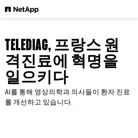
본문으로 건너뛰기
TELEDIAG, 프랑스 원
격진료에 혁명을
일으키다
AI를 통해 영상의학과 의사들이 환자 진료
를 개선하고 있습니다.