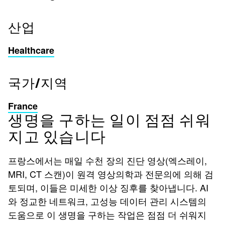
산업
Healthcare
국가/지역
France
생명을 구하는 일이 점점 쉬워
지고 있습니다
프랑스에서는 매일 수천 장의 진단 영상(엑스레이,
MRI, CT 스캔)이 원격 영상의학과 전문의에 의해 검
토되며, 이들은 미세한 이상 징후를 찾아냅니다. AI
와 정교한 네트워크, 고성능 데이터 관리 시스템의
도움으로 이 생명을 구하는 작업은 점점 더 쉬워지