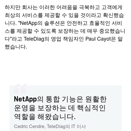
하지만 회사는 이러한 어려움을 극복하고 고객에게
최상의 서비스를 제공할 수 있을 것이라고 확신했습
니다. "NetApp의 솔루션은 안전하고 효율적인 서비
스를 제공할 수 있도록 보장하는 데 매우 중요했습니
다"라고 TeleDiag의 영업 책임자인 Paul Cayot은 말
했습니다.
NetApp의 통합 기능은 원활한
운영을 보장하는 데 핵심적인
역할을 해왔습니다.
Cedric Cendre, TeleDiag의 IT 이사