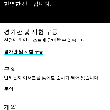
현명한 선택입니다.
평가판 및 시험 구동
신청만 하면 테스트에 참여할 수 있습니다.
평가판 및 시험 구동
문의
언제든지 여러분을 맞이할 준비가 되어 있습니다.
문의
계약