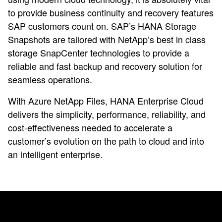
to provide business continuity and recovery features
SAP customers count on. SAP’s HANA Storage
Snapshots are tailored with NetApp’s best in class
storage SnapCenter technologies to provide a
reliable and fast backup and recovery solution for
seamless operations.
With Azure NetApp Files, HANA Enterprise Cloud
delivers the simplicity, performance, reliability, and
cost-effectiveness needed to accelerate a
customer’s evolution on the path to cloud and into
an intelligent enterprise.