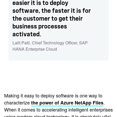
easier it is to deploy
software, the faster it is for
the customer to get their
business processes
activated.
Lalit Patil
,
Chief Technology Officer, SAP
HANA Enterprise Cloud
Making it easy to deploy software is one way to
characterize
.
the power of Azure NetApp Files
When it comes to accelerating intelligent enterprises
using modern cloud technology, it is absolutely vital