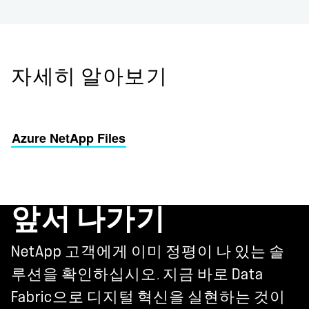
자세히 알아보기
Azure NetApp Files
앞서 나가기
NetApp 고객에게 이미 정평이 나 있는 솔
루션을 확인하십시오. 지금 바로 Data
Fabric으로 디지털 혁신을 실현하는 것이