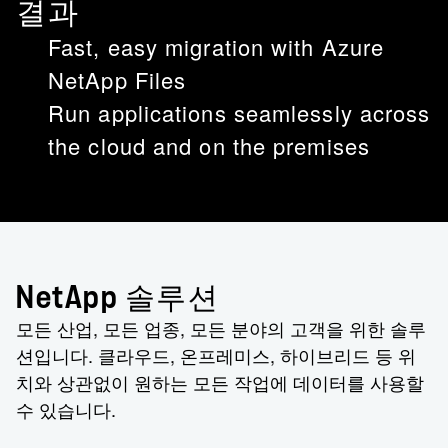
결과
Fast, easy migration with Azure
NetApp Files
Run applications seamlessly across
the cloud and on the premises
NetApp 솔루션
모든 산업, 모든 업종, 모든 분야의 고객을 위한 솔루
션입니다. 클라우드, 온프레미스, 하이브리드 등 위
치와 상관없이 원하는 모든 작업에 데이터를 사용할
수 있습니다.