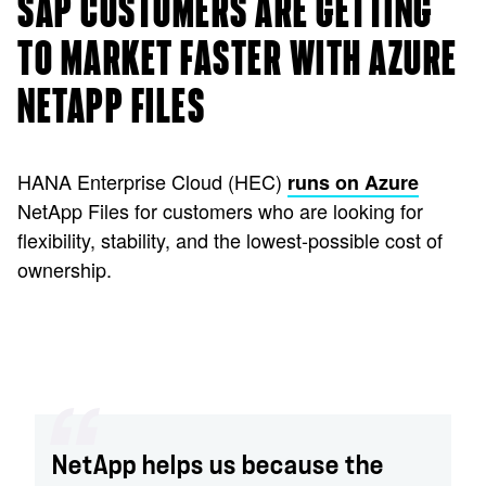
SAP CUSTOMERS ARE GETTING
TO MARKET FASTER WITH AZURE
NETAPP FILES
HANA Enterprise Cloud (HEC)
runs on Azure
NetApp Files for customers who are looking for
flexibility, stability, and the lowest-possible cost of
ownership.
NetApp helps us because the