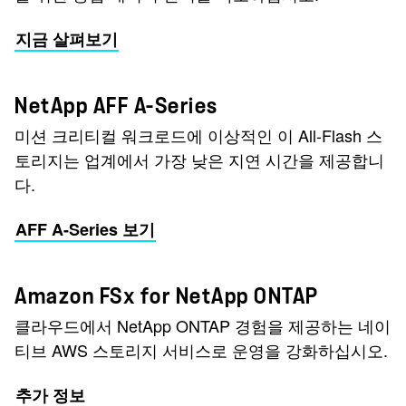
지금 살펴보기
NetApp AFF A-Series
미션 크리티컬 워크로드에 이상적인 이 All-Flash 스
토리지는 업계에서 가장 낮은 지연 시간을 제공합니
다.
AFF A-Series 보기
Amazon FSx for NetApp ONTAP
클라우드에서 NetApp ONTAP 경험을 제공하는 네이
티브 AWS 스토리지 서비스로 운영을 강화하십시오.
추가 정보