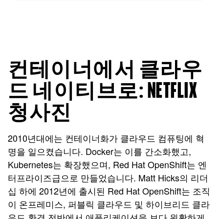
컨테이너에서 클라우
드 네이티브로: NETFLIX
청사진
2010년대에는 컨테이너화가 클라우드 컴퓨팅에 혁
명을 일으켰습니다. Docker는 이를 간소화했고,
Kubernetes는 확장했으며, Red Hat OpenShift는 엔
터프라이즈급으로 만들었습니다. Matt Hicks의 리더
십 하에 2012년에 출시된 Red Hat OpenShift는 조직
이 온프레미스, 퍼블릭 클라우드 및 하이브리드 클라
우드 환경 전반에서 애플리케이션을 보다 원활하게