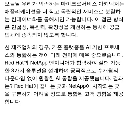
오늘날 우리가 의존하는 마이크로서비스 아키텍처는
애플리케이션을 더 작고 독립적인 서비스로 분할하
는 컨테이너화를 통해서만 가능합니다. 이 접근 방식
은 민첩성, 복원력, 확장성을 개선하는 동시에 공급
업체에 종속되지 않도록 합니다.
한 제조업체의 경우, 기존 플랫폼을 AI 기반 프로세
스와 통합하는 것이 미래 전략에 매우 중요했습니다.
Red Hat과 NetApp 엔지니어가 협력하여 실행 가능
한 3가지 솔루션을 설계하여 궁극적으로 수개월의
다운타임 없이 원활한 AI 통합을 제공했습니다. 결과
는? Red Hat이 끝나는 곳과 NetApp이 시작되는 곳
을 구분하기 어려울 정도로 통합된 고객 경험을 제공
합니다.