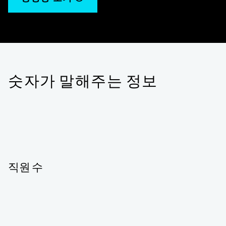
숫자가 말해주는 정보
직원 수