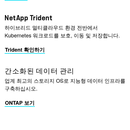
NetApp Trident
하이브리드 멀티클라우드 환경 전반에서
Kubernetes 워크로드를 보호, 이동 및 저장합니다.
Trident 확인하기
간소화된 데이터 관리
업계 최고의 스토리지 OS로 지능형 데이터 인프라를
구축하십시오.
ONTAP 보기