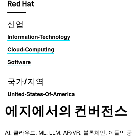
Red Hat
산업
Information-Technology
Cloud-Computing
Software
국가/지역
United-States-Of-America
에지에서의 컨버전스
AI. 클라우드. ML. LLM. AR/VR. 블록체인. 이들의 공