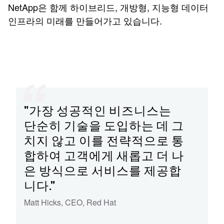
NetApp은 함께 하이브리드, 개방형, 지능형 데이터
인프라의 미래를 만들어가고 있습니다.
"가장 성공적인 비즈니스는
단순히 기술을 도입하는 데 그
치지 않고 이를 전략적으로 통
합하여 고객에게 새롭고 더 나
은 방식으로 서비스를 제공합
니다."
Matt Hicks
,
CEO
,
Red Hat