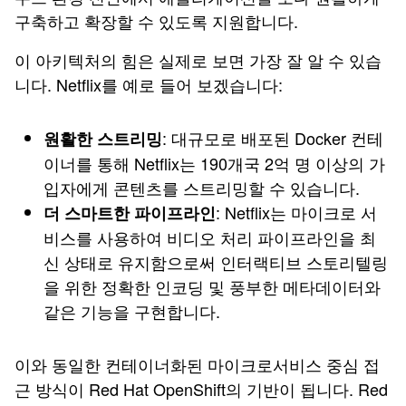
구축하고 확장할 수 있도록 지원합니다.
이 아키텍처의 힘은 실제로 보면 가장 잘 알 수 있습
니다. Netflix를 예로 들어 보겠습니다:
: 대규모로 배포된 Docker 컨테
원활한 스트리밍
이너를 통해 Netflix는 190개국 2억 명 이상의 가
입자에게 콘텐츠를 스트리밍할 수 있습니다.
: Netflix는 마이크로 서
더 스마트한 파이프라인
비스를 사용하여 비디오 처리 파이프라인을 최
신 상태로 유지함으로써 인터랙티브 스토리텔링
을 위한 정확한 인코딩 및 풍부한 메타데이터와
같은 기능을 구현합니다.
이와 동일한 컨테이너화된 마이크로서비스 중심 접
근 방식이 Red Hat OpenShift의 기반이 됩니다. Red