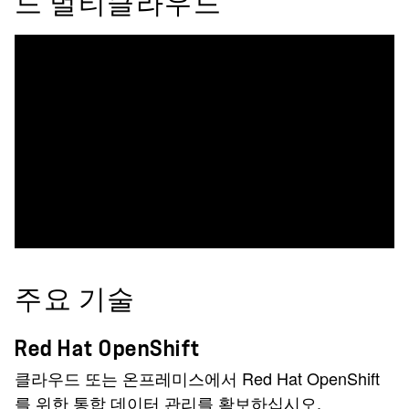
드 멀티클라우드
주요 기술
Red Hat OpenShift
클라우드 또는 온프레미스에서 Red Hat OpenShift
를 위한 통합 데이터 관리를 확보하십시오.