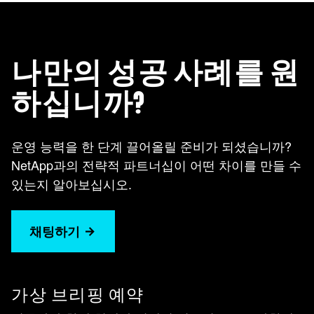
나만의 성공 사례를 원
하십니까?
운영 능력을 한 단계 끌어올릴 준비가 되셨습니까?
NetApp과의 전략적 파트너십이 어떤 차이를 만들 수
있는지 알아보십시오.
채팅하기
가상 브리핑 예약