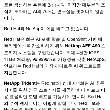
트를 생성하는 추론에 있습니다. 하지만 대부분의 조
직이 투자하는 AI의 70%는 연구실을 벗어나지 않습
니다.
Red Hat과 NetApp이 이를 바꾸고 있습니다.
Red Hat은 최근 AI 모델 학습 및 OpenShift 기반 애
플리케이션을 간소화하기 위해
스
NetApp AFF A90
토리지 시스템을 구현했습니다. 최대 4천만 IOPS,
1TB/s 처리량, 99.9999%의 가용성을 갖춘 NetApp의
인프라는 Red Hat의 가장 까다로운 AI 워크로드를
지원합니다.
는 Red hat의 컨테이너화된 AI 추론
NetApp Trident
서버를 위한 영구 스토리지를 제공하여 더 빠르고 비
용 효율적인 모델 배포를 가능하게 합니다. Red Hat
의 수석 엔지니어는 이렇게 말합니다. "Red Hat과
NetApp은 함께 데이터를 인사이트로 전환하고, 데이