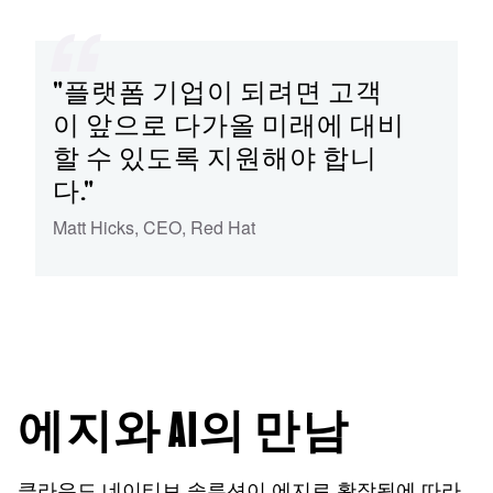
"플랫폼 기업이 되려면 고객
이 앞으로 다가올 미래에 대비
할 수 있도록 지원해야 합니
다."
Matt Hicks
,
CEO
,
Red Hat
에지와 AI의 만남
클라우드 네이티브 솔루션이 에지로 확장됨에 따라