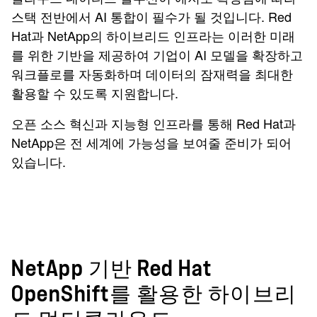
스택 전반에서 AI 통합이 필수가 될 것입니다. Red
Hat과 NetApp의 하이브리드 인프라는 이러한 미래
를 위한 기반을 제공하여 기업이 AI 모델을 확장하고
워크플로를 자동화하며 데이터의 잠재력을 최대한
활용할 수 있도록 지원합니다.
오픈 소스 혁신과 지능형 인프라를 통해 Red Hat과
NetApp은 전 세계에 가능성을 보여줄 준비가 되어
있습니다.
NetApp 기반 Red Hat
OpenShift를 활용한 하이브리