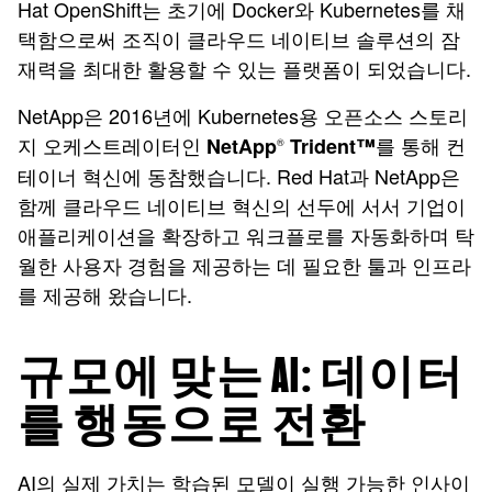
Hat OpenShift는 초기에 Docker와 Kubernetes를 채
택함으로써 조직이 클라우드 네이티브 솔루션의 잠
재력을 최대한 활용할 수 있는 플랫폼이 되었습니다.
NetApp은 2016년에 Kubernetes용 오픈소스 스토리
지 오케스트레이터인
를 통해 컨
NetApp
Trident™
®
테이너 혁신에 동참했습니다. Red Hat과 NetApp은
함께 클라우드 네이티브 혁신의 선두에 서서 기업이
애플리케이션을 확장하고 워크플로를 자동화하며 탁
월한 사용자 경험을 제공하는 데 필요한 툴과 인프라
를 제공해 왔습니다.
규모에 맞는 AI: 데이터
를 행동으로 전환
AI의 실제 가치는 학습된 모델이 실행 가능한 인사이