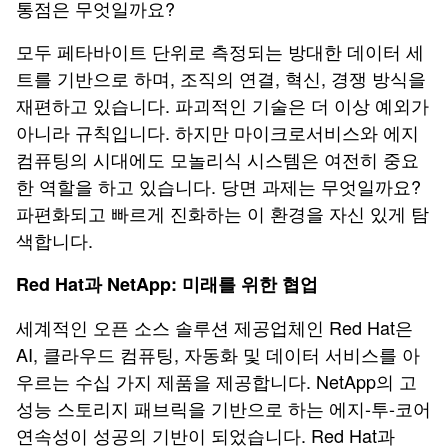
통점은 무엇일까요?
모두 페타바이트 단위로 측정되는 방대한 데이터 세
트를 기반으로 하며, 조직의 연결, 혁신, 경쟁 방식을
재편하고 있습니다. 파괴적인 기술은 더 이상 예외가
아니라 규칙입니다. 하지만 마이크로서비스와 에지
컴퓨팅의 시대에도 모놀리식 시스템은 여전히 중요
한 역할을 하고 있습니다. 당면 과제는 무엇일까요?
파편화되고 빠르게 진화하는 이 환경을 자신 있게 탐
색합니다.
Red Hat과 NetApp: 미래를 위한 협업
세계적인 오픈 소스 솔루션 제공업체인 Red Hat은
AI, 클라우드 컴퓨팅, 자동화 및 데이터 서비스를 아
우르는 수십 가지 제품을 제공합니다. NetApp의 고
성능 스토리지 패브릭을 기반으로 하는 에지-투-코어
연속성이 성공의 기반이 되었습니다. Red Hat과