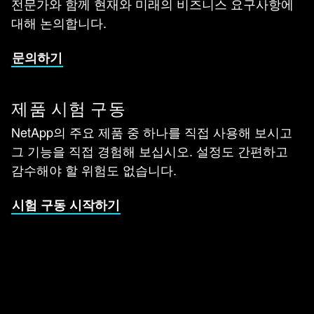
전문가와 함께 현재와 미래의 비즈니스 요구사항에
대해 논의합니다.
문의하기
제품 시험 구동
NetApp의 주요 제품 중 하나를 직접 사용해 보시고
그 기능을 직접 경험해 보십시오. 설정도 간편하고
감수해야 할 위험도 없습니다.
시험 구동 시작하기