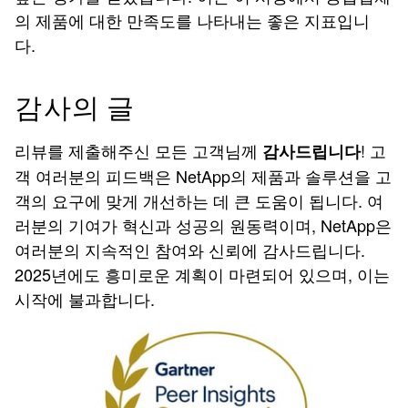
의 제품에 대한 만족도를 나타내는 좋은 지표입니
다.
감사의 글
리뷰를 제출해주신 모든 고객님께
! 고
감사드립니다
객 여러분의 피드백은 NetApp의 제품과 솔루션을 고
객의 요구에 맞게 개선하는 데 큰 도움이 됩니다. 여
러분의 기여가 혁신과 성공의 원동력이며, NetApp은
여러분의 지속적인 참여와 신뢰에 감사드립니다.
2025년에도 흥미로운 계획이 마련되어 있으며, 이는
시작에 불과합니다.