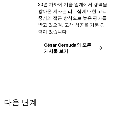
30년 가까이 기술 업계에서 경력을
쌓아온 세자는 리더십에 대한 고객
중심의 접근 방식으로 높은 평가를
받고 있으며, 고객 성공을 거둔 경
력이 있습니다.
César Cernuda의 모든
게시물 보기
다음 단계