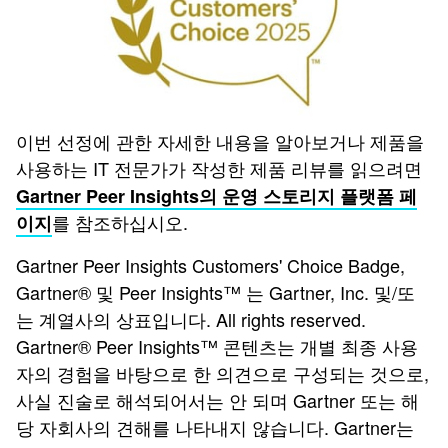
이번 선정에 관한 자세한 내용을 알아보거나 제품을
사용하는 IT 전문가가 작성한 제품 리뷰를 읽으려면
Gartner Peer Insights의 운영 스토리지 플랫폼 페
를 참조하십시오.
이지
Gartner Peer Insights Customers' Choice Badge,
Gartner® 및 Peer Insights™ 는 Gartner, Inc. 및/또
는 계열사의 상표입니다. All rights reserved.
Gartner® Peer Insights™ 콘텐츠는 개별 최종 사용
자의 경험을 바탕으로 한 의견으로 구성되는 것으로,
사실 진술로 해석되어서는 안 되며 Gartner 또는 해
당 자회사의 견해를 나타내지 않습니다. Gartner는