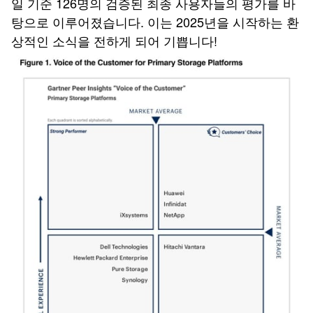
일 기준 126명의 검증된 최종 사용자들의 평가를 바
탕으로 이루어졌습니다. 이는 2025년을 시작하는 환
상적인 소식을 전하게 되어 기쁩니다!