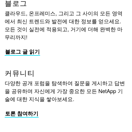
블로그
클라우드, 온프레미스, 그리고 그 사이의 모든 영역
에서 최신 트렌드와 발전에 대한 정보를 얻으세요.
모든 것이 실전에 적용되고, 거기에 더해 완벽한 마
무리까지!
블로그 글 읽기
커뮤니티
다양한 공개 포럼을 탐색하여 질문을 게시하고 답변
을 공유하며 자신에게 가장 중요한 모든 NetApp 기
술에 대한 지식을 쌓아보세요.
토론 참여하기