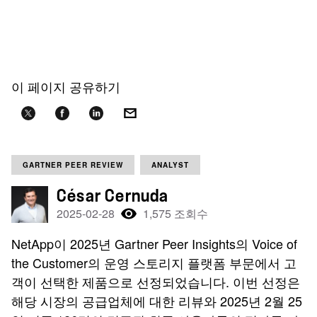
이 페이지 공유하기
GARTNER PEER REVIEW
ANALYST
César Cernuda
2025-02-28
1,575 조회수
NetApp이 2025년 Gartner Peer Insights의 Voice of
the Customer의 운영 스토리지 플랫폼 부문에서 고
객이 선택한 제품으로 선정되었습니다. 이번 선정은
해당 시장의 공급업체에 대한 리뷰와 2025년 2월 25