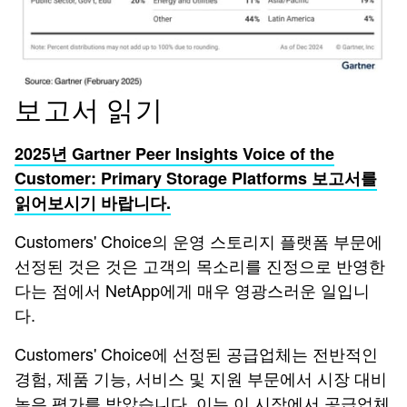
보고서 읽기
2025년 Gartner Peer Insights Voice of the
Customer: Primary Storage Platforms 보고서를
읽어보시기 바랍니다.
Customers' Choice의 운영 스토리지 플랫폼 부문에
선정된 것은 것은 고객의 목소리를 진정으로 반영한
다는 점에서 NetApp에게 매우 영광스러운 일입니
다.
Customers' Choice에 선정된 공급업체는 전반적인
경험, 제품 기능, 서비스 및 지원 부문에서 시장 대비
높은 평가를 받았습니다. 이는 이 시장에서 공급업체