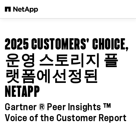
본문으로 건너뛰기
2025 CUSTOMERS' CHOICE,
운영 스토리지 플
랫폼에선정된
NETAPP
Gartner ® Peer Insights ™
Voice of the Customer Report