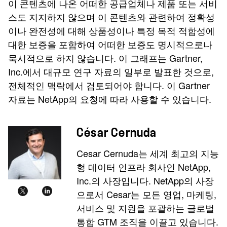
이 콘텐츠에 나온 어떠한 공급업체나 제품 또는 서비
스도 지지하지 않으며 이 콘텐츠와 관련하여 정확성
이나 완전성에 대해 상품성이나 특정 목적 적합성에
대한 보증을 포함하여 어떠한 보증도 명시적으로나
묵시적으로 하지 않습니다. 이 그래프는 Gartner,
Inc.에서 대규모 연구 자료의 일부로 발표한 것으로,
전체적인 맥락에서 검토되어야 합니다. 이 Gartner
자료는 NetApp의 요청에 따라 사용할 수 있습니다.
César Cernuda
Cesar Cernuda는 세계 최고의 지능
형 데이터 인프라 회사인 NetApp,
Inc.의 사장입니다. NetApp의 사장
으로서 Cesar는 모든 영업, 마케팅,
서비스 및 지원을 포괄하는 글로벌
통합 GTM 조직을 이끌고 있습니다.