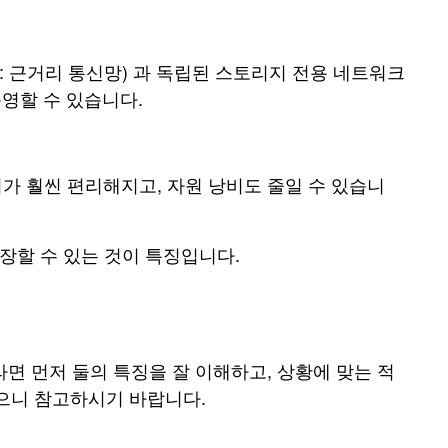
twork: 근거리 통신망) 과 독립된 스토리지 전용 네트워크
영할 수 있습니다.
리가 훨씬 편리해지고, 자원 낭비도 줄일 수 있습니
확장할 수 있는 것이 특징입니다.
면 먼저 둘의 특징을 잘 이해하고, 상황에 맞는 적
있으니 참고하시기 바랍니다.