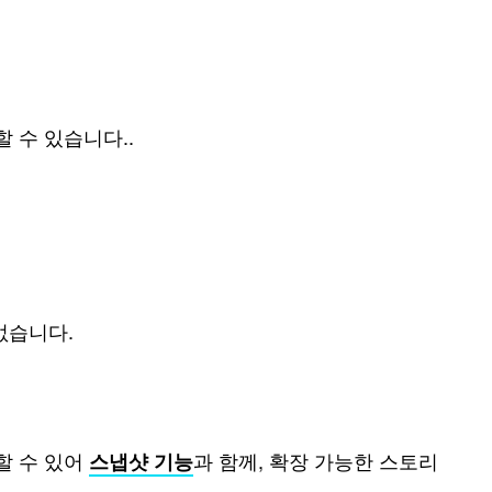
치할 수 있습니다..
없습니다.
당할 수 있어
과 함께, 확장 가능한 스토리
스냅샷 기능