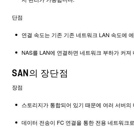
단점
연결 속도는 기존 기존 네트워크 LAN 속도에 
NAS를 LAN에 연결하면 네트워크 부하가 커져
SAN의 장단점
장점
스토리지가 통합되어 있기 때문에 여러 서버의 
데이터 전송이 FC 연결을 통한 전용 네트워크