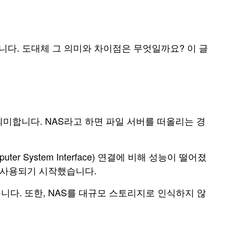
입니다. 도대체 그 의미와 차이점은 무엇일까요? 이 글
의미합니다. NAS라고 하면 파일 서버를 떠올리는 경
puter System Interface) 연결에 비해 성능이 떨어졌
로 사용되기 시작했습니다.
다. 또한, NAS를 대규모 스토리지로 인식하지 않