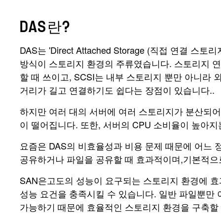
DAS란?
DAS는 'Direct Attached Storage (직
방식이 스토리지 환경의 주류였습니다. 스토리지 연결에는 
할 때 쓰이고, SCSI는 내부 스토리지 뿐만 아니라
거리가 길고 연결하기도 쉽다는 장점이 있습니다..
하지만 여러 대의 서버에 여러 스토리지가 분산되어
이 떨어집니다. 또한, 서버의 CPU 소비율이 높아지
요즘은 DAS의 비효율성과 비용 문제 때문에 어느 
공유하거나 파일을 공유할 때 효과적이며,기본적으로
SAN은고도의 성능이 요구되는 스토리지 환경에 효
성능 요건을 충족시킬 수 있습니다. 일반 파일뿐만 
가능하기 때문에 효율적인 스토리지 환경을 구축할 