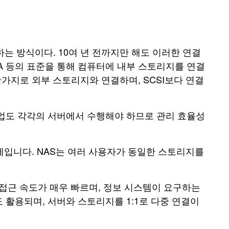
 연결하는 방식이다. 10여 년 전까지만 해도 이러한 연결
raATA 등의 표준을 통해 컴퓨터에 내부 스토리지를 연결
마찬가지로 외부 스토리지와 연결하며, SCSI보다 연결
백업도 각각의 서버에서 수행해야 하므로 관리 효율성
세입니다. NAS는 여러 사용자가 동일한 스토리지를
접근 속도가 매우 빠르며, 정보 시스템이 요구하는
활용되며, 서버와 스토리지를 1:1로 다중 연결이