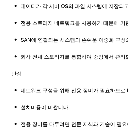
데이터가 각 서버 OS의 파일 시스템에 저장되
전용 스토리지 네트워크를 사용하기 때문에 기
SAN에 연결되는 시스템의 손쉬운 이중화 구성으
회사 전체 스토리지를 통합하여 중앙에서 관리할
단점
네트워크 구성을 위해 전용 장비가 필요하므로 
설치비용이 비쌉니다.
전용 장비를 다루려면 전문 지식과 기술이 필요