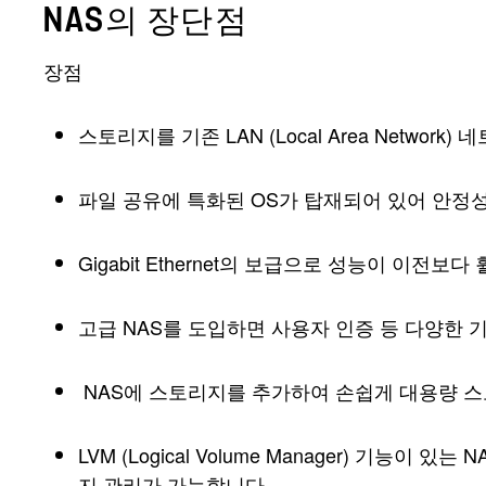
NAS의 장단점
장점
스토리지를 기존 LAN (Local Area Netwo
파일 공유에 특화된 OS가 탑재되어 있어 안정
Gigabit Ethernet의 보급으로 성능이 이전보
고급 NAS를 도입하면 사용자 인증 등 다양한 
NAS에 스토리지를 추가하여 손쉽게 대용량 
LVM (Logical Volume Manager) 기
지 관리가 가능합니다.