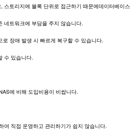
고, 스토리지에 블록 단위로 접근하기 때문에데이터베이
존 네트워크에 부담을 주지 않습니다.
로 장애 발생 시 빠르게 복구할 수 있습니다.
 수 있습니다.
NAS에 비해 도입비용이 비쌉니다.
하여 직접 운영하고 관리하기가 쉽지 않습니다.