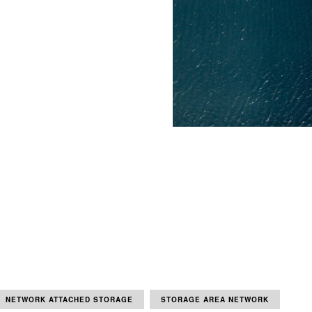
NETWORK ATTACHED STORAGE
STORAGE AREA NETWORK