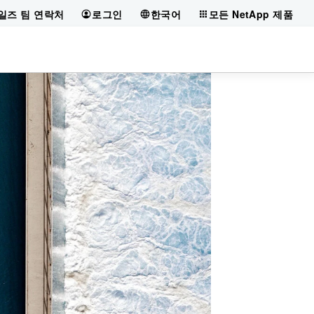
일즈 팀 연락처
로그인
한국어
모든 NetApp 제품