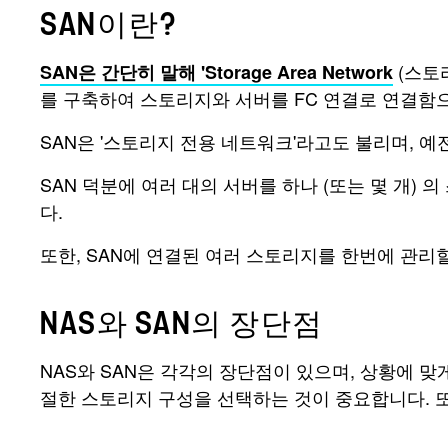
SAN이란?
(스토리
SAN은 간단히 말해 'Storage Area Network
를 구축하여 스토리지와 서버를 FC 연결로 연결함
SAN은 '스토리지 전용 네트워크'라고도 불리며, 
SAN 덕분에 여러 대의 서버를 하나 (또는 몇 개)
다.
또한, SAN에 연결된 여러 스토리지를 한번에 관리
NAS와 SAN의 장단점
NAS와 SAN은 각각의 장단점이 있으며, 상황에 
절한 스토리지 구성을 선택하는 것이 중요합니다. 