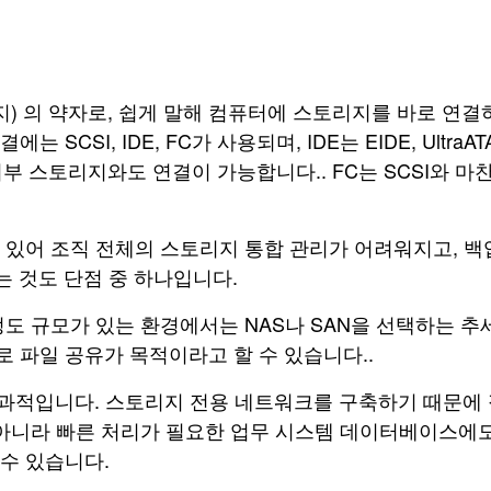
접 연결 스토리지) 의 약자로, 쉽게 말해 컴퓨터에 스토리지를 바로
SCSI, IDE, FC가 사용되며, IDE는 EIDE, Ult
 외부 스토리지와도 연결이 가능합니다.. FC는 SCSI와 
 있어 조직 전체의 스토리지 통합 관리가 어려워지고, 
는 것도 단점 중 하나입니다.
정도 규모가 있는 환경에서는 NAS나 SAN을 선택하는 추
 파일 공유가 목적이라고 할 수 있습니다..
과적입니다. 스토리지 전용 네트워크를 구축하기 때문에 
아니라 빠른 처리가 필요한 업무 시스템 데이터베이스에도 
수 있습니다.