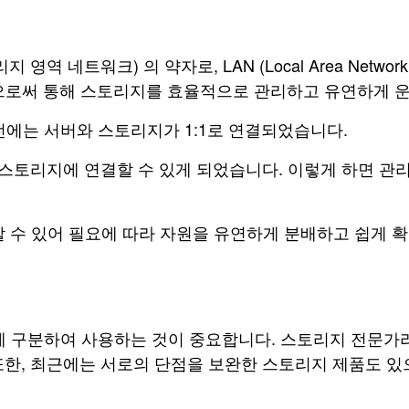
지 영역 네트워크) 의 약자로, LAN (Local Area Ne
으로써 통해 스토리지를 효율적으로 관리하고 유연하게 운
예전에는 서버와 스토리지가 1:1로 연결되었습니다.
 의 스토리지에 연결할 수 있게 되었습니다. 이렇게 하면 관
할 수 있어 필요에 따라 자원을 유연하게 분배하고 쉽게 
맞게 구분하여 사용하는 것이 중요합니다. 스토리지 전문가라
또한, 최근에는 서로의 단점을 보완한 스토리지 제품도 