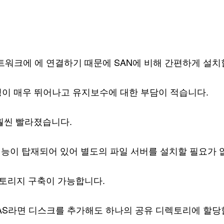
rk) 네트워크에 에 연결하기 때문에 SAN에 비해 간편하게 설
성이 매우 뛰어나고 유지보수에 대한 부담이 적습니다.
다 훨씬 빨라졌습니다.
기능이 탑재되어 있어 별도의 파일 서버를 설치할 필요가 
스토리지 구축이 가능합니다.
능이 있는 NAS라면 디스크를 추가해도 하나의 공유 디렉토리에 할