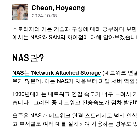
Cheon, Hoyeong
2024-10-08
스토리지의 기본 기술과 구성에 대해 공부하다 보면 반
에서는 NAS와 SAN의 차이점에 대해 알아보겠습니
NAS란?
(네트워크 연결
NAS는 'Network Attached Storage
우가 많은데, 이는 NAS가 처음부터 파일 서버 역
1990년대에는 네트워크 연결 속도가 너무 느려서 기존 SCSI (
습니다.. 그러던 중 네트워크 전송속도가 점차 발
요즘은 NAS가 네트워크 연결 스토리지로 널리 인식
고 부서별로 여러 대를 설치하여 사용하는 경우도 