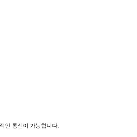
정적인 통신이 가능합니다.