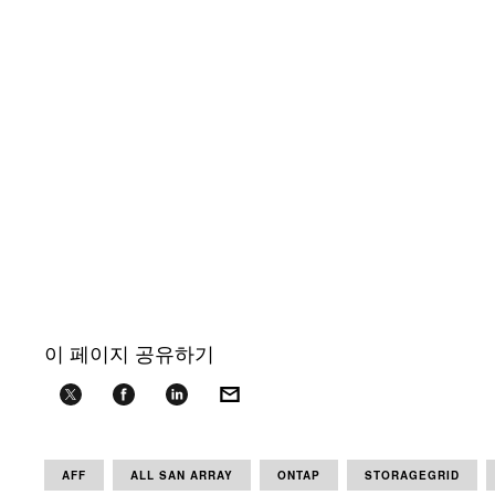
이 페이지 공유하기
AFF
ALL SAN ARRAY
ONTAP
STORAGEGRID