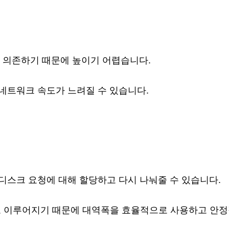
에 의존하기 때문에 높이기 어렵습니다.
 네트워크 속도가 느려질 수 있습니다.
디스크 요청에 대해 할당하고 다시 나눠줄 수 있습니다.
로 이루어지기 때문에 대역폭을 효율적으로 사용하고 안