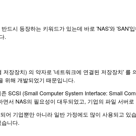
드시 등장하는 키워드가 있는데 바로 'NAS'와 'SAN'
다.
 저장장치) 의 약자로 '네트워크에 연결된 저장장치' 를 
할을 위해 개발되었기 때문입니다.
Small Computer System Interface: Small Com
전하면서 NAS의 필요성이 대두되었고, 기업의 파일 서버
되어 기업뿐만 아니라 일반 가정에도 많이 사용되고 있습니
있습니다.