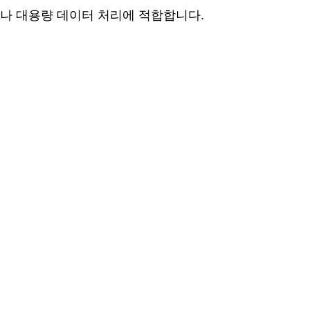
스나 대용량 데이터 처리에 적합합니다.