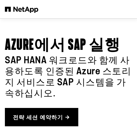
본문으로 건너뛰기
AZURE에서 SAP 실행
SAP HANA 워크로드와 함께 사
용하도록 인증된 Azure 스토리
지 서비스로 SAP 시스템을 가
속하십시오.
전략 세션 예약하기