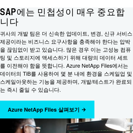
SAP에는 민첩성이 매우 중요합
니다
귀사의 개발 팀은 더 신속한 업데이트, 변경, 신규 서비스
제공이라는 비즈니스 요구사항을 충족해야 한다는 압박
을 끊임없이 받고 있습니다. 많은 경우 이는 고성능 컴퓨
팅 및 스토리지에 액세스하기 위해 대량의 데이터 세트
를 이전해야 함을 뜻합니다. Azure NetApp Files에서는
데이터의 TiB를 사용하여 몇 분 내에 환경을 스케일업 및
스케일아웃하는 기능을 제공하며, 개발/테스트가 완료되
는 즉시 줄일 수 있습니다.
Azure NetApp Files 살펴보기