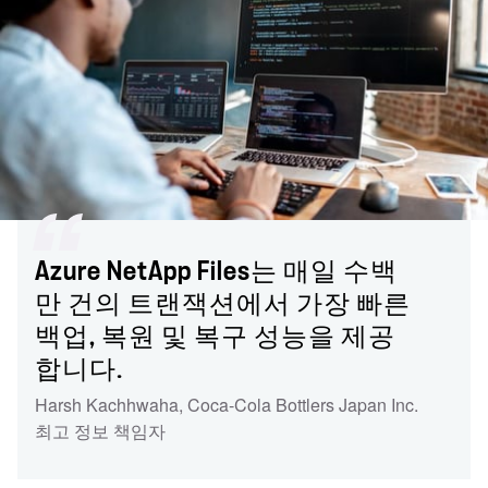
Azure NetApp Files는 매일 수백
만 건의 트랜잭션에서 가장 빠른
백업, 복원 및 복구 성능을 제공
합니다.
Harsh Kachhwaha, Coca-Cola Bottlers Japan Inc.
최고 정보 책임자