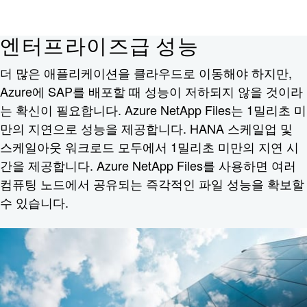
엔터프라이즈급 성능
더 많은 애플리케이션을 클라우드로 이동해야 하지만,
Azure에 SAP를 배포할 때 성능이 저하되지 않을 것이라
는 확신이 필요합니다. Azure NetApp Files는 1밀리초 미
만의 지연으로 성능을 제공합니다. HANA 스케일업 및
스케일아웃 워크로드 모두에서 1밀리초 미만의 지연 시
간을 제공합니다. Azure NetApp Files를 사용하면 여러
컴퓨팅 노드에서 공유되는 즉각적인 파일 성능을 확보할
수 있습니다.