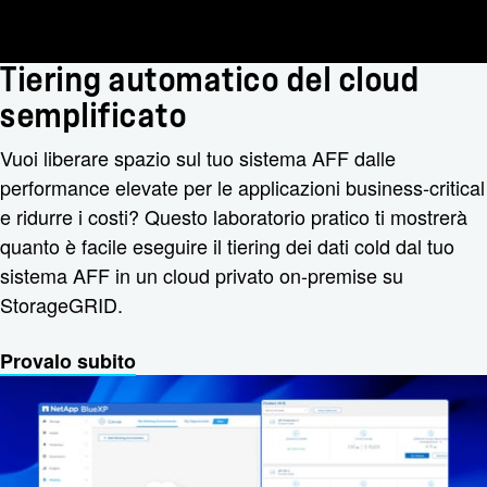
Tiering automatico del cloud
semplificato
Vuoi liberare spazio sul tuo sistema AFF dalle
performance elevate per le applicazioni business-critical
e ridurre i costi? Questo laboratorio pratico ti mostrerà
quanto è facile eseguire il tiering dei dati cold dal tuo
sistema AFF in un cloud privato on-premise su
StorageGRID.
Provalo subito