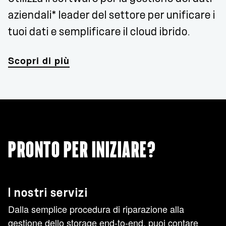
aziendali* leader del settore per unificare i
tuoi dati e semplificare il cloud ibrido.
Scopri di più
PRONTO PER INIZIARE?
I nostri servizi
Dalla semplice procedura di riparazione alla
gestione dello storage end-to-end, puoi contare