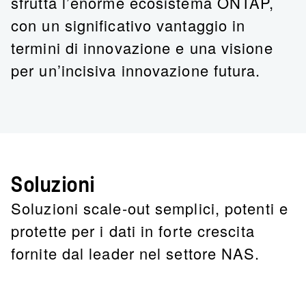
sfrutta l’enorme ecosistema ONTAP,
con un significativo vantaggio in
termini di innovazione e una visione
per un’
incisiva
innovazione futura.
Soluzioni
Soluzioni scale-out semplici, potenti e
protette per i dati in forte crescita
fornite dal leader nel settore NAS.