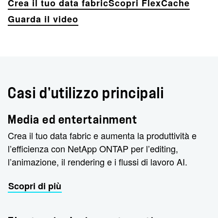
Crea il tuo data fabric
Scopri FlexCache
Guarda il video
Casi d'utilizzo principali
Media ed entertainment
Crea il tuo data fabric e aumenta la produttività e
l’efficienza con NetApp ONTAP per l’editing,
l’animazione, il rendering e i flussi di lavoro AI.
Scopri di più