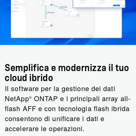
Semplifica e modernizza il tuo
cloud ibrido
Il software per la gestione dei dati
NetApp
ONTAP e i principali array all-
®
flash AFF e con tecnologia flash ibrida
consentono di unificare i dati e
accelerare le operazioni.