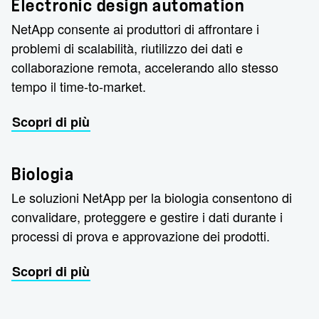
Electronic design automation
NetApp consente ai produttori di affrontare i
problemi di scalabilità, riutilizzo dei dati e
collaborazione remota, accelerando allo stesso
tempo il time-to-market.
Scopri di più
Biologia
Le soluzioni NetApp per la biologia consentono di
convalidare, proteggere e gestire i dati durante i
processi di prova e approvazione dei prodotti.
Scopri di più