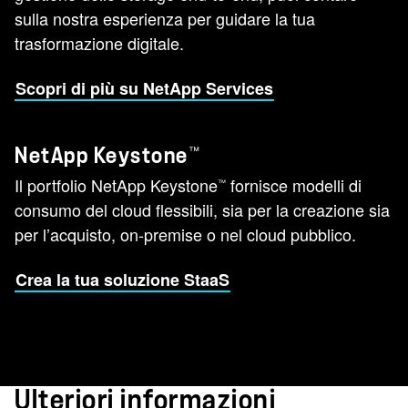
sulla nostra esperienza per guidare la tua
trasformazione digitale.
Scopri di più su NetApp Services
™
NetApp Keystone
Il portfolio NetApp Keystone
fornisce modelli di
™
consumo del cloud flessibili, sia per la creazione sia
per l’acquisto, on-premise o nel cloud pubblico.
Crea la tua soluzione StaaS
Ulteriori informazioni