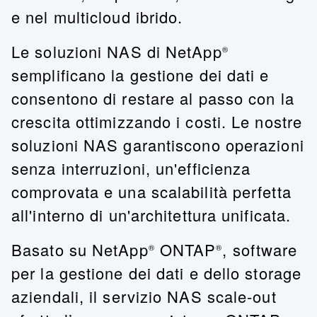
e nel multicloud ibrido.
Le soluzioni NAS di NetApp
®
semplificano la gestione dei dati e
consentono di restare al passo con la
crescita ottimizzando i costi. Le nostre
soluzioni NAS garantiscono operazioni
senza interruzioni, un'efficienza
comprovata e una scalabilità perfetta
all'interno di un'architettura unificata.
Basato su NetApp
ONTAP
,
software
®
®
per la gestione dei dati e dello storage
aziendali,
il servizio NAS scale-out