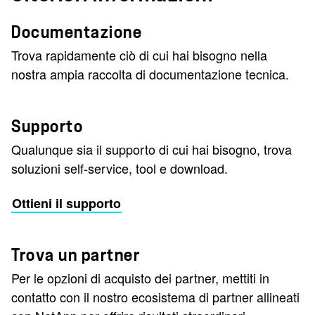
Documentazione
Trova rapidamente ciò di cui hai bisogno nella
nostra ampia raccolta di documentazione tecnica.
Supporto
Qualunque sia il supporto di cui hai bisogno, trova
soluzioni self-service, tool e download.
Ottieni il supporto
Trova un partner
Per le opzioni di acquisto dei partner, mettiti in
contatto con il nostro ecosistema di partner allineati