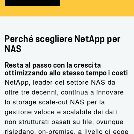
Perché scegliere NetApp per
NAS
Resta al passo con la crescita
ottimizzando allo stesso tempo i costi
NetApp, leader del settore NAS da
oltre tre decenni, continua a innovare
lo storage scale-out NAS per la
gestione veloce e scalabile dei dati
non strutturati basati su file, ovunque
risiedano, on-premise, a livello di edge