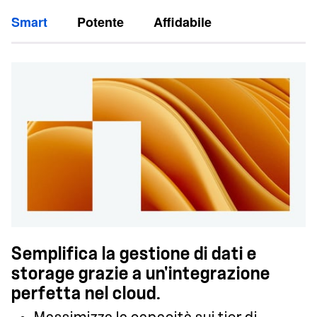
Smart
Potente
Affidabile
Semplifica la gestione di dati e
storage grazie a un'integrazione
perfetta nel cloud.