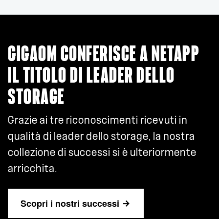
GIGAOM CONFERISCE A NETAPP
IL TITOLO DI LEADER DELLO
STORAGE
Grazie ai tre riconoscimenti ricevuti in
qualità di leader dello storage, la nostra
collezione di successi si è ulteriormente
arricchita.
Scopri i nostri successi