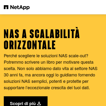
Salta al contenuto principale
NAS A SCALABILITÀ
ORIZZONTALE
Perché scegliere le soluzioni NAS scale-out?
Potremmo scrivere un libro per motivare questa
scelta. Non solo abbiamo dato vita al settore NAS
30 anni fa, ma ancora oggi lo guidiamo fornendo
soluzioni NAS semplici, potenti e protette per
supportare l’eccezionale crescita dei tuoi dati.
Scopri di più