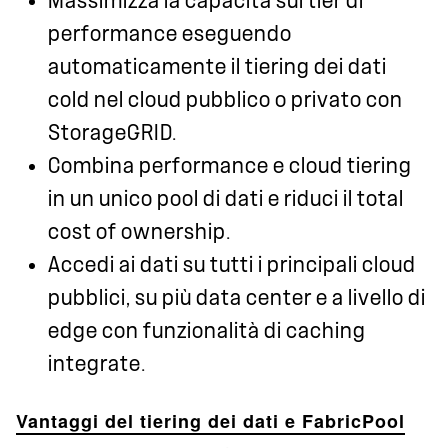
Massimizza la capacità sui tier di
performance eseguendo
automaticamente il tiering dei dati
cold nel cloud pubblico o privato con
StorageGRID.
Combina performance e cloud tiering
in un unico pool di dati e riduci il total
cost of ownership.
Accedi ai dati su tutti i principali cloud
pubblici, su più data center e a livello di
edge con funzionalità di caching
integrate.
Vantaggi del tiering dei dati e FabricPool