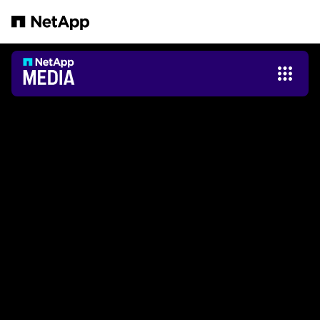
Passer au contenu principal