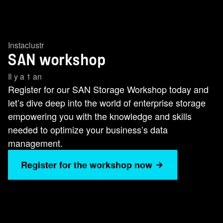
Instaclustr
SAN workshop
Il y a 1 an
Register for our SAN Storage Workshop today and
let’s dive deep into the world of enterprise storage
empowering you with the knowledge and skills
needed to optimize your business’s data
management.
Register for the workshop now