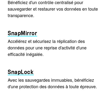
Bénéficiez d'un contrôle centralisé pour
sauvegarder et restaurer vos données en toute
transparence.
SnapMirror
Accélérez et sécurisez la réplication des
données pour une reprise d'activité d'une
efficacité inégalée.
SnapLock
Avec les sauvegardes immuables, bénéficiez
d'une protection des données à toute épreuve.