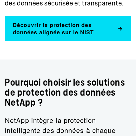
des données sécurisée et transparente.
Découvrir la protection des
données alignée sur le NIST
Pourquoi choisir les solutions
de protection des données
NetApp ?
NetApp intègre la protection
intelligente des données à chaque