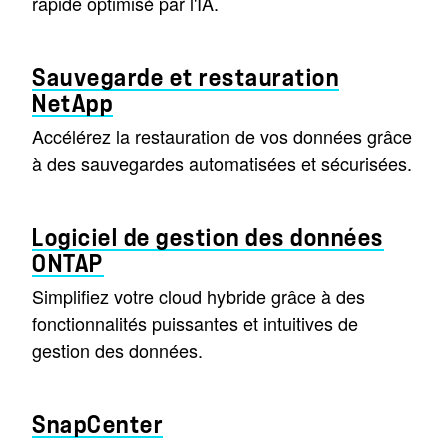
rapide optimisé par l'IA.
Sauvegarde et restauration
NetApp
Accélérez la restauration de vos données grâce
à des sauvegardes automatisées et sécurisées.
Logiciel de gestion des données
ONTAP
Simplifiez votre cloud hybride grâce à des
fonctionnalités puissantes et intuitives de
gestion des données.
SnapCenter