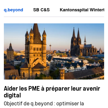
q.beyond
SB C&S
Kantonsspital Winterth
Aider les PME à préparer leur avenir
digital
Objectif de q.beyond : optimiser la