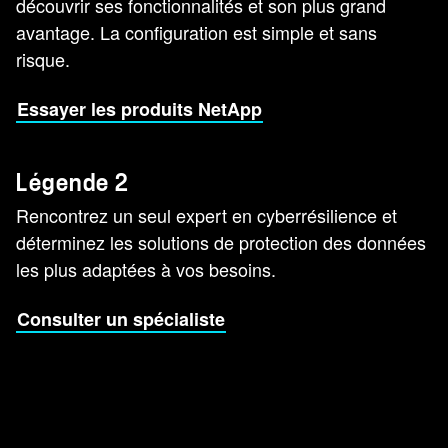
découvrir ses fonctionnalités et son plus grand
avantage. La configuration est simple et sans
risque.
Essayer les produits NetApp
Légende 2
Rencontrez un seul expert en cyberrésilience et
déterminez les solutions de protection des données
les plus adaptées à vos besoins.
Consulter un spécialiste