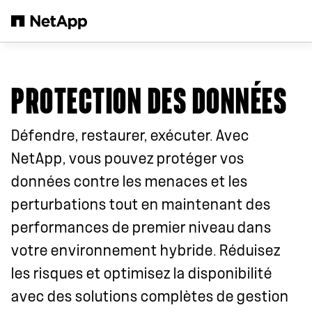
Passer au contenu principal
PROTECTION DES DONNÉES
Défendre, restaurer, exécuter. Avec
NetApp, vous pouvez protéger vos
données contre les menaces et les
perturbations tout en maintenant des
performances de premier niveau dans
votre environnement hybride. Réduisez
les risques et optimisez la disponibilité
avec des solutions complètes de gestion