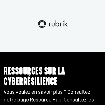
RESSOURCES SUR LA
CYBERRÉSILIENCE
Vous voulez en savoir plus ? Consultez
notre page Resource Hub. Consultez les