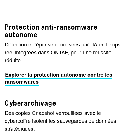
Protection anti-ransomware
autonome
Détection et réponse optimisées par l'IA en temps
réel intégrées dans ONTAP, pour une réussite
réduite.
Explorer la protection autonome contre les
ransomwares
Cyberarchivage
Des copies Snapshot verrouillées avec le
cybercoffre isolent les sauvegardes de données
stratégiques.