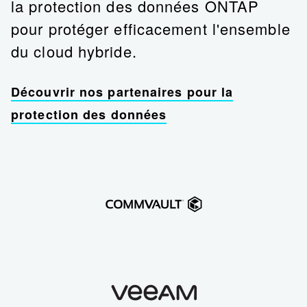
la protection des données ONTAP
pour protéger efficacement l'ensemble
du cloud hybride.
Découvrir nos partenaires pour la
protection des données