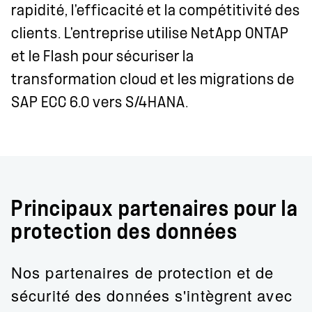
rapidité, l'efficacité et la compétitivité des
clients. L'entreprise utilise NetApp ONTAP
et le Flash pour sécuriser la
transformation cloud et les migrations de
SAP ECC 6.0 vers S/4HANA.
Principaux partenaires pour la
protection des données
Nos partenaires de protection et de
sécurité des données s'intègrent avec