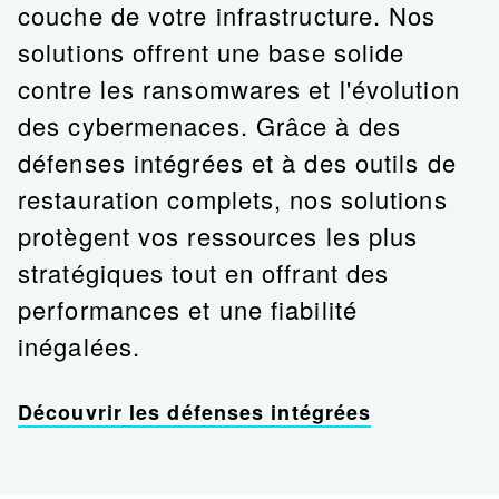
couche de votre infrastructure. Nos
solutions offrent une base solide
contre les ransomwares et l'évolution
des cybermenaces. Grâce à des
défenses intégrées et à des outils de
restauration complets, nos solutions
protègent vos ressources les plus
stratégiques tout en offrant des
performances et une fiabilité
inégalées.
Découvrir les défenses intégrées