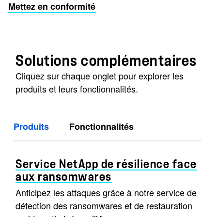
Mettez en conformité
Solutions complémentaires
Cliquez sur chaque onglet pour explorer les
produits et leurs fonctionnalités.
Produits
Fonctionnalités
Service NetApp de résilience face
aux ransomwares
Anticipez les attaques grâce à notre service de
détection des ransomwares et de restauration