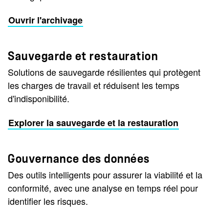
Ouvrir l'archivage
Sauvegarde et restauration
Solutions de sauvegarde résilientes qui protègent
les charges de travail et réduisent les temps
d'indisponibilité.
Explorer la sauvegarde et la restauration
Gouvernance des données
Des outils intelligents pour assurer la viabilité et la
conformité, avec une analyse en temps réel pour
identifier les risques.