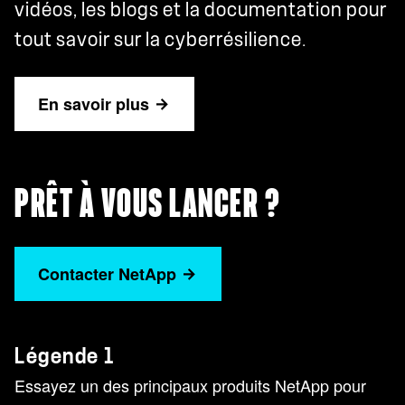
vidéos, les blogs et la documentation pour
tout savoir sur la cyberrésilience.
En savoir plus
PRÊT À VOUS LANCER ?
Contacter NetApp
Légende 1
Essayez un des principaux produits NetApp pour