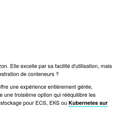
Elle excelle par sa facilité d'utilisation, mais
estration de conteneurs ?
offre une expérience entièrement gérée,
ne troisième option qui rééquilibre les
le stockage pour ECS, EKS ou
Kubernetes sur