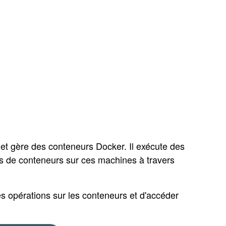
et gère des conteneurs Docker. Il exécute des
es de conteneurs sur ces machines à travers
des opérations sur les conteneurs et d'accéder