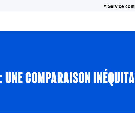
Service com
: UNE COMPARAISON INÉQUITA