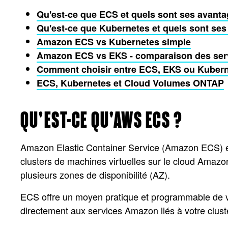
Qu'est-ce que ECS et quels sont ses avant
Qu'est-ce que Kubernetes et quels sont se
Amazon ECS vs Kubernetes simple
Amazon ECS vs EKS - comparaison des ser
Comment choisir entre ECS, EKS ou Kubern
ECS, Kubernetes et Cloud Volumes ONTAP
QU'EST-CE QU'AWS ECS ?
Amazon Elastic Container Service (Amazon ECS) est
clusters de machines virtuelles sur le cloud Amazo
plusieurs zones de disponibilité (AZ).
ECS offre un moyen pratique et programmable de véri
directement aux services Amazon liés à votre clust