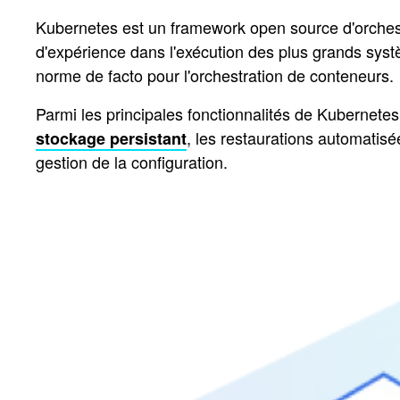
Kubernetes est un framework open source d'orchestr
d'expérience dans l'exécution des plus grands syst
norme de facto pour l'orchestration de conteneurs.
Parmi les principales fonctionnalités de Kubernetes
, les restaurations automatisé
stockage persistant
gestion de la configuration.