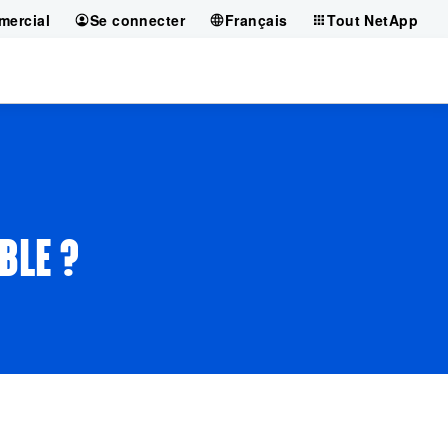
mercial
Se connecter
Français
Tout NetApp
BLE ?