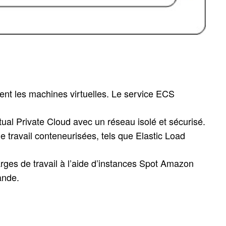
nt les machines virtuelles. Le service ECS
ual Private Cloud avec un réseau isolé et sécurisé.
 travail conteneurisées, tels que Elastic Load
es de travail à l’aide d’instances Spot Amazon
ande.