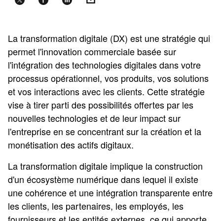
La transformation digitale (DX) est une stratégie qui
permet l'innovation commerciale basée sur
l'intégration des technologies digitales dans votre
processus opérationnel, vos produits, vos solutions
et vos interactions avec les clients. Cette stratégie
vise à tirer parti des possibilités offertes par les
nouvelles technologies et de leur impact sur
l'entreprise en se concentrant sur la création et la
monétisation des actifs digitaux.
La transformation digitale implique la construction
d'un écosystème numérique dans lequel il existe
une cohérence et une intégration transparente entre
les clients, les partenaires, les employés, les
fournisseurs et les entités externes, ce qui apporte