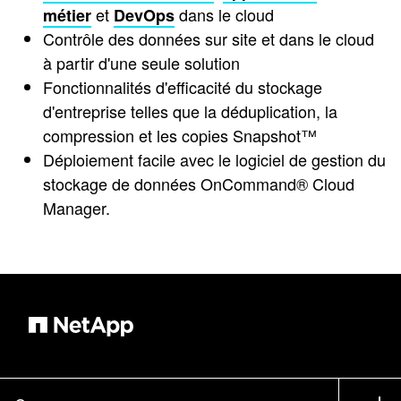
et
dans le cloud
métier
DevOps
Contrôle des données sur site et dans le cloud
à partir d'une seule solution
Fonctionnalités d'efficacité du stockage
d'entreprise telles que la déduplication, la
compression et les copies Snapshot™
Déploiement facile avec le logiciel de gestion du
stockage de données OnCommand® Cloud
Manager.