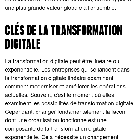
une plus grande valeur globale à l'ensemble.
CLÉS DE LA TRANSFORMATION
DIGITALE
La transformation digitale peut être linéaire ou
exponentielle. Les entreprises qui se lancent dans
la transformation digitale linéaire examinent
comment moderniser et améliorer les opérations
actuelles. Souvent, c'est le moment où elles
examinent les possibilités de transformation digitale.
Cependant, changer fondamentalement la façon
dont une organisation fonctionne est une
composante de la transformation digitale
exponentielle. Cela nécessite un changement