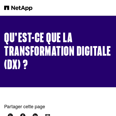
Passer au contenu principal
QU'EST-CE QUE LA
TRANSFORMATION DIGITALE
(DX) ?
Partager cette page