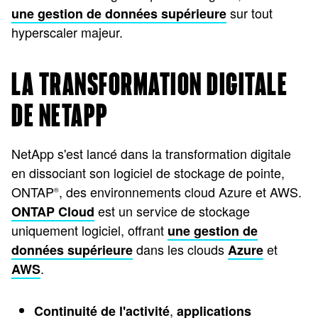
sur tout
une gestion de données supérieure
hyperscaler majeur.
LA TRANSFORMATION DIGITALE
DE NETAPP
NetApp s'est lancé dans la transformation digitale
en dissociant son logiciel de stockage de pointe,
ONTAP
, des environnements cloud Azure et AWS.
®
est un service de stockage
ONTAP Cloud
uniquement logiciel, offrant
une gestion de
dans les clouds
et
données supérieure
Azure
.
AWS
,
Continuité de l'activité
applications