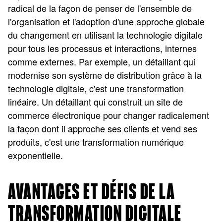
radical de la façon de penser de l'ensemble de
l'organisation et l'adoption d'une approche globale
du changement en utilisant la technologie digitale
pour tous les processus et interactions, internes
comme externes. Par exemple, un détaillant qui
modernise son système de distribution grâce à la
technologie digitale, c'est une transformation
linéaire. Un détaillant qui construit un site de
commerce électronique pour changer radicalement
la façon dont il approche ses clients et vend ses
produits, c'est une transformation numérique
exponentielle.
AVANTAGES ET DÉFIS DE LA
TRANSFORMATION DIGITALE