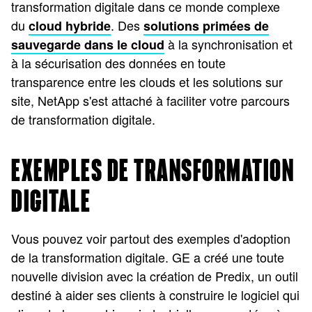
transformation digitale dans ce monde complexe
du
. Des
cloud hybride
solutions primées de
à la synchronisation et
sauvegarde dans le cloud
à la sécurisation des données en toute
transparence entre les clouds et les solutions sur
site, NetApp s'est attaché à faciliter votre parcours
de transformation digitale.
EXEMPLES DE TRANSFORMATION
DIGITALE
Vous pouvez voir partout des exemples d'adoption
de la transformation digitale. GE a créé une toute
nouvelle division avec la création de Predix, un outil
destiné à aider ses clients à construire le logiciel qui