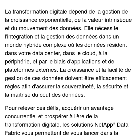
La transformation digitale dépend de la gestion de
la croissance exponentielle, de la valeur intrinsèque
et du mouvement des données. Elle nécessite
l'intégration et la gestion des données dans un
monde hybride complexe où les données résident
dans votre data center, dans le cloud, à la
périphérie, et par le biais d'applications et de
plateformes externes. La croissance et la facilité de
gestion de ces données doivent être efficacement
régies afin d'assurer la souveraineté, la sécurité et
la maîtrise du coût des données.
Pour relever ces défis, acquérir un avantage
concurrentiel et prospérer à l'ère de la
transformation digitale, les solutions NetApp
Data
®
Fabric vous permettent de vous lancer dans la