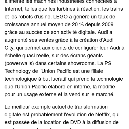
alimente les machines industrielles connectées à
Internet, telles que les turbines à réaction, les trains
et les robots d'usine. LEGO a généré un taux de
croissance annuel moyen de 20 % depuis 2009
grâce au succès de son activité digitale. Audi a
augmenté ses ventes grâce à la création d'Audi
City, qui permet aux clients de configurer leur Audi à
échelle quasi réelle, sur des écrans géants
(powerwalls) dans certains showrooms. La PS
Technology de l'Union Pacific est une filiale
technologique à but lucratif qui prend la technologie
que l'Union Pacific élabore en interne, la modifie
pour un usage externe et la vend sur le marché.
Le meilleur exemple actuel de transformation
digitale est probablement l'évolution de Netflix, qui
est passée de la location de DVD à la diffusion de