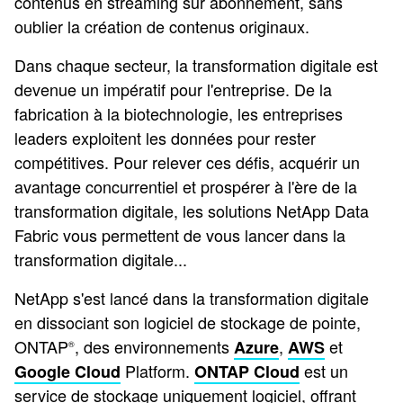
contenus en streaming sur abonnement, sans
oublier la création de contenus originaux.
Dans chaque secteur, la transformation digitale est
devenue un impératif pour l'entreprise. De la
fabrication à la biotechnologie, les entreprises
leaders exploitent les données pour rester
compétitives. Pour relever ces défis, acquérir un
avantage concurrentiel et prospérer à l'ère de la
transformation digitale, les solutions NetApp Data
Fabric vous permettent de vous lancer dans la
transformation digitale...
NetApp s'est lancé dans la transformation digitale
en dissociant son logiciel de stockage de pointe,
ONTAP
, des environnements
,
et
Azure
AWS
®
Platform.
est un
Google Cloud
ONTAP Cloud
service de stockage uniquement logiciel, offrant