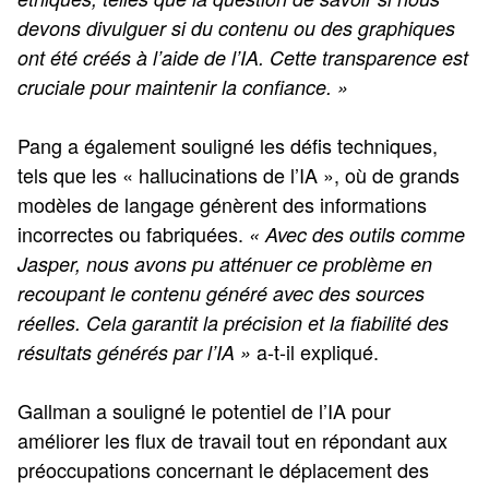
devons divulguer si du contenu ou des graphiques
ont été créés à l’aide de l’IA. Cette transparence est
cruciale pour maintenir la confiance. »
Pang a également souligné les défis techniques,
tels que les « hallucinations de l’IA », où de grands
modèles de langage génèrent des informations
incorrectes ou fabriquées.
« Avec des outils comme
Jasper, nous avons pu atténuer ce problème en
recoupant le contenu généré avec des sources
réelles. Cela garantit la précision et la fiabilité des
a-t-il expliqué.
résultats générés par l’IA »
Gallman a souligné le potentiel de l’IA pour
améliorer les flux de travail tout en répondant aux
préoccupations concernant le déplacement des