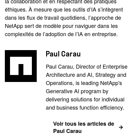
la collaboration et en respectant des pratiques
éthiques. À mesure que les outils d’IA s’intègrent
dans les flux de travail quotidiens, l’approche de
NetApp sert de modèle pour naviguer dans les
complexités de l’adoption de l’IA en entreprise.
Paul Carau
Paul Carau, Director of Enterprise
Architecture and AI, Strategy and
Operations, is leading NetApp's
Generative AI program by
delivering solutions for individual
and business function efficiency.
Voir tous les articles de
Paul Carau