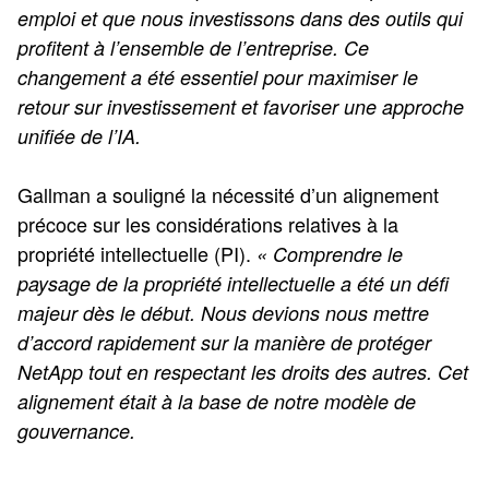
emploi et que nous investissons dans des outils qui
profitent à l’ensemble de l’entreprise. Ce
changement a été essentiel pour maximiser le
retour sur investissement et favoriser une approche
unifiée de l’IA.
Gallman a souligné la nécessité d’un alignement
précoce sur les considérations relatives à la
propriété intellectuelle (PI).
« Comprendre le
paysage de la propriété intellectuelle a été un défi
majeur dès le début. Nous devions nous mettre
d’accord rapidement sur la manière de protéger
NetApp tout en respectant les droits des autres. Cet
alignement était à la base de notre modèle de
gouvernance.