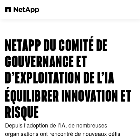
Passer au contenu principal
NETAPP DU COMITÉ DE
GOUVERNANCE ET
D’EXPLOITATION DE L’IA
ÉQUILIBRER INNOVATION ET
RISQUE
Depuis l’adoption de l’IA, de nombreuses
organisations ont rencontré de nouveaux défis