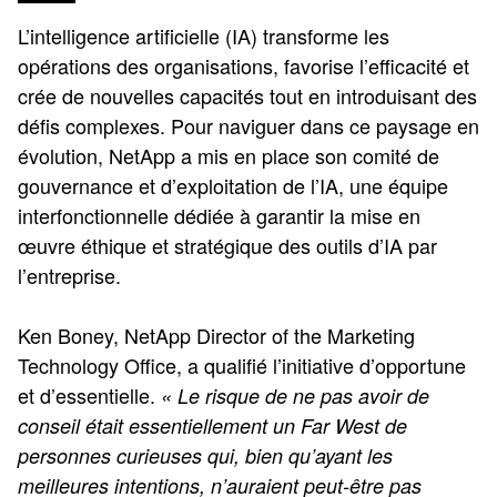
L’intelligence artificielle (IA) transforme les
opérations des organisations, favorise l’efficacité et
crée de nouvelles capacités tout en introduisant des
défis complexes. Pour naviguer dans ce paysage en
évolution, NetApp a mis en place son comité de
gouvernance et d’exploitation de l’IA, une équipe
interfonctionnelle dédiée à garantir la mise en
œuvre éthique et stratégique des outils d’IA par
l’entreprise.
Ken Boney, NetApp Director of the Marketing
Technology Office, a qualifié l’initiative d’opportune
et d’essentielle.
« Le risque de ne pas avoir de
conseil était essentiellement un Far West de
personnes curieuses qui, bien qu’ayant les
meilleures intentions, n’auraient peut-être pas