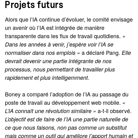
Projets futurs
Alors que l’IA continue d’évoluer, le comité envisage
un avenir où l’IA est intégrée de manière
transparente dans les flux de travail quotidiens.
«
Dans les années à venir, j’espère voir l’IA se
a déclaré Pang.
normaliser dans nos emplois »
Elle
devrait devenir une partie intégrante de nos
processus, nous permettant de travailler plus
rapidement et plus intelligemment.
Boney a comparé l’adoption de l’IA au passage du
poste de travail au développement web mobile.
«
a-t-il observé.
L’IA connaît une révolution similaire »
L’objectif est de faire de l’IA une partie naturelle de
ce que nous faisons, non pas comme un substitut
mais comme un outil qui améliore l’apport humain et