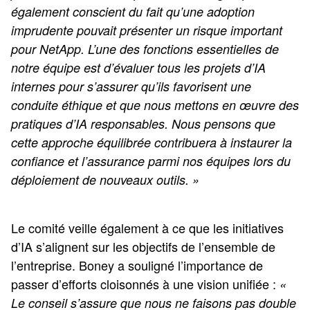
également conscient du fait qu’une adoption
imprudente pouvait présenter un risque important
pour NetApp. L’une des fonctions essentielles de
notre équipe est d’évaluer tous les projets d’IA
internes pour s’assurer qu’ils favorisent une
conduite éthique et que nous mettons en œuvre des
pratiques d’IA responsables. Nous pensons que
cette approche équilibrée contribuera à instaurer la
confiance et l’assurance parmi nos équipes lors du
déploiement de nouveaux outils. »
Le comité veille également à ce que les initiatives
d’IA s’alignent sur les objectifs de l’ensemble de
l’entreprise. Boney a souligné l’importance de
passer d’efforts cloisonnés à une vision unifiée :
«
Le conseil s’assure que nous ne faisons pas double