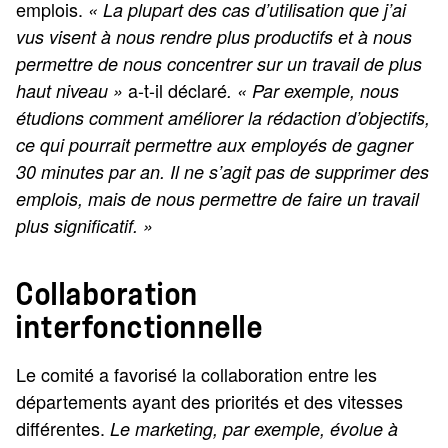
emplois.
« La plupart des cas d’utilisation que j’ai
vus visent à nous rendre plus productifs et à nous
permettre de nous concentrer sur un travail de plus
a-t-il déclaré
haut niveau »
. « Par exemple, nous
étudions comment améliorer la rédaction d’objectifs,
ce qui pourrait permettre aux employés de gagner
30 minutes par an. Il ne s’agit pas de supprimer des
emplois, mais de nous permettre de faire un travail
plus significatif. »
Collaboration
interfonctionnelle
Le comité a favorisé la collaboration entre les
départements ayant des priorités et des vitesses
différentes.
Le marketing, par exemple, évolue à