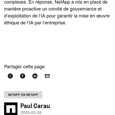
complexes. En réponse, NetApp a mis en place de
manière proactive un comité de gouvernance et
d’exploitation de l’IA pour garantir la mise en œuvre
éthique de l’IA par l’entreprise.
Partager cette page
NETAPP ON NETAPP
Paul Carau
2025-02-26