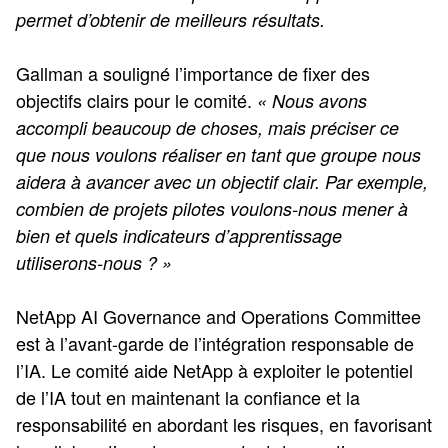
permet d’obtenir de meilleurs résultats.
Gallman a souligné l’importance de fixer des
objectifs clairs pour le comité.
« Nous avons
accompli beaucoup de choses, mais préciser ce
que nous voulons réaliser en tant que groupe nous
aidera à avancer avec un objectif clair. Par exemple,
combien de projets pilotes voulons-nous mener à
bien et quels indicateurs d’apprentissage
utiliserons-nous ? »
NetApp AI Governance and Operations Committee
est à l’avant-garde de l’intégration responsable de
l’IA. Le comité aide NetApp à exploiter le potentiel
de l’IA tout en maintenant la confiance et la
responsabilité en abordant les risques, en favorisant