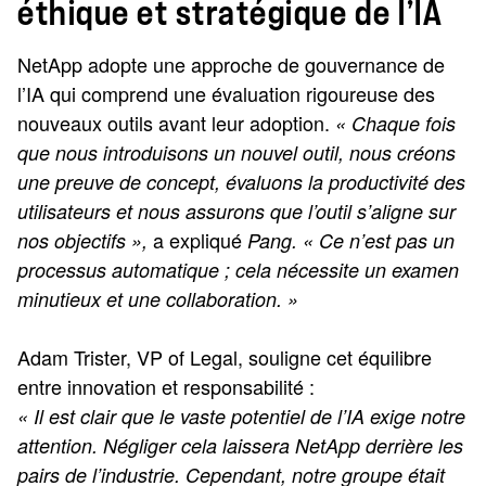
éthique et stratégique de l’IA
NetApp adopte une approche de gouvernance de
l’IA qui comprend une évaluation rigoureuse des
nouveaux outils avant leur adoption.
« Chaque fois
que nous introduisons un nouvel outil, nous créons
une preuve de concept, évaluons la productivité des
utilisateurs et nous assurons que l’outil s’aligne sur
a expliqué
nos objectifs »,
Pang. « Ce n’est pas un
processus automatique ; cela nécessite un examen
minutieux et une collaboration. »
Adam Trister, VP of Legal, souligne cet équilibre
entre innovation et responsabilité :
« Il est clair que le vaste potentiel de l’IA exige notre
attention. Négliger cela laissera NetApp derrière les
pairs de l’industrie. Cependant, notre groupe était