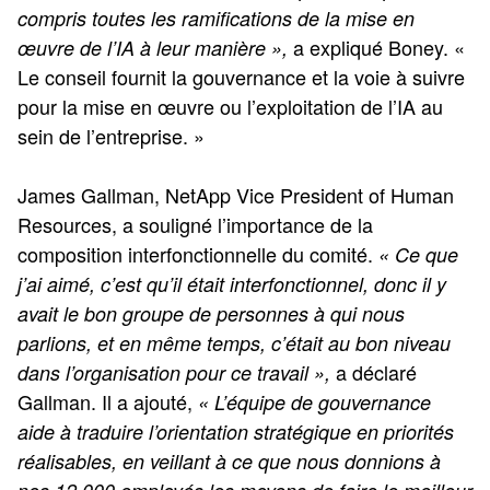
compris toutes les ramifications de la mise en
a expliqué Boney. «
œuvre de l’IA à leur manière »,
Le conseil fournit la gouvernance et la voie à suivre
pour la mise en œuvre ou l’exploitation de l’IA au
sein de l’entreprise. »
James Gallman, NetApp Vice President of Human
Resources, a souligné l’importance de la
composition interfonctionnelle du comité.
« Ce que
j’ai aimé, c’est qu’il était interfonctionnel, donc il y
avait le bon groupe de personnes à qui nous
parlions, et en même temps, c’était au bon niveau
a déclaré
dans l’organisation pour ce travail »,
Gallman. Il a ajouté,
« L’équipe de gouvernance
aide à traduire l’orientation stratégique en priorités
réalisables, en veillant à ce que nous donnions à