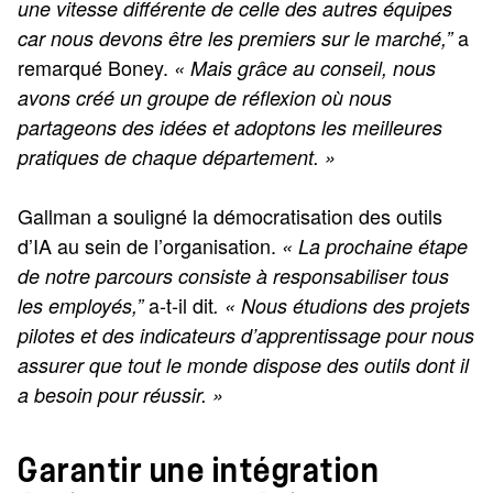
une vitesse différente de celle des autres équipes
a
car nous devons être les premiers sur le marché,”
remarqué Boney.
« Mais grâce au conseil, nous
avons créé un groupe de réflexion où nous
partageons des idées et adoptons les meilleures
pratiques de chaque département. »
Gallman a souligné la démocratisation des outils
d’IA au sein de l’organisation.
« La prochaine étape
de notre parcours consiste à responsabiliser tous
a-t-il dit
les employés,”
. « Nous étudions des projets
pilotes et des indicateurs d’apprentissage pour nous
assurer que tout le monde dispose des outils dont il
a besoin pour réussir. »
Garantir une intégration