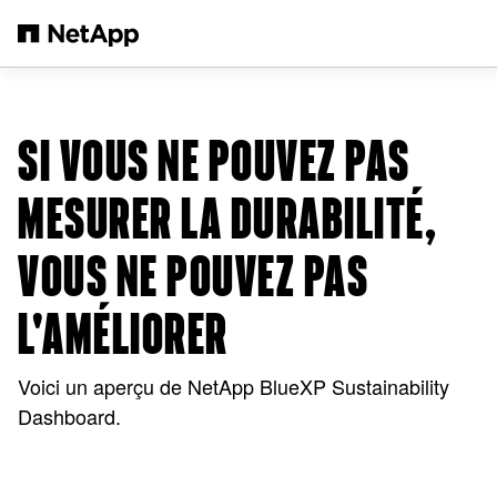
Passer au contenu principal
SI VOUS NE POUVEZ PAS
MESURER LA DURABILITÉ,
VOUS NE POUVEZ PAS
L'AMÉLIORER
Voici un aperçu de NetApp BlueXP Sustainability
Dashboard.