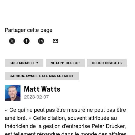
Partager cette page
SUSTAINABILITY
NETAPP BLUEXP
CLOUD INSIGHTS
CARBON-AWARE DATA MANAGEMENT
Matt Watts
2023-02-07
« Ce qui ne peut pas être mesuré ne peut pas être
amélioré. » Cette citation, souvent attribuée au
théoricien de la gestion d'entreprise Peter Drucker,
est tellement répandue dans le monde des affaires