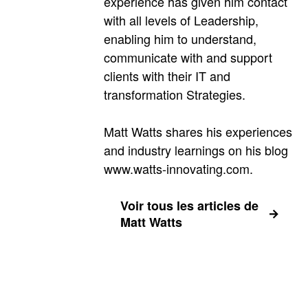
experience has given him contact
with all levels of Leadership,
enabling him to understand,
communicate with and support
clients with their IT and
transformation Strategies.
Matt Watts shares his experiences
and industry learnings on his blog
www.watts-innovating.com.
Voir tous les articles de
Matt Watts