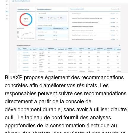
BlueXP propose également des recommandations
concrètes afin d'améliorer vos résultats. Les
responsables peuvent suivre ces recommandations
directement à partir de la console de
développement durable, sans avoir à utiliser d'autre
outil. Le tableau de bord fournit des analyses
approfondies de la consommation électrique au