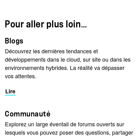
Pour aller plus loin…
Blogs
Découvrez les dernières tendances et
développements dans le cloud, sur site ou dans les
environnements hybrides. La réalité va dépasser
vos attentes.
Lire
Communauté
Explorez un large éventail de forums ouverts sur
lesquels vous pouvez poser des questions, partager