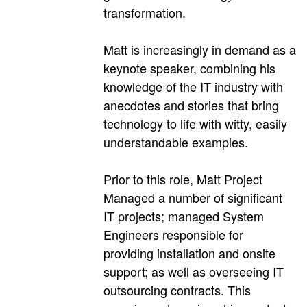
transformation.
Matt is increasingly in demand as a
keynote speaker, combining his
knowledge of the IT industry with
anecdotes and stories that bring
technology to life with witty, easily
understandable examples.
Prior to this role, Matt Project
Managed a number of significant
IT projects; managed System
Engineers responsible for
providing installation and onsite
support; as well as overseeing IT
outsourcing contracts. This