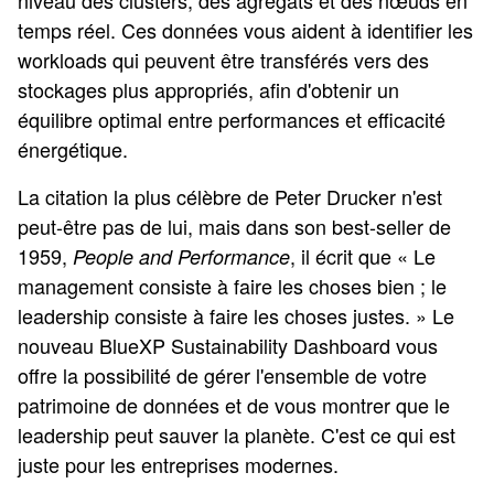
niveau des clusters, des agrégats et des nœuds en
temps réel. Ces données vous aident à identifier les
workloads qui peuvent être transférés vers des
stockages plus appropriés, afin d'obtenir un
équilibre optimal entre performances et efficacité
énergétique.
La citation la plus célèbre de Peter Drucker n'est
peut-être pas de lui, mais dans son best-seller de
1959,
, il écrit que « Le
People and Performance
management consiste à faire les choses bien ; le
leadership consiste à faire les choses justes. » Le
nouveau BlueXP Sustainability Dashboard vous
offre la possibilité de gérer l'ensemble de votre
patrimoine de données et de vous montrer que le
leadership peut sauver la planète. C'est ce qui est
juste pour les entreprises modernes.