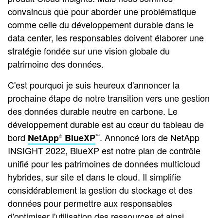
convaincus que pour aborder une problématique
comme celle du développement durable dans le
data center, les responsables doivent élaborer une
stratégie fondée sur une vision globale du
patrimoine des données.
C'est pourquoi je suis heureux d'annoncer la
prochaine étape de notre transition vers une gestion
des données durable neutre en carbone. Le
développement durable est au cœur du tableau de
bord
. Annoncé lors de NetApp
NetApp
BlueXP
®
™
INSIGHT 2022, BlueXP est notre plan de contrôle
unifié pour les patrimoines de données multicloud
hybrides, sur site et dans le cloud. Il simplifie
considérablement la gestion du stockage et des
données pour permettre aux responsables
d'optimiser l'utilisation des ressources et ainsi