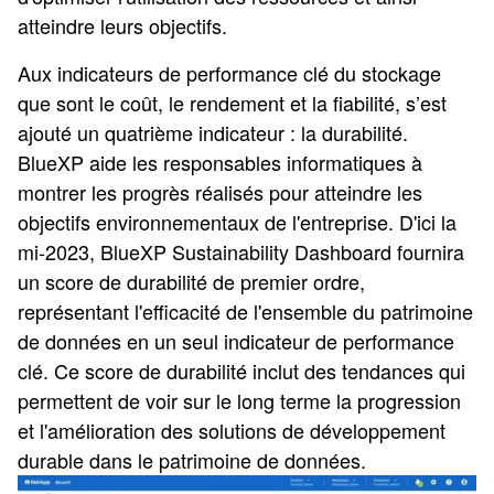
atteindre leurs objectifs.
Aux indicateurs de performance clé du stockage
que sont le coût, le rendement et la fiabilité, s’est
ajouté un quatrième indicateur : la durabilité.
BlueXP aide les responsables informatiques à
montrer les progrès réalisés pour atteindre les
objectifs environnementaux de l'entreprise. D'ici la
mi-2023, BlueXP Sustainability Dashboard fournira
un score de durabilité de premier ordre,
représentant l'efficacité de l'ensemble du patrimoine
de données en un seul indicateur de performance
clé. Ce score de durabilité inclut des tendances qui
permettent de voir sur le long terme la progression
et l'amélioration des solutions de développement
durable dans le patrimoine de données.