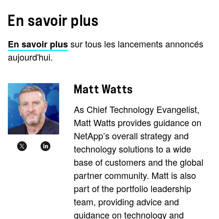
En savoir plus
sur tous les lancements annoncés
En savoir plus
aujourd'hui.
Matt Watts
As Chief Technology Evangelist,
Matt Watts provides guidance on
NetApp’s overall strategy and
technology solutions to a wide
base of customers and the global
partner community. Matt is also
part of the portfolio leadership
team, providing advice and
guidance on technology and