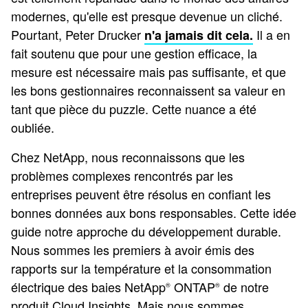
modernes, qu'elle est presque devenue un cliché.
Pourtant, Peter Drucker
Il a en
n'a jamais dit cela.
fait soutenu que pour une gestion efficace, la
mesure est nécessaire mais pas suffisante, et que
les bons gestionnaires reconnaissent sa valeur en
tant que pièce du puzzle. Cette nuance a été
oubliée.
Chez NetApp, nous reconnaissons que les
problèmes complexes rencontrés par les
entreprises peuvent être résolus en confiant les
bonnes données aux bons responsables. Cette idée
guide notre approche du développement durable.
Nous sommes les premiers à avoir émis des
rapports sur la température et la consommation
électrique des baies NetApp
ONTAP
de notre
®
®
produit Cloud Insights. Mais nous sommes