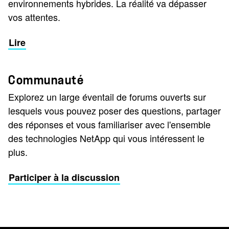
environnements hybrides. La réalité va dépasser
vos attentes.
Lire
Communauté
Explorez un large éventail de forums ouverts sur
lesquels vous pouvez poser des questions, partager
des réponses et vous familiariser avec l'ensemble
des technologies NetApp qui vous intéressent le
plus.
Participer à la discussion