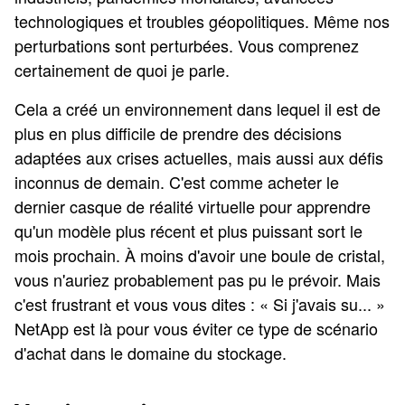
technologiques et troubles géopolitiques. Même nos
perturbations sont perturbées. Vous comprenez
certainement de quoi je parle.
Cela a créé un environnement dans lequel il est de
plus en plus difficile de prendre des décisions
adaptées aux crises actuelles, mais aussi aux défis
inconnus de demain. C'est comme acheter le
dernier casque de réalité virtuelle pour apprendre
qu'un modèle plus récent et plus puissant sort le
mois prochain. À moins d'avoir une boule de cristal,
vous n'auriez probablement pas pu le prévoir. Mais
c'est frustrant et vous vous dites : « Si j'avais su... »
NetApp est là pour vous éviter ce type de scénario
d'achat dans le domaine du stockage.