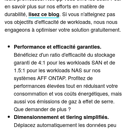
en savoir plus sur nos efforts en matière de
durabilité,
. Si vous n'atteignez pas
lisez ce blog
vos objectifs d'efficacité de workloads, nous nous
engageons à optimiser votre solution gratuitement.
Performance et efficacité garanties.
Bénéficiez d'un ratio d'efficacité du stockage
garanti de 4:1 pour les workloads SAN et de
1.5:1 pour les workloads NAS sur nos
systèmes AFF ONTAP. Profitez de
performances élevées tout en réduisant votre
consommation et vos coûts énergétiques, mais
aussi vos émissions de gaz à effet de serre.
Que demander de plus ?
Dimensionnement et tiering simplifiés.
Déplacez automatiquement les données peu