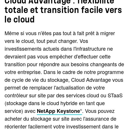
Cloud Advantage : flexibilité
totale et transition facile vers
le cloud
Même si vous n'êtes pas tout à fait prêt à migrer
vers le cloud, tout peut changer. Vos
investissements actuels dans l'infrastructure ne
devraient pas vous empêcher d'effectuer cette
transition pour répondre aux besoins changeants de
votre entreprise. Dans le cadre de notre programme
de cycle de vie du stockage, Cloud Advantage vous
permet de remplacer l'actualisation de votre
contrôleur sur site par des services cloud ou STaaS
(stockage dans le cloud hybride en tant que
service) avec
. Vous pouvez
NetApp Keystone
®
acheter du stockage sur site avec l'assurance de
réorienter facilement votre investissement dans le