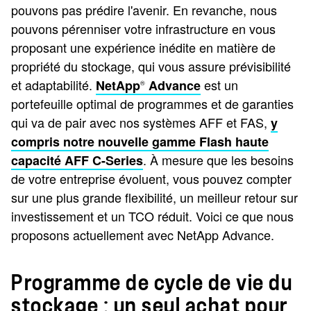
pouvons pas prédire l'avenir. En revanche, nous
pouvons pérenniser votre infrastructure en vous
proposant une expérience inédite en matière de
propriété du stockage, qui vous assure prévisibilité
et adaptabilité.
est un
NetApp
Advance
®
portefeuille optimal de programmes et de garanties
qui va de pair avec nos systèmes AFF et FAS,
y
compris notre nouvelle gamme Flash haute
. À mesure que les besoins
capacité AFF C-Series
de votre entreprise évoluent, vous pouvez compter
sur une plus grande flexibilité, un meilleur retour sur
investissement et un TCO réduit. Voici ce que nous
proposons actuellement avec NetApp Advance.
Programme de cycle de vie du
stockage : un seul achat pour