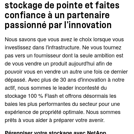
stockage de pointe et faites
confiance à un partenaire
passionné par l'innovation
Nous savons que vous avez le choix lorsque vous
investissez dans l'infrastructure. Ne vous tournez
pas vers un fournisseur dont la seule ambition est
de vous vendre un produit aujourd'hui afin de
pouvoir vous en vendre un autre une fois ce dernier
dépassé. Avec plus de 30 ans d'innovation à notre
actif, nous sommes le leader incontesté du
stockage 100 % Flash et offrons désormais les
baies les plus performantes du secteur pour une
expérience de propriété optimale. Nous sommes
prêts à vous aider à préparer votre avenir.
Pérenniser votre stockage avec NetApp