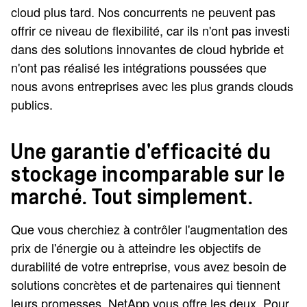
cloud plus tard. Nos concurrents ne peuvent pas
offrir ce niveau de flexibilité, car ils n'ont pas investi
dans des solutions innovantes de cloud hybride et
n'ont pas réalisé les intégrations poussées que
nous avons entreprises avec les plus grands clouds
publics.
Une garantie d'efficacité du
stockage incomparable sur le
marché. Tout simplement.
Que vous cherchiez à contrôler l'augmentation des
prix de l'énergie ou à atteindre les objectifs de
durabilité de votre entreprise, vous avez besoin de
solutions concrètes et de partenaires qui tiennent
leurs promesses. NetApp vous offre les deux. Pour