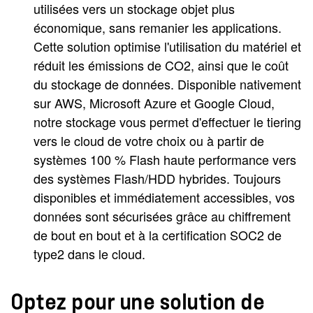
utilisées vers un stockage objet plus
économique, sans remanier les applications.
Cette solution optimise l'utilisation du matériel et
réduit les émissions de CO2, ainsi que le coût
du stockage de données. Disponible nativement
sur AWS, Microsoft Azure et Google Cloud,
notre stockage vous permet d'effectuer le tiering
vers le cloud de votre choix ou à partir de
systèmes 100 % Flash haute performance vers
des systèmes Flash/HDD hybrides. Toujours
disponibles et immédiatement accessibles, vos
données sont sécurisées grâce au chiffrement
de bout en bout et à la certification SOC2 de
type2 dans le cloud.
Optez pour une solution de