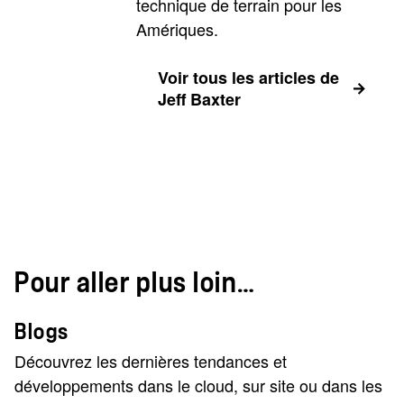
technique de terrain pour les
Amériques.
Voir tous les articles de
Jeff Baxter
Pour aller plus loin…
Blogs
Découvrez les dernières tendances et
développements dans le cloud, sur site ou dans les