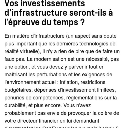
Vos investissements
d'infrastructure seront-ils à
l'épreuve du temps ?
En matière d'infrastructure (un aspect sans doute
plus important que les dernières technologies de
réalité virtuelle), il n'y a rien de pire que de faire un
faux pas. La modernisation est une nécessité, pas
une option, et vous devez y parvenir tout en
maîtrisant les perturbations et les exigences de
l'environnement actuel : inflation, restrictions
budgétaires, dépenses d'investissement limitées,
pénuries de compétences, réglementations sur la
durabilité, et plus encore. Vous n'avez
probablement pas envie de provoquer la colère de
votre directeur financier en lui demandant