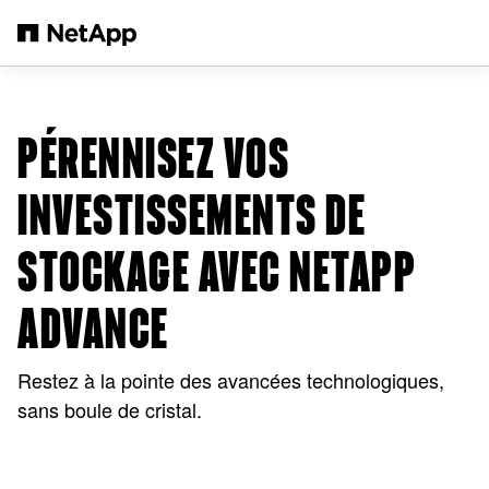
Passer au contenu principal
PÉRENNISEZ VOS
INVESTISSEMENTS DE
STOCKAGE AVEC NETAPP
ADVANCE
Restez à la pointe des avancées technologiques,
sans boule de cristal.