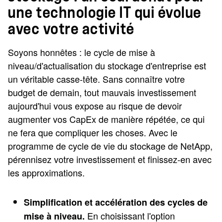
une technologie IT qui évolue
avec votre activité
Soyons honnêtes : le cycle de mise à
niveau/d'actualisation du stockage d'entreprise est
un véritable casse-tête. Sans connaître votre
budget de demain, tout mauvais investissement
aujourd'hui vous expose au risque de devoir
augmenter vos CapEx de manière répétée, ce qui
ne fera que compliquer les choses. Avec le
programme de cycle de vie du stockage de NetApp,
pérennisez votre investissement et finissez-en avec
les approximations.
Simplification et accélération des cycles de
En choisissant l'option
mise à niveau.