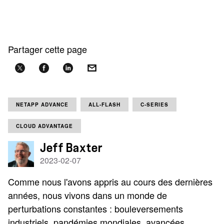
Partager cette page
NETAPP ADVANCE
ALL-FLASH
C-SERIES
CLOUD ADVANTAGE
Jeff Baxter
2023-02-07
Comme nous l'avons appris au cours des dernières
années, nous vivons dans un monde de
perturbations constantes : bouleversements
industriels, pandémies mondiales, avancées