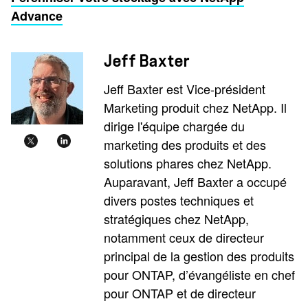
Advance
Jeff Baxter
Jeff Baxter est Vice-président
Marketing produit chez NetApp. Il
dirige l'équipe chargée du
marketing des produits et des
solutions phares chez NetApp.
Auparavant, Jeff Baxter a occupé
divers postes techniques et
stratégiques chez NetApp,
notamment ceux de directeur
principal de la gestion des produits
pour ONTAP, d’évangéliste en chef
pour ONTAP et de directeur