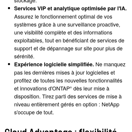
stockage.
Services VIP et analytique optimisée par l'IA.
Assurez le fonctionnement optimal de vos
systèmes grâce à une surveillance proactive,
une visibilité complète et des informations
exploitables, tout en bénéficiant de services de
support et de dépannage sur site pour plus de
sérénité.
Ne manquez
Expérience logicielle simplifiée.
pas les dernières mises à jour logicielles et
profitez de toutes les nouvelles fonctionnalités
et innovations d'ONTAP
dès leur mise à
®
disposition. Tirez parti des services de mise à
niveau entièrement gérés en option : NetApp
s'occupe de tout.