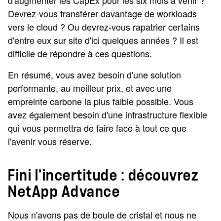
d'augmenter les CapEx pour les six mois à venir ?
Devrez-vous transférer davantage de workloads
vers le cloud ? Ou devrez-vous rapatrier certains
d'entre eux sur site d'ici quelques années ? Il est
difficile de répondre à ces questions.
En résumé, vous avez besoin d'une solution
performante, au meilleur prix, et avec une
empreinte carbone la plus faible possible. Vous
avez également besoin d'une infrastructure flexible
qui vous permettra de faire face à tout ce que
l'avenir vous réserve.
Fini l'incertitude : découvrez
NetApp Advance
Nous n'avons pas de boule de cristal et nous ne