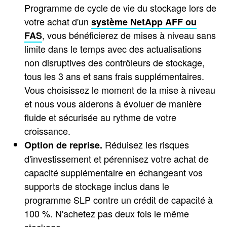
Programme de cycle de vie du stockage lors de
votre achat d'un
système NetApp AFF ou
, vous bénéficierez de mises à niveau sans
FAS
limite dans le temps avec des actualisations
non disruptives des contrôleurs de stockage,
tous les 3 ans et sans frais supplémentaires.
Vous choisissez le moment de la mise à niveau
et nous vous aiderons à évoluer de manière
fluide et sécurisée au rythme de votre
croissance.
Réduisez les risques
Option de reprise.
d'investissement et pérennisez votre achat de
capacité supplémentaire en échangeant vos
supports de stockage inclus dans le
programme SLP contre un crédit de capacité à
100 %. N'achetez pas deux fois le même