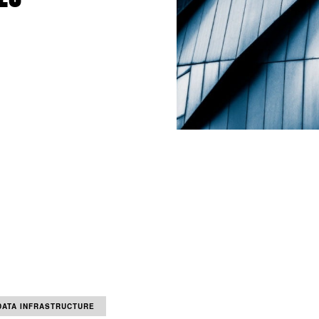
DATA INFRASTRUCTURE