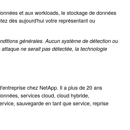
x données et aux workloads, le stockage de données
tez dès aujourd'hui votre représentant ou
nditions générales. Aucun système de détection ou
attaque ne serait pas détectée, la technologie
'entreprise chez NetApp. Il a plus de 20 ans
données, services cloud, cloud hybride,
rvice, sauvegarde en tant que service, reprise