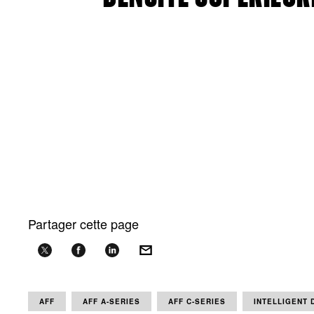
Partager cette page
AFF
AFF A-SERIES
AFF C-SERIES
INTELLIGENT 