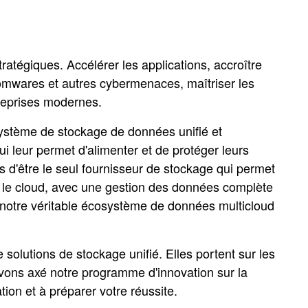
ratégiques. Accélérer les applications, accroître
nsomwares et autres cybermenaces, maîtriser les
ntreprises modernes.
système de stockage de données unifié et
ui leur permet d'alimenter et de protéger leurs
s d'être le seul fournisseur de stockage qui permet
ns le cloud, avec une gestion des données complète
notre véritable écosystème de données multicloud
olutions de stockage unifié. Elles portent sur les
vons axé notre programme d'innovation sur la
tion et à préparer votre réussite.