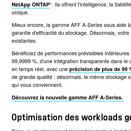
. Ils offrent l'intelligence, la fi
NetApp ONTAP
®
unique.
Mieux encore, la gamme AFF A-Series vous aide à am
garantie d'efficacité du stockage. Désormais, votre
existantes.
Bénéficiez de performances prévisibles inférieures
99,9999 %, d'une intégration transparente dans le 
en temps réel, avec une
précision de plus de 99
de grande qualité : désormais, le même stockage su
qui vous conviennent.
Découvrez la nouvelle gamme AFF A-Series.
Optimisation des workloads gé