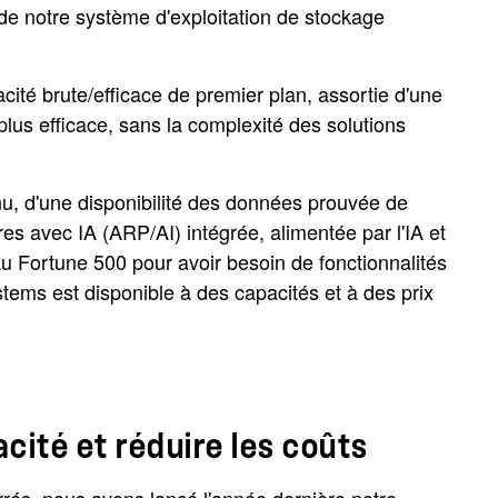
ez de notre système d'exploitation de stockage
ité brute/efficace de premier plan, assortie d'une
plus efficace, sans la complexité des solutions
nu, d'une disponibilité des données prouvée de
s avec IA (ARP/AI) intégrée, alimentée par l'IA et
au Fortune 500 pour avoir besoin de fonctionnalités
tems est disponible à des capacités et à des prix
ité et réduire les coûts