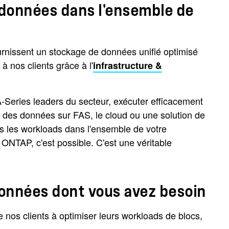
s données dans l'ensemble de
rnissent un stockage de données unifié optimisé
à nos clients grâce à l'
infrastructure &
-Series leaders du secteur, exécuter efficacement
ng des données sur FAS, le cloud ou une solution de
s les workloads dans l'ensemble de votre
ONTAP, c'est possible. C'est une véritable
 données dont vous avez besoin
 nos clients à optimiser leurs workloads de blocs,