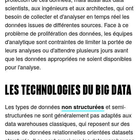
scientists, aux ingénieurs et aux architectes, qui ont
besoin de collecter et d'analyser en temps réel les
données issues de différentes sources. Face à ce
problème de prolifération des données, les équipes
d'analytique sont contraintes de limiter la portée de
leurs analyses ou d'attendre plusieurs jours avant
que les données appropriées ne soient disponibles
pour l'analyse.
LES TECHNOLOGIES DU BIG DATA
Les types de données
et semi-
non structurées
structurées ne sont généralement pas adaptés aux
data warehouses classiques, qui reposent sur des
bases de données relationnelles orientées datasets