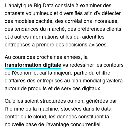
L'analytique Big Data consiste à examiner des
datasets volumineux et diversifiés afin d'y détecter
des modèles cachés, des corrélations inconnues,
des tendances du marché, des préférences clients
et d'autres informations utiles qui aident les
entreprises à prendre des décisions avisées.
Au cours des prochaines années, la
va redessiner les contours
transformation digitale
de l'économie, car la majeure partie du chiffre
d'affaires des entreprises au plan mondial gravitera
autour de produits et de services digitaux.
Qu'elles soient structurées ou non, générées par
l'homme ou la machine, stockées dans le data
center ou le cloud, les données constituent la
nouvelle base de l'avantage concurrentiel.