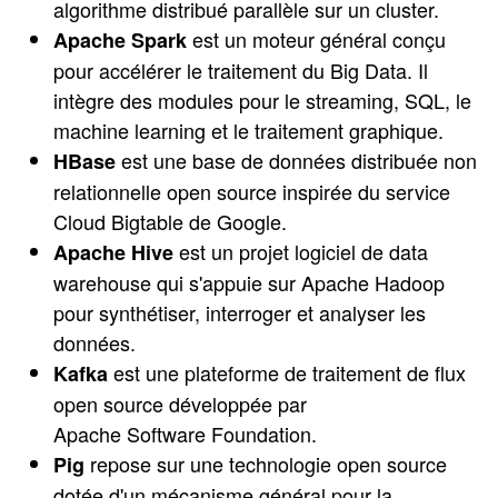
algorithme distribué parallèle sur un cluster.
est un moteur général conçu
Apache Spark
pour accélérer le traitement du Big Data. Il
intègre des modules pour le streaming, SQL, le
machine learning et le traitement graphique.
est une base de données distribuée non
HBase
relationnelle open source inspirée du service
Cloud Bigtable de Google.
est un projet logiciel de data
Apache Hive
warehouse qui s'appuie sur Apache Hadoop
pour synthétiser, interroger et analyser les
données.
est une plateforme de traitement de flux
Kafka
open source développée par
Apache Software Foundation.
repose sur une technologie open source
Pig
dotée d'un mécanisme général pour la