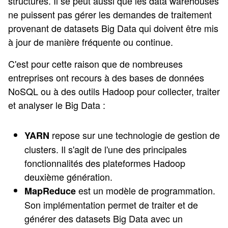
structurés. Il se peut aussi que les data warehouses
ne puissent pas gérer les demandes de traitement
provenant de datasets Big Data qui doivent être mis
à jour de manière fréquente ou continue.
C'est pour cette raison que de nombreuses
entreprises ont recours à des bases de données
NoSQL ou à des outils Hadoop pour collecter, traiter
et analyser le Big Data :
repose sur une technologie de gestion de
YARN
clusters. Il s'agit de l'une des principales
fonctionnalités des plateformes Hadoop
deuxième génération.
est un modèle de programmation.
MapReduce
Son implémentation permet de traiter et de
générer des datasets Big Data avec un