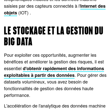
saisies par des capteurs connectés à l'
Internet des
(IOT) .
objets
LE STOCKAGE ET LA GESTION DU
BIG DATA
Pour exploiter ces opportunités, augmenter les
bénéfices et améliorer la gestion des risques, il est
essentiel
d'obtenir rapidement des informations
. Pour gérer des
exploitables à partir des données
datasets volumineux, vous avez besoin de
fonctionnalités de gestion des données haute
performance.
L'accélération de l'analytique des données machine