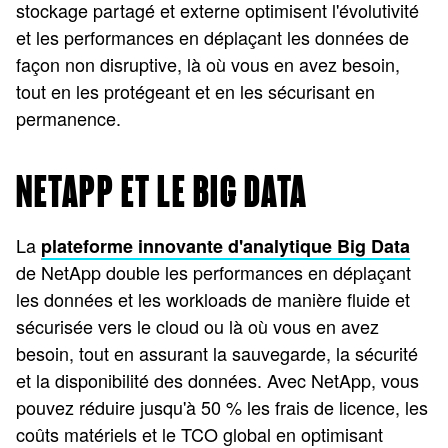
stockage partagé et externe optimisent l'évolutivité
et les performances en déplaçant les données de
façon non disruptive, là où vous en avez besoin,
tout en les protégeant et en les sécurisant en
permanence.
NETAPP ET LE BIG DATA
La
plateforme innovante d'analytique Big Data
de NetApp double les performances en déplaçant
les données et les workloads de manière fluide et
sécurisée vers le cloud ou là où vous en avez
besoin, tout en assurant la sauvegarde, la sécurité
et la disponibilité des données. Avec NetApp, vous
pouvez réduire jusqu'à 50 % les frais de licence, les
coûts matériels et le TCO global en optimisant