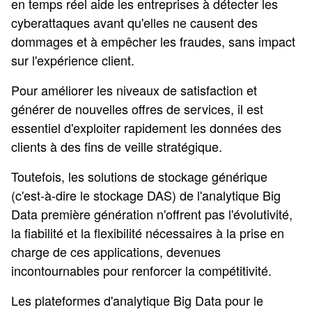
en temps réel aide les entreprises à détecter les
cyberattaques avant qu'elles ne causent des
dommages et à empêcher les fraudes, sans impact
sur l'expérience client.
Pour améliorer les niveaux de satisfaction et
générer de nouvelles offres de services, il est
essentiel d'exploiter rapidement les données des
clients à des fins de veille stratégique.
Toutefois, les solutions de stockage générique
(c'est-à-dire le stockage DAS) de l'analytique Big
Data première génération n'offrent pas l'évolutivité,
la fiabilité et la flexibilité nécessaires à la prise en
charge de ces applications, devenues
incontournables pour renforcer la compétitivité.
Les plateformes d'analytique Big Data pour le