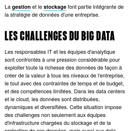
La
et le
font partie intégrante de
gestion
stockage
la stratégie de données d'une entreprise.
LES CHALLENGES DU BIG DATA
Les responsables IT et les équipes d'analytique
sont confrontés à une pression considérable pour
exploiter toute la richesse des données de façon à
créer de la valeur à tous les niveaux de l'entreprise,
le tout avec des contraintes de temps et de budget,
et des compétences limitées. Dans les data centers
et le cloud, les données sont distribuées,
dynamiques et diversifiées. Cette situation impose
des challenges non seulement aux équipes
d'infrastructure chargées du stockage et de la
protection de ces données, mais aussi aux data