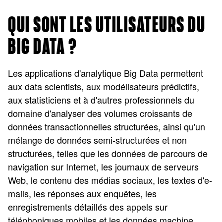
QUI SONT LES UTILISATEURS DU
BIG DATA ?
Les applications d'analytique Big Data permettent
aux data scientists, aux modélisateurs prédictifs,
aux statisticiens et à d'autres professionnels du
domaine d'analyser des volumes croissants de
données transactionnelles structurées, ainsi qu'un
mélange de données semi-structurées et non
structurées, telles que les données de parcours de
navigation sur Internet, les journaux de serveurs
Web, le contenu des médias sociaux, les textes d'e-
mails, les réponses aux enquêtes, les
enregistrements détaillés des appels sur
téléphoniques mobiles et les données machine