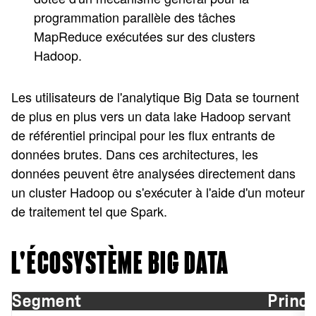
programmation parallèle des tâches
MapReduce exécutées sur des clusters
Hadoop.
Les utilisateurs de l'analytique Big Data se tournent
de plus en plus vers un data lake Hadoop servant
de référentiel principal pour les flux entrants de
données brutes. Dans ces architectures, les
données peuvent être analysées directement dans
un cluster Hadoop ou s'exécuter à l'aide d'un moteur
de traitement tel que Spark.
L'ÉCOSYSTÈME BIG DATA
Segment
Princ