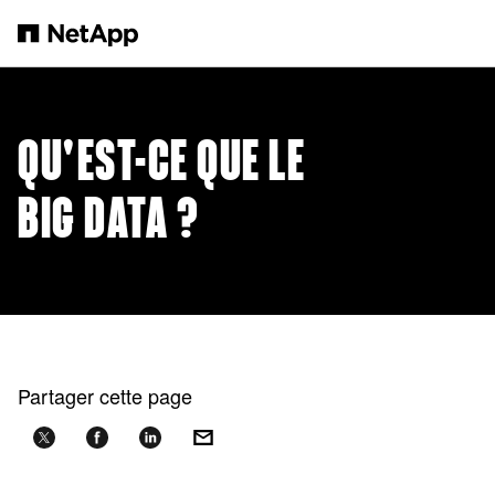
Passer au contenu principal
QU'EST-CE QUE LE
BIG DATA ?
Partager cette page