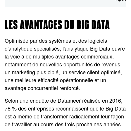
LES AVANTAGES DU BIG DATA
Optimisée par des systèmes et des logiciels
d'analytique spécialisés, l'analytique Big Data ouvre
la voie à de multiples avantages commerciaux,
notamment de nouvelles opportunités de revenus,
un marketing plus ciblé, un service client optimisé,
une meilleure efficacité opérationnelle et un
avantage concurrentiel renforcé.
Selon une enquête de Datameer réalisée en 2016,
78 % des entreprises reconnaissent que le Big Data
est à même de transformer radicalement leur façon
de travailler au cours des trois prochaines années.