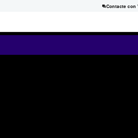
Contacte con 