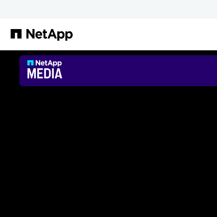
Saltar al contenido principal