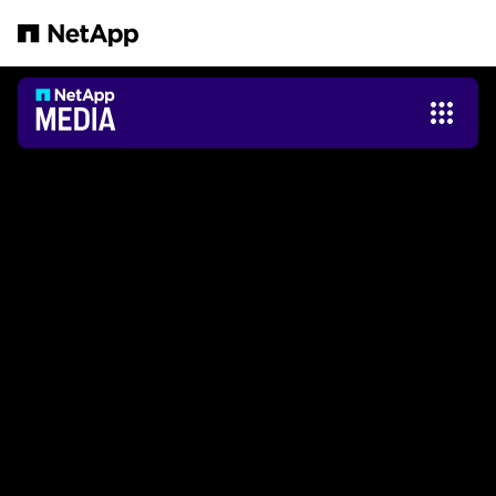
Pular para o conteúdo principal