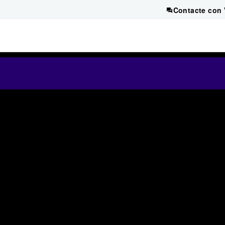
Contacte con 