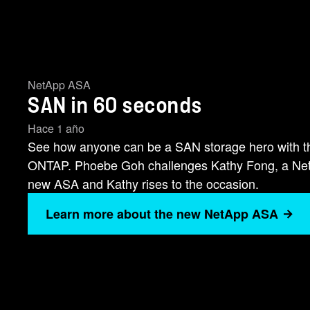
NetApp ASA
SAN in 60 seconds
Hace 1 año
See how anyone can be a SAN storage hero with 
ONTAP. Phoebe Goh challenges Kathy Fong, a NetAp
new ASA and Kathy rises to the occasion.
Learn more about the new NetApp ASA