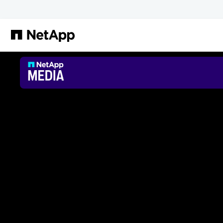
Saltar al contenido principal