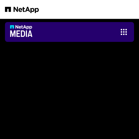
Saltar al contenido principal