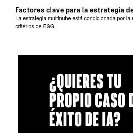
Factores clave para la estrategia d
La estrategia multinube está condicionada por la 
criterios de ESG.
¿QUIERES TU
PROPIO CASO 
ÉXITO DE IA?