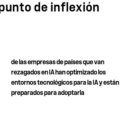
punto de inflexión
de las empresas de países que van
rezagados en IA han optimizado los
entornos tecnológicos para la IA y están
preparados para adoptarla