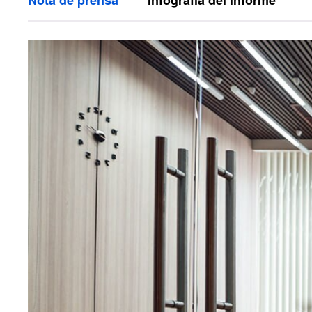
Nota de prensa
Infografía del informe