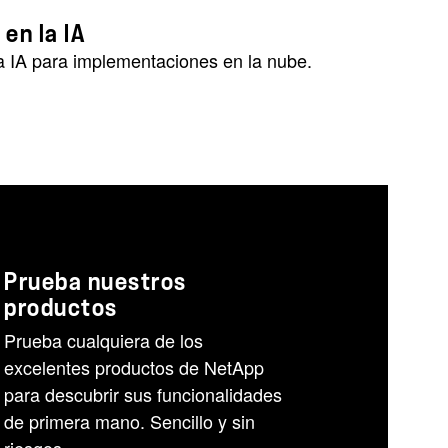
 en la IA
a IA para implementaciones en la nube.
Prueba nuestros
productos
Prueba cualquiera de los
excelentes productos de NetApp
para descubrir sus funcionalidades
de primera mano. Sencillo y sin