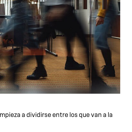
pieza a dividirse entre los que van a la