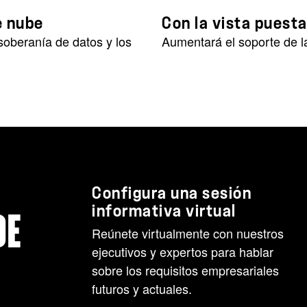
e nube
Con la vista puesta
soberanía de datos y los
Aumentará el soporte de l
Configura una sesión
informativa virtual
DE
Reúnete
virtualmente
con nuestros
ejecutivos y expertos para hablar
sobre los requisitos empresariales
futuros y actuales.