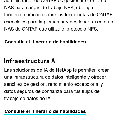
administrador de ONTAP es gestionar el entorno
NAS para cargas de trabajo NFS; obtenga
formación práctica sobre las tecnologías de ONTAP,
esenciales para implementar y gestionar un entorno
NAS de ONTAP que utiliza el protocolo NFS.
Consulte el itinerario de habilidades
Infraestructura AI
Las soluciones de IA de NetApp te permiten crear
una infraestructura de datos inteligente y ofrecer
sencillez de gestión, rendimiento excepcional y
datos seguros de confianza para tus flujos de
trabajo de datos de IA.
Consulte el itinerario de habilidades