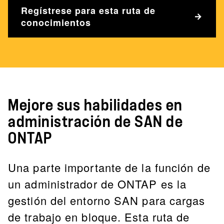
Regístrese para esta ruta de
conocimientos
Mejore sus habilidades en
administración de SAN de
ONTAP
Una parte importante de la función de
un administrador de ONTAP es la
gestión del entorno SAN para cargas
de trabajo en bloque. Esta ruta de