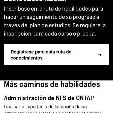
Inscríbase en la ruta de habilidades para
hacer un seguimiento de su progreso a
través del plan de estudios. Se requiere la
inscripción para cada curso o prueba.
Regístrese para esta ruta de
conocimientos
Más caminos de habilidades
Administración de NFS de ONTAP
Una parte importante de la función de un