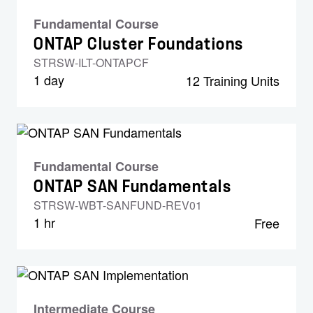
Fundamental Course
ONTAP Cluster Foundations
STRSW-ILT-ONTAPCF
1 day
12 Training Units
Fundamental Course
ONTAP SAN Fundamentals
STRSW-WBT-SANFUND-REV01
1 hr
Free
Intermediate Course