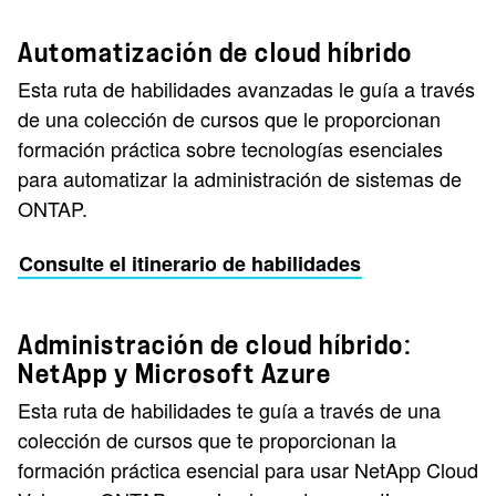
Automatización de cloud híbrido
Esta ruta de habilidades avanzadas le guía a través
de una colección de cursos que le proporcionan
formación práctica sobre tecnologías esenciales
para automatizar la administración de sistemas de
ONTAP.
Consulte el itinerario de habilidades
Administración de cloud híbrido:
NetApp y Microsoft Azure
Esta ruta de habilidades te guía a través de una
colección de cursos que te proporcionan la
formación práctica esencial para usar NetApp Cloud