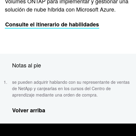
Volumes ONTAP para implementar y gestionar una
solución de nube híbrida con Microsoft Azure.
Consulte el itinerario de habilidades
Notas al pie
se pueden adquirir hablando con su representante de ventas
de NetApp y canjearlas en los cursos del Centro de
aprendizaje mediante una orden de compra.
Volver arriba