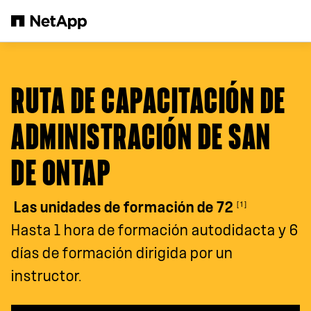
Saltar al contenido principal
RUTA DE CAPACITACIÓN DE
ADMINISTRACIÓN DE SAN
DE ONTAP
[1]
Las unidades de formación de 72
Hasta 1 hora de formación autodidacta y 6
días de formación dirigida por un
instructor.