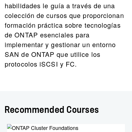
habilidades le guía a través de una
colección de cursos que proporcionan
formación práctica sobre tecnologías
de ONTAP esenciales para
implementar y gestionar un entorno
SAN de ONTAP que utilice los
protocolos iSCSI y FC.
Recommended Courses