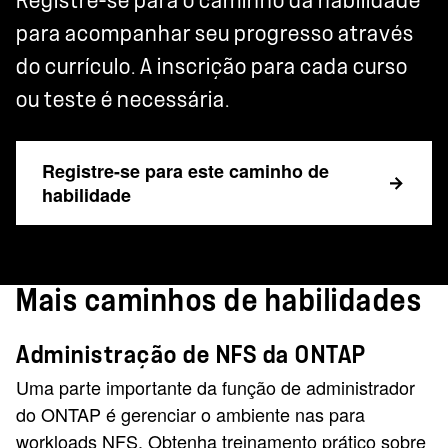
Registre-se para o caminho da habilidade
para acompanhar seu progresso através
do currículo. A inscrição para cada curso
ou teste é necessária.
Registre-se para este caminho de
habilidade
Mais caminhos de habilidades
Administração de NFS da ONTAP
Uma parte importante da função de administrador
do ONTAP é gerenciar o ambiente nas para
workloads NFS. Obtenha treinamento prático sobre