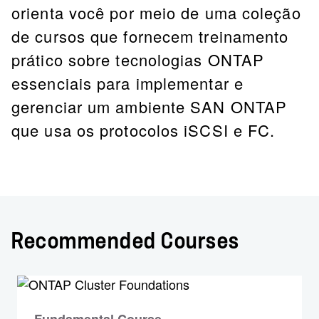
orienta você por meio de uma coleção
de cursos que fornecem treinamento
prático sobre tecnologias ONTAP
essenciais para implementar e
gerenciar um ambiente SAN ONTAP
que usa os protocolos iSCSI e FC.
Recommended Courses