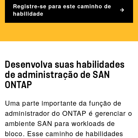
Registre-se para este caminho de
habilidade
Desenvolva suas habilidades
de administração de SAN
ONTAP
Uma parte importante da função de
administrador do ONTAP é gerenciar o
ambiente SAN para workloads de
bloco. Esse caminho de habilidades