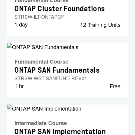
Fundamental Course
ONTAP Cluster Foundations
STRSW-ILT-ONTAPCF
1 day
12 Training Units
Fundamental Course
ONTAP SAN Fundamentals
STRSW-WBT-SANFUND-REV01
1 hr
Free
Intermediate Course
ONTAP SAN Implementation