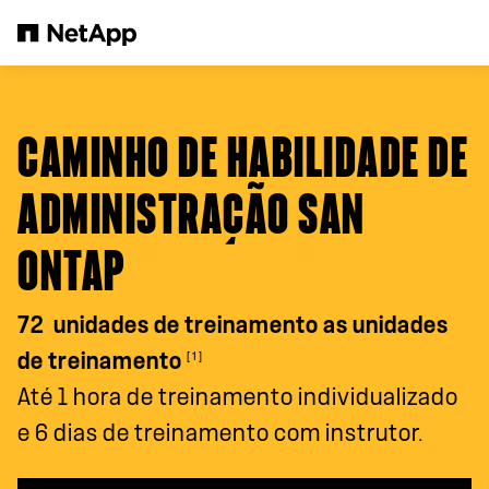
Pular para o conteúdo principal
CAMINHO DE HABILIDADE DE
ADMINISTRAÇÃO SAN
ONTAP
72 unidades de treinamento as unidades
[1]
de treinamento
Até 1 hora de treinamento individualizado
e 6 dias de treinamento com instrutor.