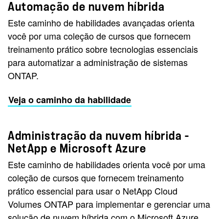
Automação de nuvem híbrida
Este caminho de habilidades avançadas orienta
você por uma coleção de cursos que fornecem
treinamento prático sobre tecnologias essenciais
para automatizar a administração de sistemas
ONTAP.
Veja o caminho da habilidade
Administração da nuvem híbrida -
NetApp e Microsoft Azure
Este caminho de habilidades orienta você por uma
coleção de cursos que fornecem treinamento
prático essencial para usar o NetApp Cloud
Volumes ONTAP para implementar e gerenciar uma
solução de nuvem híbrida com o Microsoft Azure.