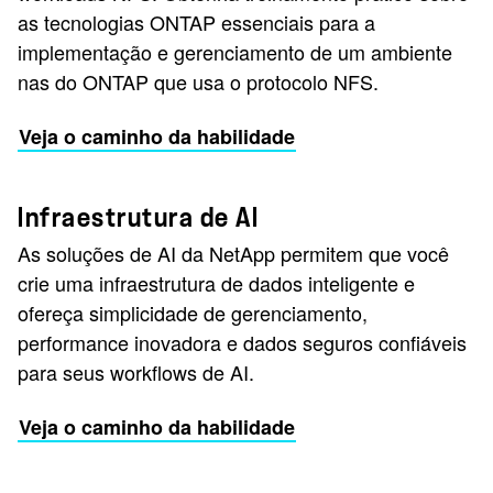
as tecnologias ONTAP essenciais para a
implementação e gerenciamento de um ambiente
nas do ONTAP que usa o protocolo NFS.
Veja o caminho da habilidade
Infraestrutura de AI
As soluções de AI da NetApp permitem que você
crie uma infraestrutura de dados inteligente e
ofereça simplicidade de gerenciamento,
performance inovadora e dados seguros confiáveis
para seus workflows de AI.
Veja o caminho da habilidade