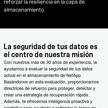
reforzar la resiliencia en la capa de
almacenamiento.
La seguridad de tus datos es
el centro de nuestra misión
Con nuestros más de 30 años de experiencia, te
ayudamos a evaluar la seguridad de tus datos
actual en el almacenamiento de NetApp.
Basándonos en esta evaluación, proporcionamos
directrices de refuerzo para proteger, detectar y
crear una estrategia de recuperación rápida.
Además, te ofrecemos inteligencia proactiva y
predictiva para ayudarte a optimizar la forma en