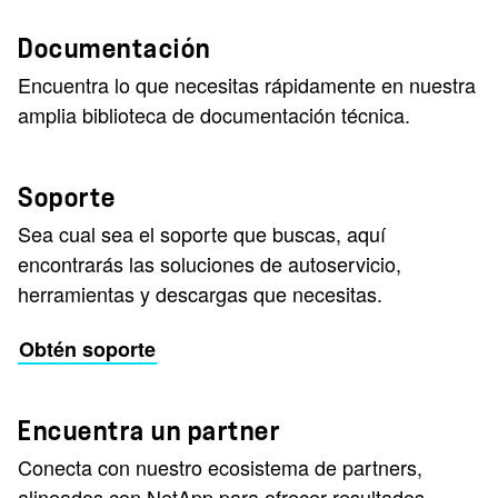
Documentación
Encuentra lo que necesitas rápidamente en nuestra
amplia biblioteca de documentación técnica.
Soporte
Sea cual sea el soporte que buscas, aquí
encontrarás las soluciones de autoservicio,
herramientas y descargas que necesitas.
Obtén soporte
Encuentra un partner
Conecta con nuestro ecosistema de partners,
alineados con NetApp para ofrecer resultados