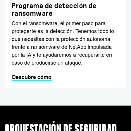
Programa de detección de
ransomware
Con el ransomware, el primer paso para
protegerte es la detección. Tenemos todo lo
que necesitas con la protección autónoma
frente a ransomware de NetApp impulsada
por la IA y te ayudaremos a recuperarte en
caso de producirse un ataque.
Descubre cómo
ORQUESTACIÓN DE SEGURIDAD