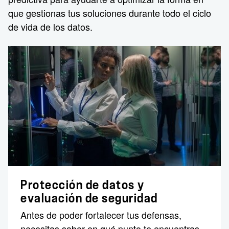
que gestionas tus soluciones durante todo el ciclo
de vida de los datos.
Protección de datos y
evaluación de seguridad
Antes de poder fortalecer tus defensas,
necesitas saber en qué punto te encuentras