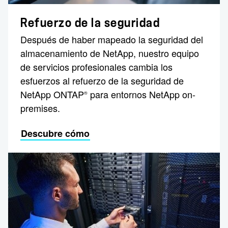
Refuerzo de la seguridad
Después de haber mapeado la seguridad del
almacenamiento de NetApp, nuestro equipo
de servicios profesionales cambia los
esfuerzos al refuerzo de la seguridad de
NetApp ONTAP
para entornos NetApp on-
®
premises.
Descubre cómo