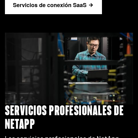
Servicios de conexión SaaS
SERVICIOS PROFESIONALES DE
NETAPP