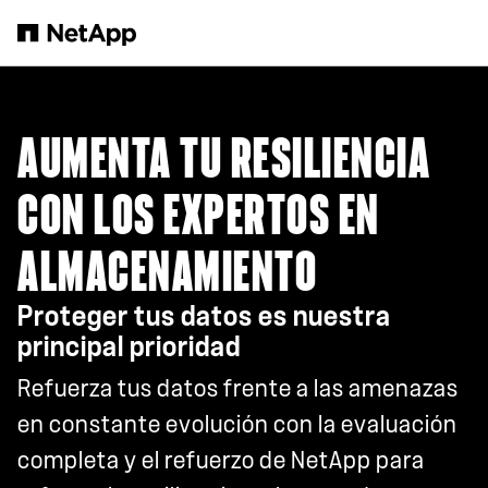
Saltar al contenido principal
AUMENTA TU RESILIENCIA
CON LOS EXPERTOS EN
ALMACENAMIENTO
Proteger tus datos es nuestra
principal prioridad
Refuerza tus datos frente a las amenazas
en constante evolución con la evaluación
completa y el refuerzo de NetApp para