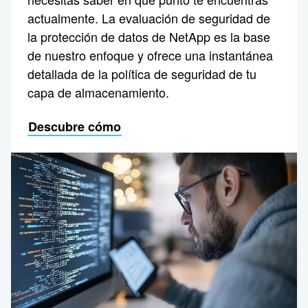
actualmente. La evaluación de seguridad de
la protección de datos de NetApp es la base
de nuestro enfoque y ofrece una instantánea
detallada de la política de seguridad de tu
capa de almacenamiento.
Descubre cómo