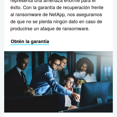
representa una amenaza enorme para el
éxito. Con la garantía de recuperación frente
al ransomware de NetApp, nos aseguramos
de que no se pierda ningún dato en caso de
producirse un ataque de ransomware.
Obtén la garantía