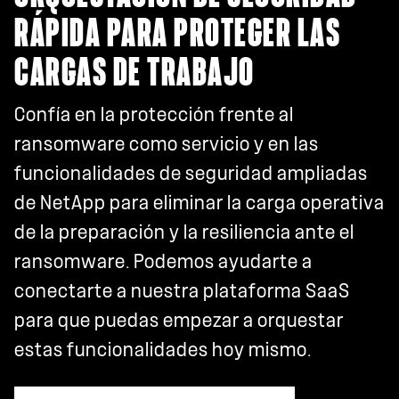
RÁPIDA PARA PROTEGER LAS
CARGAS DE TRABAJO
Confía en la protección frente al
ransomware como servicio y en las
funcionalidades de seguridad ampliadas
de NetApp para eliminar la carga operativa
de la preparación y la resiliencia ante el
ransomware. Podemos ayudarte a
conectarte a nuestra plataforma SaaS
para que puedas empezar a orquestar
estas funcionalidades hoy mismo.