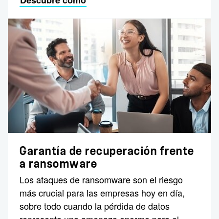
Garantía de recuperación frente
a ransomware
Los ataques de ransomware son el riesgo
más crucial para las empresas hoy en día,
sobre todo cuando la pérdida de datos