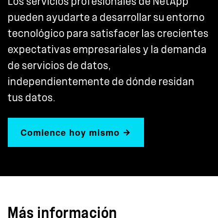
Los servicios profesionales de NetApp
pueden ayudarte a desarrollar su entorno
tecnológico para satisfacer las crecientes
expectativas empresariales y la demanda
de servicios de datos,
independientemente de dónde residan
tus datos.
Comience hoy mismo
Más información