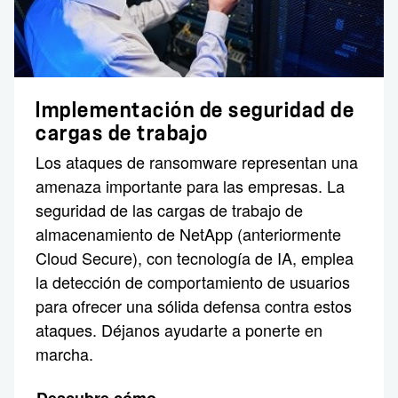
Implementación de seguridad de
cargas de trabajo
Los ataques de ransomware representan una
amenaza importante para las empresas. La
seguridad de las cargas de trabajo de
almacenamiento de NetApp (anteriormente
Cloud Secure), con tecnología de IA, emplea
la detección de comportamiento de usuarios
para ofrecer una sólida defensa contra estos
ataques. Déjanos ayudarte a ponerte en
marcha.
Descubre cómo