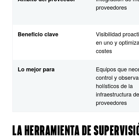
proveedores
Visibilidad proact
Beneficio clave
en uno y optimiz
costes
Equipos que nece
Lo mejor para
control y observa
holísticos de la
infraestructura de
proveedores
LA HERRAMIENTA DE SUPERVISI