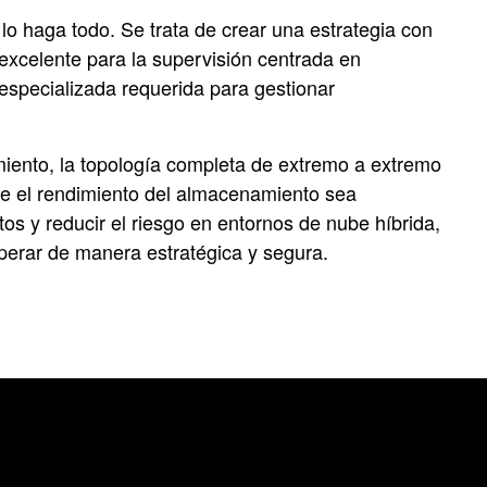
lo haga todo. Se trata de crear una estrategia con
excelente para la supervisión centrada en
especializada requerida para gestionar
amiento, la topología completa de extremo a extremo
nde el rendimiento del almacenamiento sea
tos y reducir el riesgo en entornos de nube híbrida,
operar de manera estratégica y segura.