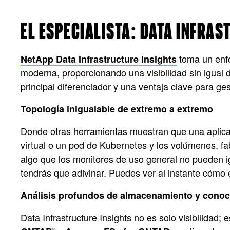
EL ESPECIALISTA: DATA INFRAS
toma un enfo
NetApp Data Infrastructure Insights
moderna, proporcionando una visibilidad sin igual
principal diferenciador y una ventaja clave para ge
Topología inigualable de extremo a extremo
Donde otras herramientas muestran que una aplicac
virtual o un pod de Kubernetes y los volúmenes, f
algo que los monitores de uso general no pueden ig
tendrás que adivinar. Puedes ver al instante cómo 
Análisis profundos de almacenamiento y conoc
Data Infrastructure Insights no es solo visibilidad
®