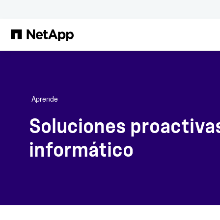
Saltar al contenido principal
Aprende
Soluciones proactiva
informático