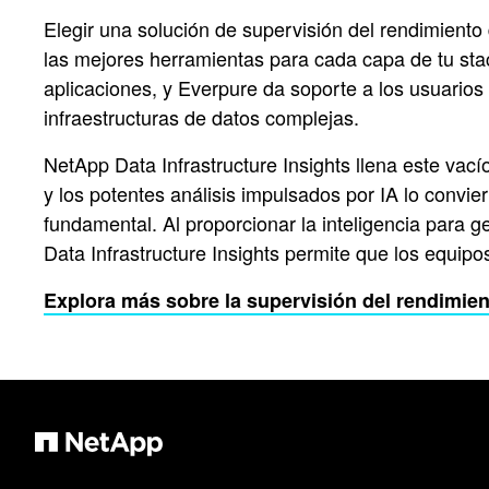
Elegir una solución de supervisión del rendimiento 
las mejores herramientas para cada capa de tu sta
aplicaciones, y Everpure da soporte a los usuarios
infraestructuras de datos complejas.
NetApp Data Infrastructure Insights llena este vac
y los potentes análisis impulsados por IA lo convi
fundamental. Al proporcionar la inteligencia para g
Data Infrastructure Insights permite que los equip
Explora más sobre la supervisión del rendimien