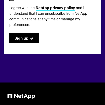
I agree with the
NetApp privacy policy
and I
understand that I can unsubscribe from NetApp
communications at any time or manage my
preferences.
Sign up