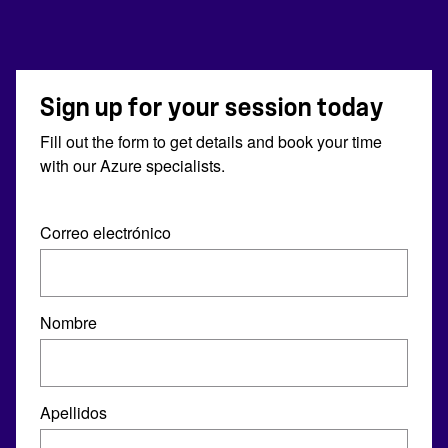
Sign up for your session today
Fill out the form to get details and book your time
with our Azure specialists.
Correo electrónico
Nombre
Apellidos