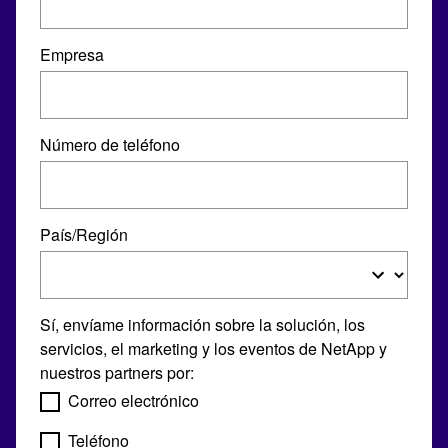
Empresa
Número de teléfono
País/Región
Sí, envíame información sobre la solución, los
servicios, el marketing y los eventos de NetApp y
nuestros partners por:
Correo electrónico
Teléfono