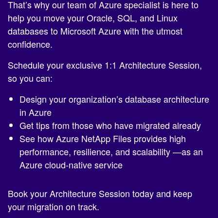
That’s why our team of Azure specialist is here to
help you move your Oracle, SQL, and Linux
databases to Microsoft Azure with the utmost
confidence.
Schedule your exclusive 1:1 Architecture Session,
so you can:
Design your organization’s database architecture
in Azure
Get tips from those who have migrated already
See how Azure NetApp Files provides high
performance, resilience, and scalability —as an
Azure cloud-native service
Book your Architecture Session today and keep
your migration on track.