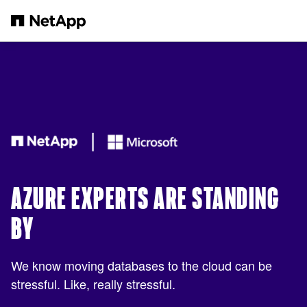
Saltar al contenido principal
AZURE EXPERTS ARE STANDING
BY
We know moving databases to the cloud can be
stressful. Like, really stressful.