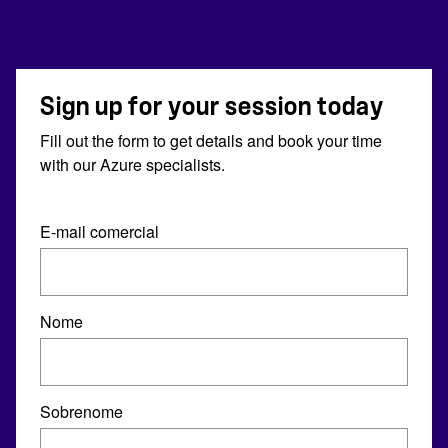
Sign up for your session today
Fill out the form to get details and book your time
with our Azure specialists.
E-mail comercial
Nome
Sobrenome