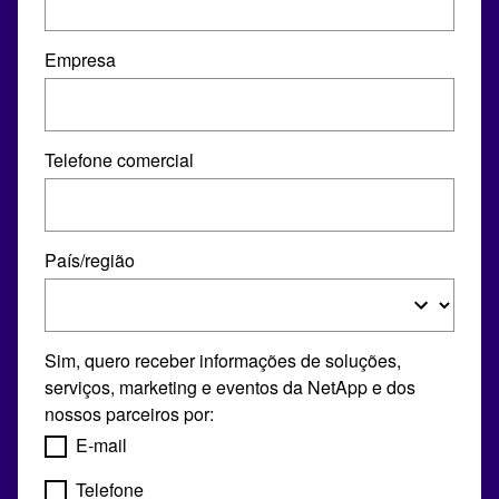
Empresa
Telefone comercial
País/região
Sim, quero receber informações de soluções,
serviços, marketing e eventos da NetApp e dos
nossos parceiros por:
E-mail
Telefone