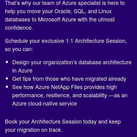
That’s why our team of Azure specialist is here to
help you move your Oracle, SQL, and Linux
databases to Microsoft Azure with the utmost
confidence.
Schedule your exclusive 1:1 Architecture Session,
so you can:
Design your organization’s database architecture
in Azure
Get tips from those who have migrated already
See how Azure NetApp Files provides high
performance, resilience, and scalability —as an
Azure cloud-native service
Book your Architecture Session today and keep
your migration on track.