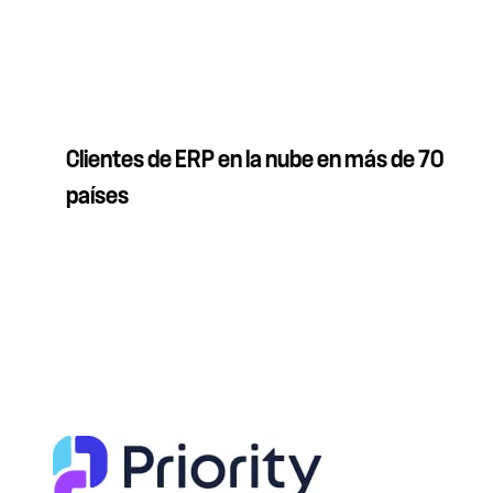
Clientes de ERP en la nube en más de 70
países