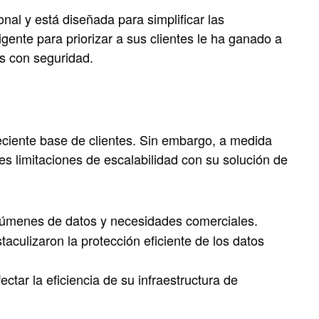
nal y está diseñada para simplificar las
igente para priorizar a sus clientes le ha ganado a
es con seguridad.
ciente base de clientes. Sin embargo, a medida
s limitaciones de escalabilidad con su solución de
volúmenes de datos y necesidades comerciales.
aculizaron la protección eficiente de los datos
tar la eficiencia de su infraestructura de