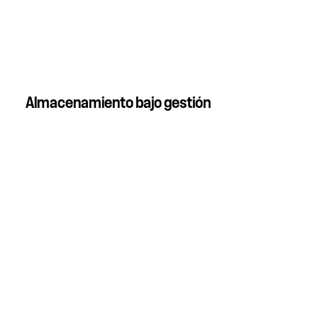
Almacenamiento bajo gestión