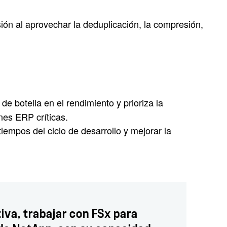
ión al aprovechar la deduplicación, la compresión,
de botella en el rendimiento y prioriza la
nes ERP críticas.
iempos del ciclo de desarrollo y mejorar la
iva, trabajar con FSx para