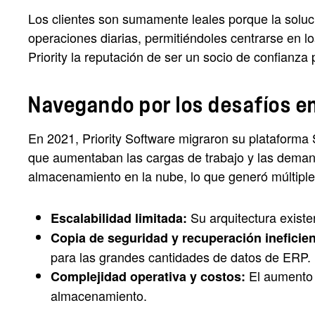
Los clientes son sumamente leales porque la solució
operaciones diarias, permitiéndoles centrarse en lo
Priority la reputación de ser un socio de confianz
Navegando por los desafíos e
En 2021, Priority Software migraron su plataforma
que aumentaban las cargas de trabajo y las demand
almacenamiento en la nube, lo que generó múltipl
Su arquitectura existe
Escalabilidad limitada:
Copia de seguridad y recuperación ineficien
para las grandes cantidades de datos de ERP.
El aumento d
Complejidad operativa y costos:
almacenamiento.