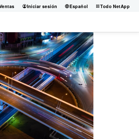
Ventas
Iniciar sesión
Español
Todo NetApp