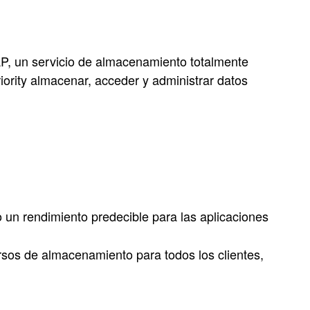
P, un servicio de almacenamiento totalmente
ority almacenar, acceder y administrar datos
 un rendimiento predecible para las aplicaciones
ursos de almacenamiento para todos los clientes,