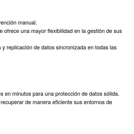
vención manual.
 ofrece una mayor flexibilidad en la gestión de sus
 y replicación de datos sincronizada en todas las
s en minutos para una protección de datos sólida.
 recuperar de manera eficiente sus entornos de