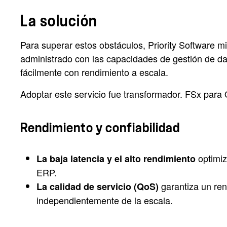
La solución
Para superar estos obstáculos, Priority Software
administrado con las capacidades de gestión de d
fácilmente con rendimiento a escala.
Adoptar este servicio fue transformador. FSx para
Rendimiento y confiabilidad
optimiz
La baja latencia y el alto rendimiento
ERP.
garantiza un ren
La calidad de servicio (QoS)
independientemente de la escala.