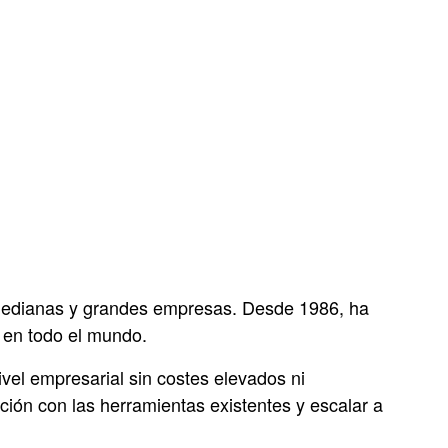
 medianas y grandes empresas. Desde 1986, ha
 en todo el mundo.
ivel empresarial sin costes elevados ni
cción con las herramientas existentes y escalar a