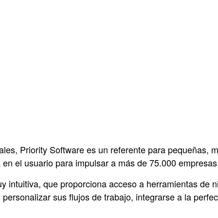
ales, Priority Software es un referente para pequeñas,
a en el usuario para impulsar a más de 75.000 empresas
uy intuitiva, que proporciona acceso a herramientas de n
personalizar sus flujos de trabajo, integrarse a la perfe