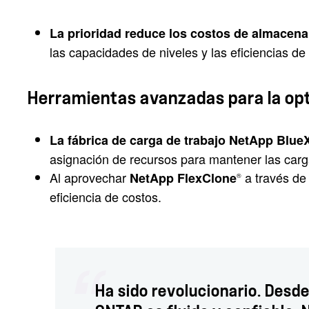
La prioridad reduce los costos de almacen
las capacidades de niveles y las eficiencias d
Herramientas avanzadas para la op
La fábrica de carga de trabajo NetApp Blu
asignación de recursos para mantener las carg
Al aprovechar
a través de 
NetApp FlexClone
®
eficiencia de costos.
Ha sido revolucionario. Desde