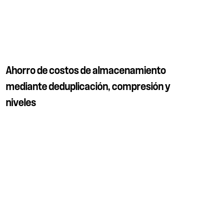
Ahorro de costos de almacenamiento
mediante deduplicación, compresión y
niveles