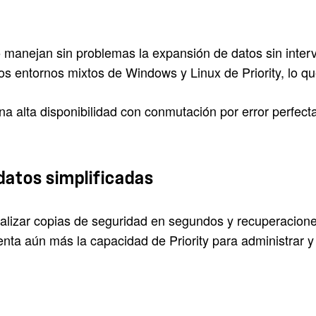
manejan sin problemas la expansión de datos sin inter
o
s entornos mixtos de Windows y Linux de Priority, lo que
 alta disponibilidad con conmutación por error perfecta
datos simplificadas
alizar copias de seguridad en segundos y recuperacione
ta aún más la capacidad de Priority para administrar y