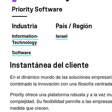
Priority Software
Industria
País / Región
Information-
Israel
Technology
Software
Instantánea del cliente
En el dinámico mundo de las soluciones empresari
combinado la innovación con una filosofía centrad
Priority ofrece una plataforma robusta y a la vez m
complejidad. Su flexibilidad permite a las empresas 
medida que crecen.