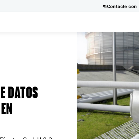
Contacte con 
E DATOS
 EN