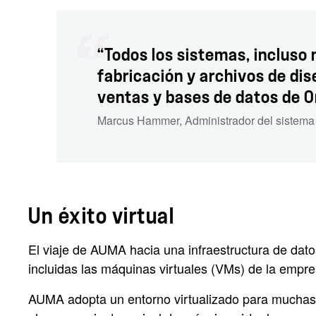
“Todos los sistemas, incluso
fabricación y archivos de dis
ventas y bases de datos de O
Marcus Hammer
,
Administrador del sistema
Un éxito virtual
El viaje de AUMA hacia una infraestructura de dat
incluidas las máquinas virtuales (VMs) de la empre
AUMA adopta un entorno virtualizado para muchas d