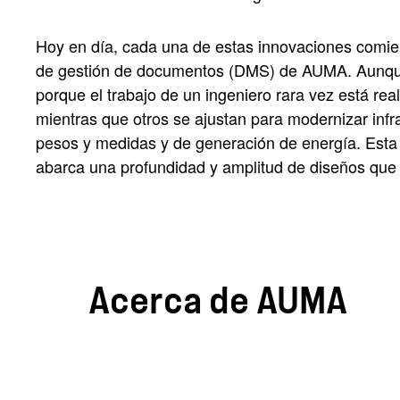
Hoy en día, cada una de estas innovaciones comien
de gestión de documentos (DMS) de AUMA. Aunque 
porque el trabajo de un ingeniero rara vez está re
mientras que otros se ajustan para modernizar inf
pesos y medidas y de generación de energía. Esta 
abarca una profundidad y amplitud de diseños que p
Acerca de AUMA