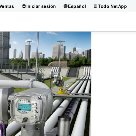
Ventas
Iniciar sesión
Español
Todo NetApp