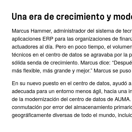
Una era de crecimiento y mod
Marcus Hammer, administrador del sistema de tecn
aplicaciones ERP para las organizaciones de fina
actuadores al día. Pero en poco tiempo, el volumen 
técnicos en el centro de datos se agravaba por la
sólida senda de crecimiento. Marcus dice: “Despu
más flexible, más grande y mejor.” Marcus se puso a
En su nuevo puesto en el centro de datos, ayudó 
adecuada para un entorno menos ágil, hacia una inf
de la modernización del centro de datos de AUMA.
conmutación por error del almacenamiento primario
geográficamente diversas de todo el mundo, inclui