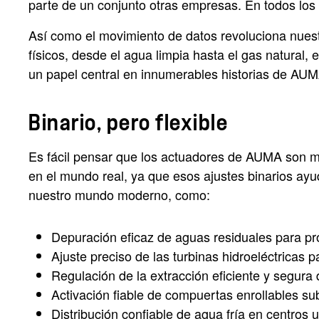
parte de un conjunto otras empresas. En todos los
Así como el movimiento de datos revoluciona nuestro
físicos, desde el agua limpia hasta el gas natura
un papel central en innumerables historias de AU
Binario, pero flexible
Es fácil pensar que los actuadores de AUMA son me
en el mundo real, ya que esos ajustes binarios ayu
nuestro mundo moderno, como:
Depuración eficaz de aguas residuales para pr
Ajuste preciso de las turbinas hidroeléctricas 
Regulación de la extracción eficiente y segura
Activación fiable de compuertas enrollables 
Distribución confiable de agua fría en centros