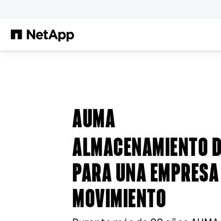
Saltar al contenido principal
AUMA
ALMACENAMIENTO D
PARA UNA EMPRESA
MOVIMIENTO