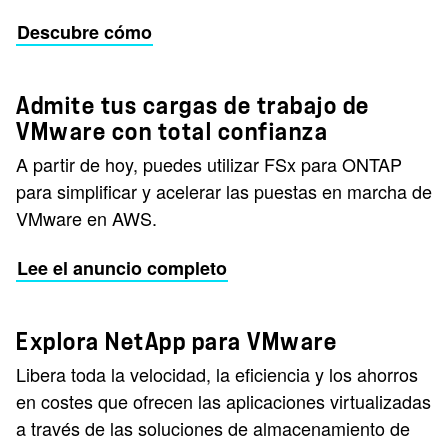
Descubre cómo
Admite tus cargas de trabajo de
VMware con total confianza
A partir de hoy, puedes utilizar FSx para ONTAP
para simplificar y acelerar las puestas en marcha de
VMware en AWS.
Lee el anuncio completo
Explora NetApp para VMware
Libera toda la velocidad, la eficiencia y los ahorros
en costes que ofrecen las aplicaciones virtualizadas
a través de las soluciones de almacenamiento de