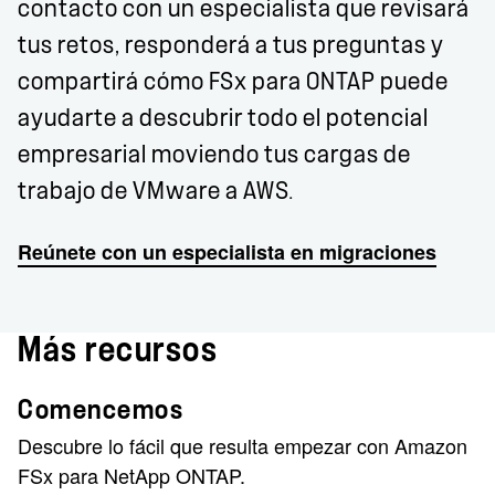
contacto con un especialista que revisará
tus retos, responderá a tus preguntas y
compartirá cómo FSx para ONTAP puede
ayudarte a descubrir todo el potencial
empresarial moviendo tus cargas de
trabajo de VMware a AWS.
Reúnete con un especialista en migraciones
Más recursos
Comencemos
Descubre lo fácil que resulta empezar con Amazon
FSx para NetApp ONTAP.