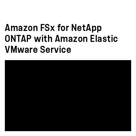
Amazon FSx for NetApp
ONTAP with Amazon Elastic
VMware Service