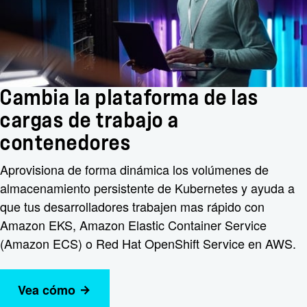
Cambia la plataforma de las
cargas de trabajo a
contenedores
Aprovisiona de forma dinámica los volúmenes de
almacenamiento persistente de Kubernetes y ayuda a
que tus desarrolladores trabajen mas rápido con
Amazon EKS, Amazon Elastic Container Service
(Amazon ECS) o Red Hat OpenShift Service en AWS.
Vea cómo