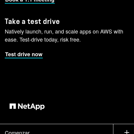
Take a test drive
Natively launch, run, and scale apps on AWS with
ease. Test-drive today, risk free.
Test drive now
Comenzar