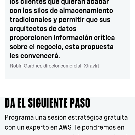
los clientes que quieran acabar
con los silos de almacenamiento
tradicionales y permitir que sus
arquitectos de datos
proporcionen información crítica
sobre el negocio, esta propuesta
les convencerá.
Robin Gardner
,
director comercial
,
Xtravirt
DA EL SIGUIENTE PASO
Programa una sesión estratégica gratuita
con un experto en AWS. Te pondremos en