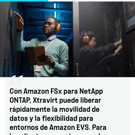
Con Amazon FSx para NetApp
ONTAP, Xtravirt puede liberar
rápidamente la movilidad de
datos y la flexibilidad para
entornos de Amazon EVS. Para