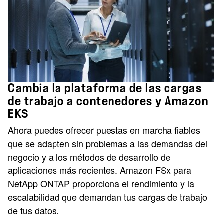
Cambia la plataforma de las cargas
de trabajo a contenedores y Amazon
EKS
Ahora puedes ofrecer puestas en marcha fiables
que se adapten sin problemas a las demandas del
negocio y a los métodos de desarrollo de
aplicaciones más recientes. Amazon FSx para
NetApp ONTAP proporciona el rendimiento y la
escalabilidad que demandan tus cargas de trabajo
de tus datos.