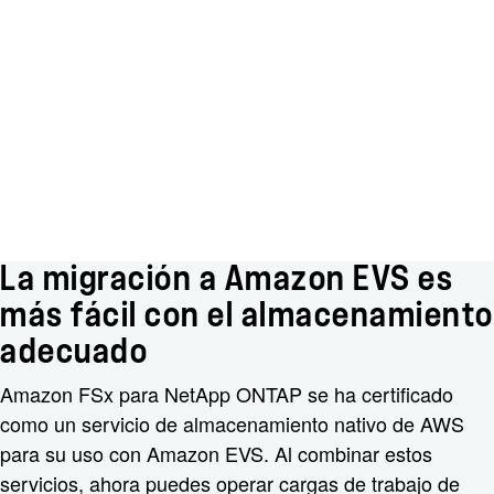
La migración a Amazon EVS es
más fácil con el almacenamiento
adecuado
Amazon FSx para NetApp ONTAP se ha certificado
como un servicio de almacenamiento nativo de AWS
para su uso con Amazon EVS. Al combinar estos
servicios, ahora puedes operar cargas de trabajo de