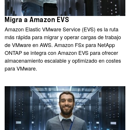
Migra a Amazon EVS
Amazon Elastic VMware Service (EVS) es la ruta
más rápida para migrar y operar cargas de trabajo
de VMware en AWS. Amazon FSx para NetApp
ONTAP se integra con Amazon EVS para ofrecer
almacenamiento escalable y optimizado en costes
para VMware.