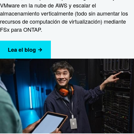
VMware en la nube de AWS y escalar el
almacenamiento verticalmente (todo sin aumentar los
recursos de computación de virtualización) mediante
FSx para ONTAP.
Lea el blog