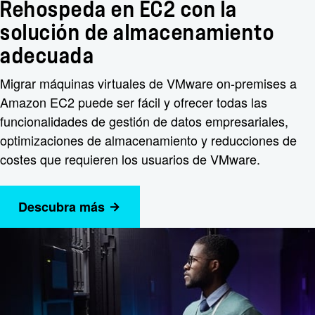
Rehospeda en EC2 con la
solución de almacenamiento
adecuada
Migrar máquinas virtuales de VMware on-premises a
Amazon EC2 puede ser fácil y ofrecer todas las
funcionalidades de gestión de datos empresariales,
optimizaciones de almacenamiento y reducciones de
costes que requieren los usuarios de VMware.
Descubra más