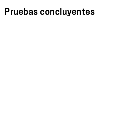
Pruebas concluyentes