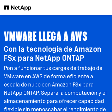
Saltar al contenido principal
VMWARE LLEGA A AWS
Con la tecnología de Amazon
FSx para NetApp ONTAP
Pon a funcionar tus cargas de trabajo de
VMware en AWS de forma eficiente a
escala de nube con Amazon FSx para
NetApp ONTAP. Separa la computación y el
almacenamiento para ofrecer capacidad
flexible sin menoscabar el rendimiento de