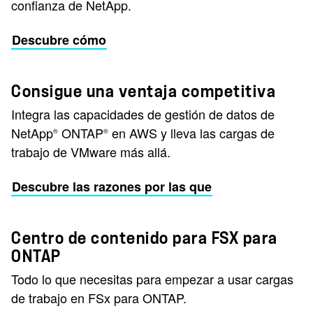
confianza de NetApp.
Descubre cómo
Consigue una ventaja competitiva
Integra las capacidades de gestión de datos de
NetApp
ONTAP
en AWS y lleva las cargas de
®
®
trabajo de VMware más allá.
Descubre las razones por las que
Centro de contenido para FSX para
ONTAP
Todo lo que necesitas para empezar a usar cargas
de trabajo en FSx para ONTAP.