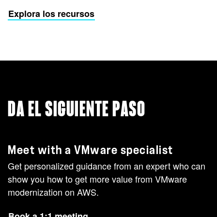
Explora los recursos
DA EL SIGUIENTE PASO
Meet with a VMware specialist
Get personalized guidance from an expert who can
show you how to get more value from VMware
modernization on AWS.
Book a 1:1 meeting