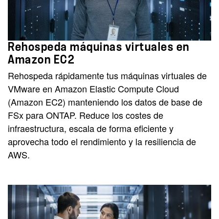
Rehospeda máquinas virtuales en
Amazon EC2
Rehospeda rápidamente tus máquinas virtuales de
VMware en Amazon Elastic Compute Cloud
(Amazon EC2) manteniendo los datos de base de
FSx para ONTAP. Reduce los costes de
infraestructura, escala de forma eficiente y
aprovecha todo el rendimiento y la resiliencia de
AWS.