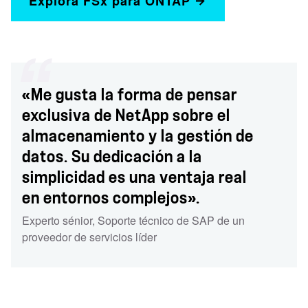
Explora FSx para ONTAP
«Me gusta la forma de pensar
exclusiva de NetApp sobre el
almacenamiento y la gestión de
datos. Su dedicación a la
simplicidad es una ventaja real
en entornos complejos».
Experto sénior
,
Soporte técnico de SAP de un
proveedor de servicios líder