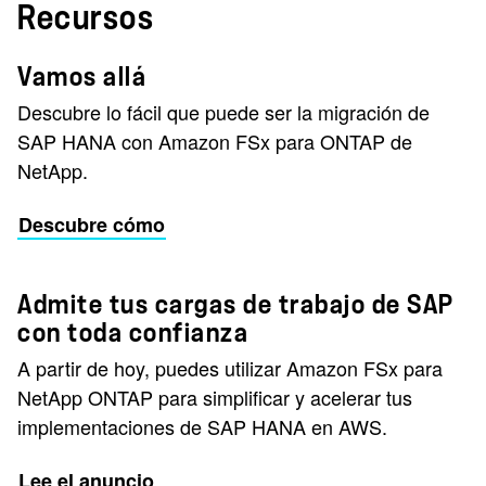
Recursos
Vamos allá
Descubre lo fácil que puede ser la migración de
SAP HANA con Amazon FSx para ONTAP de
NetApp.
Descubre cómo
Admite tus cargas de trabajo de SAP
con toda confianza
A partir de hoy, puedes utilizar Amazon FSx para
NetApp ONTAP para simplificar y acelerar tus
implementaciones de SAP HANA en AWS.
Lee el anuncio