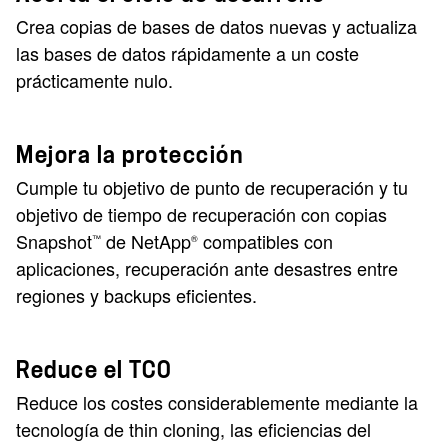
Crea copias de bases de datos nuevas y actualiza
las bases de datos rápidamente a un coste
prácticamente nulo.
Mejora la protección
Cumple tu objetivo de punto de recuperación y tu
objetivo de tiempo de recuperación con copias
Snapshot
de NetApp
compatibles con
™
®
aplicaciones, recuperación ante desastres entre
regiones y backups eficientes.
Reduce el TCO
Reduce los costes considerablemente mediante la
tecnología de thin cloning, las eficiencias del