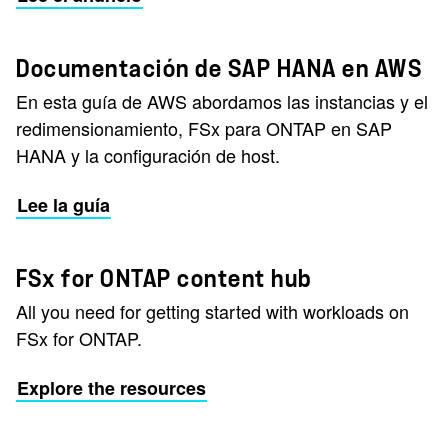
Documentación de SAP HANA en AWS
En esta guía de AWS abordamos las instancias y el
redimensionamiento, FSx para ONTAP en SAP
HANA y la configuración de host.
Lee la guía
FSx for ONTAP content hub
All you need for getting started with workloads on
FSx for ONTAP.
Explore the resources