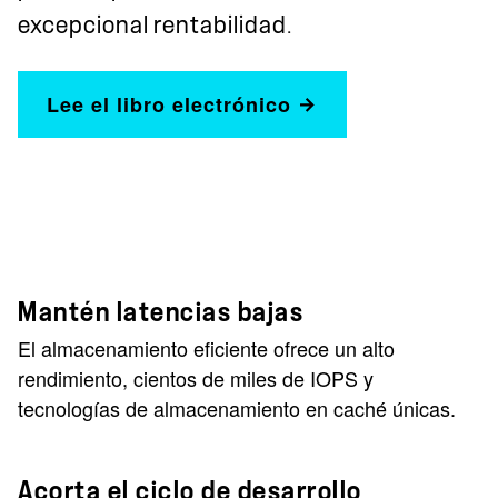
excepcional rentabilidad.
Lee el libro electrónico
Mantén latencias bajas
El almacenamiento eficiente ofrece un alto
rendimiento, cientos de miles de IOPS y
tecnologías de almacenamiento en caché únicas.
Acorta el ciclo de desarrollo