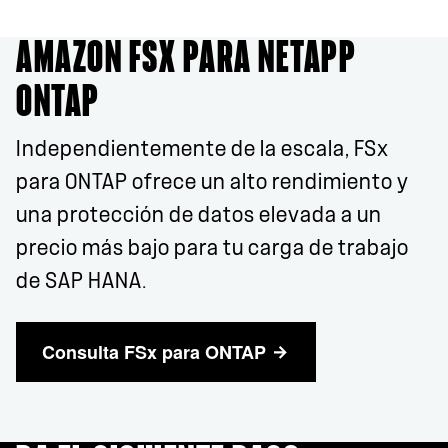
AMAZON FSX PARA NETAPP
ONTAP
Independientemente de la escala, FSx
para ONTAP ofrece un alto rendimiento y
una protección de datos elevada a un
precio más bajo para tu carga de trabajo
de SAP HANA.
Consulta FSx para ONTAP