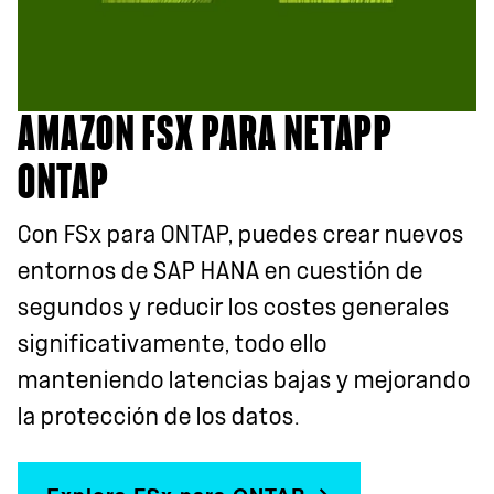
AMAZON FSX PARA NETAPP
ONTAP
Con FSx para ONTAP, puedes crear nuevos
entornos de SAP HANA en cuestión de
segundos y reducir los costes generales
significativamente, todo ello
manteniendo latencias bajas y mejorando
la protección de los datos.