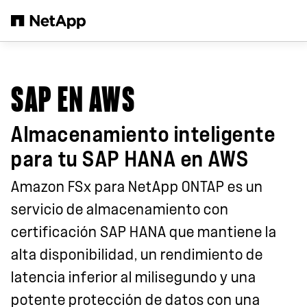
Saltar al contenido principal
SAP EN AWS
Almacenamiento inteligente
para tu SAP HANA en AWS
Amazon FSx para NetApp ONTAP es un
servicio de almacenamiento con
certificación SAP HANA que mantiene la
alta disponibilidad, un rendimiento de
latencia inferior al milisegundo y una
potente protección de datos con una