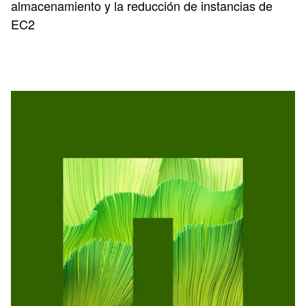
almacenamiento y la reducción de instancias de
EC2