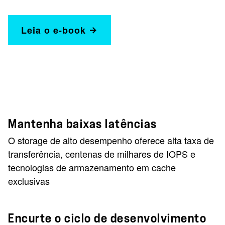
Leia o e-book
Mantenha baixas latências
O storage de alto desempenho oferece alta taxa de
transferência, centenas de milhares de IOPS e
tecnologias de armazenamento em cache
exclusivas
Encurte o ciclo de desenvolvimento