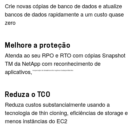
Crie novas cópias de banco de dados e atualize
bancos de dados rapidamente a um custo quase
zero
Melhore a proteção
Atenda ao seu RPO e RTO com cópias Snapshot
TM da NetApp com reconhecimento de
aplicativos,
recuperação de desastres entre regiões e backups eficientes
Reduza o TCO
Reduza custos substancialmente usando a
tecnologia de thin cloning, eficiências de storage e
menos instâncias do EC2