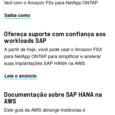
fácil com o Amazon FSx para NetApp ONTAP.
Saiba como
Ofereça suporte com confiança aos
workloads SAP
A partir de hoje, você pode usar o Amazon FSX
para NetApp ONTAP para simplificar e acelerar
suas implantações SAP HANA na AWS.
Leia o anúncio
Documentação sobre SAP HANA na
AWS
Este guia da AWS abrange instâncias e