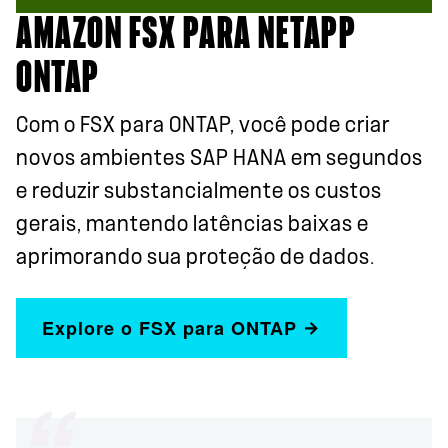
AMAZON FSX PARA NETAPP
ONTAP
Com o FSX para ONTAP, você pode criar
novos ambientes SAP HANA em segundos
e reduzir substancialmente os custos
gerais, mantendo latências baixas e
aprimorando sua proteção de dados.
Explore o FSX para ONTAP