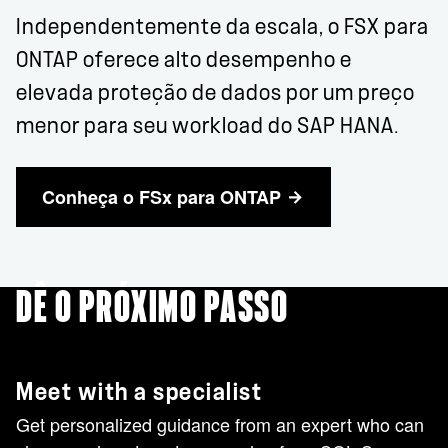
Independentemente da escala, o FSX para
ONTAP oferece alto desempenho e
elevada proteção de dados por um preço
menor para seu workload do SAP HANA.
Conheça o FSx para ONTAP
DÊ O PRÓXIMO PASSO
Meet with a specialist
Get personalized guidance from an expert who can