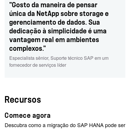
"Gosto da maneira de pensar
única da NetApp sobre storage e
gerenciamento de dados. Sua
dedicação à simplicidade é uma
vantagem real em ambientes
complexos."
Especialista sênior
,
Suporte técnico SAP em um
fornecedor de serviços líder
Recursos
Comece agora
Descubra como a migração do SAP HANA pode ser