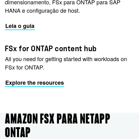
dimensionamento, FSx para ONTAP para SAP
HANA e configuração de host.
Leia o guia
FSx for ONTAP content hub
All you need for getting started with workloads on
FSx for ONTAP.
Explore the resources
AMAZON FSX PARA NETAPP
ONTAP