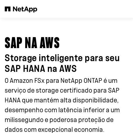
Pular para o conteúdo principal
SAP NA AWS
Storage inteligente para seu
SAP HANA na AWS
O Amazon FSx para NetApp ONTAP é um
serviço de storage certificado para SAP
HANA que mantém alta disponibilidade,
desempenho com latência inferior a um
milissegundo e poderosa proteção de
dados com excepcional economia.