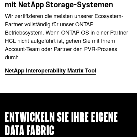
mit NetApp Storage-Systemen
Wir zertifizieren die meisten unserer Ecosystem-
Partner vollständig für unser ONTAP
Betriebssystem. Wenn ONTAP OS in einer Partner-
HCL nicht aufgeführt ist, gehen Sie mit Ihrem
Account-Team oder Partner den PVR-Prozess
durch.
NetApp Interoperability Matrix Tool
ENTWICKELN SIE IHRE EIGENE
DATA FABRIC