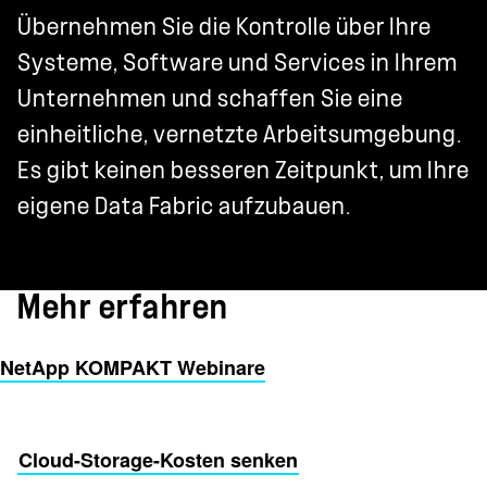
Übernehmen Sie die Kontrolle über Ihre
Systeme, Software und Services in Ihrem
Unternehmen und schaffen Sie eine
einheitliche, vernetzte Arbeitsumgebung.
Es gibt keinen besseren Zeitpunkt, um Ihre
eigene Data Fabric aufzubauen.
Mehr erfahren
NetApp KOMPAKT Webinare
Cloud-Storage-Kosten senken