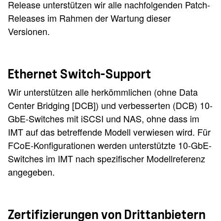
Release unterstützen wir alle nachfolgenden Patch-
Releases im Rahmen der Wartung dieser
Versionen.
Ethernet Switch-Support
Wir unterstützen alle herkömmlichen (ohne Data
Center Bridging [DCB]) und verbesserten (DCB) 10-
GbE-Switches mit iSCSI und NAS, ohne dass im
IMT auf das betreffende Modell verwiesen wird. Für
FCoE-Konfigurationen werden unterstützte 10-GbE-
Switches im IMT nach spezifischer Modellreferenz
angegeben.
Zertifizierungen von Drittanbietern