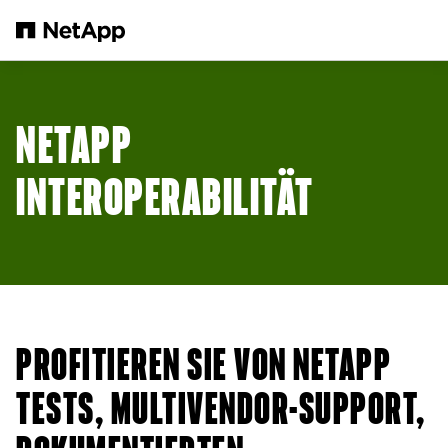
Zum Hauptinhalt springen
NETAPP
INTEROPERABILITÄT
PROFITIEREN SIE VON NETAPP
TESTS, MULTIVENDOR-SUPPORT,