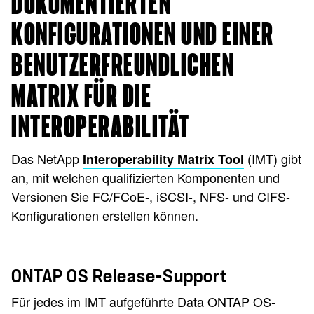
DOKUMENTIERTEN
KONFIGURATIONEN UND EINER
BENUTZERFREUNDLICHEN
MATRIX FÜR DIE
INTEROPERABILITÄT
Das NetApp
(IMT) gibt
Interoperability Matrix Tool
an, mit welchen qualifizierten Komponenten und
Versionen Sie FC/FCoE-, iSCSI-, NFS- und CIFS-
Konfigurationen erstellen können.
ONTAP OS Release-Support
Für jedes im IMT aufgeführte Data ONTAP OS-