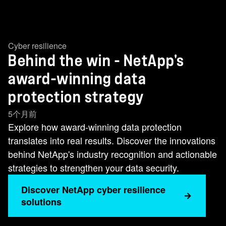
Cyber resilience
Behind the win - NetApp's
award-winning data
protection strategy
5个月前
Explore how award-winning data protection
translates into real results. Discover the innovations
behind NetApp's industry recognition and actionable
strategies to strengthen your data security.
Discover NetApp cyber resilience
solutions