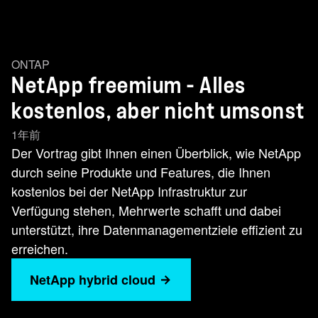
ONTAP
NetApp freemium - Alles
kostenlos, aber nicht umsonst
1年前
Der Vortrag gibt Ihnen einen Überblick, wie NetApp
durch seine Produkte und Features, die Ihnen
kostenlos bei der NetApp Infrastruktur zur
Verfügung stehen, Mehrwerte schafft und dabei
unterstützt, ihre Datenmanagementziele effizient zu
erreichen.
NetApp hybrid cloud