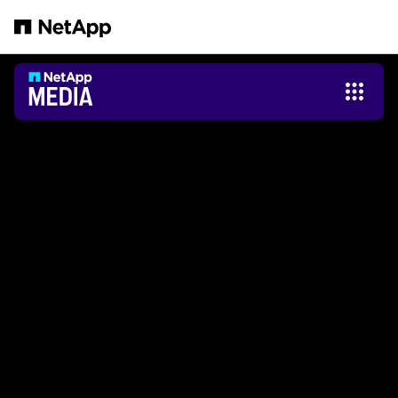
跳转至主要内容