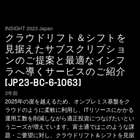
INSIGHT 2023 Japan
クラウドリフト＆シフトを
見据えたサブスクリプショ
ンのご提案と最適なインフ
ラへ導くサービスのご紹介
[JP23-BC-6-1063]
3年前
2025年の崖を越えるため、オンプレミス基盤をク
ラウドのように柔軟に利用し、ITリソースにかかる
運用工数を削減しながら適正投資につなげたいとい
うニーズが増えています。富士通ではこのような課
題・ご要望に対し、クラウドリフト＆シフトを見据