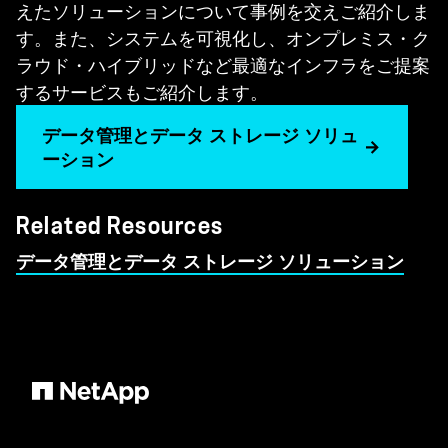
えたソリューションについて事例を交えご紹介しま
す。また、システムを可視化し、オンプレミス・ク
ラウド・ハイブリッドなど最適なインフラをご提案
するサービスもご紹介します。
データ管理とデータ ストレージ ソリュ
ーション
Related Resources
データ管理とデータ ストレージ ソリューション