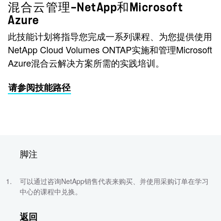
混合云管理—NetApp和Microsoft
Azure
此技能计划将指导您完成一系列课程、为您提供使用
NetApp Cloud Volumes ONTAP实施和管理Microsoft
Azure混合云解决方案所需的实践培训。
请参阅技能路径
脚注
可以通过咨询NetApp销售代表来购买、并使用采购订单在学习
中心的课程中兑换。
返回