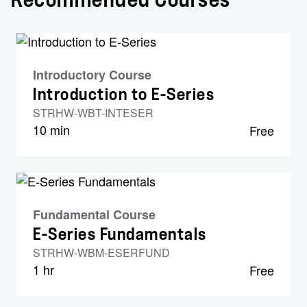
Recommended Courses
Introductory Course
Introduction to E-Series
STRHW-WBT-INTESER
10 min
Free
Fundamental Course
E-Series Fundamentals
STRHW-WBM-ESERFUND
1 hr
Free