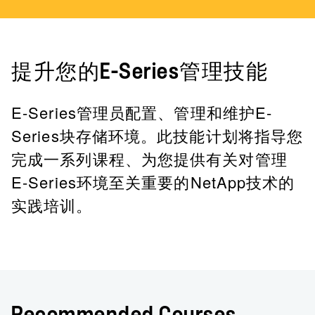
提升您的E-Series管理技能
E-Series管理员配置、管理和维护E-
Series块存储环境。此技能计划将指导您
完成一系列课程、为您提供有关对管理
E-Series环境至关重要的NetApp技术的
实践培训。