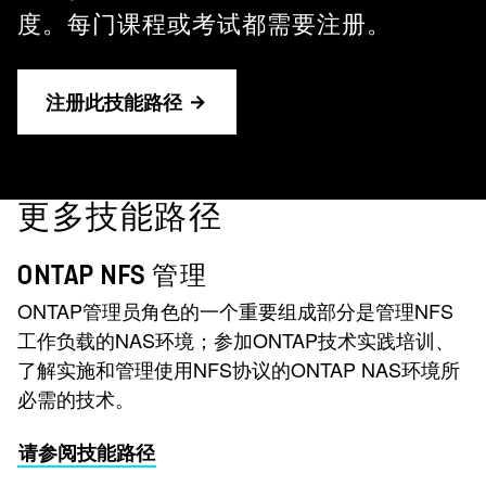
度。每门课程或考试都需要注册。
注册此技能路径
更多技能路径
ONTAP NFS 管理
ONTAP管理员角色的一个重要组成部分是管理NFS
工作负载的NAS环境；参加ONTAP技术实践培训、
了解实施和管理使用NFS协议的ONTAP NAS环境所
必需的技术。
请参阅技能路径