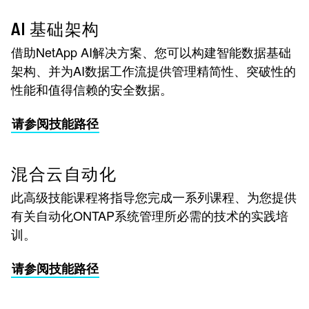
AI 基础架构
借助NetApp AI解决方案、您可以构建智能数据基础
架构、并为AI数据工作流提供管理精简性、突破性的
性能和值得信赖的安全数据。
请参阅技能路径
混合云自动化
此高级技能课程将指导您完成一系列课程、为您提供
有关自动化ONTAP系统管理所必需的技术的实践培
训。
请参阅技能路径